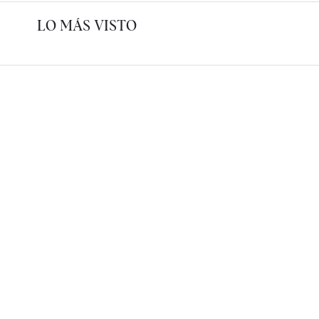
LO MÁS VISTO