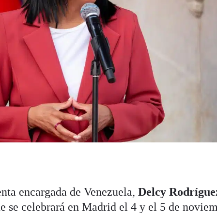
denta encargada de Venezuela,
Delcy Rodrígue
se celebrará en Madrid el 4 y el 5 de noviem