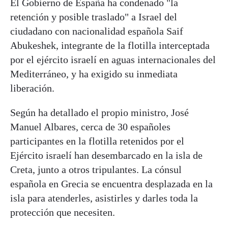
El Gobierno de España ha condenado "la
retención y posible traslado" a Israel del
ciudadano con nacionalidad española Saif
Abukeshek, integrante de la flotilla interceptada
por el ejército israelí en aguas internacionales del
Mediterráneo, y ha exigido su inmediata
liberación.
Según ha detallado el propio ministro, José
Manuel Albares, cerca de 30 españoles
participantes en la flotilla retenidos por el
Ejército israelí han desembarcado en la isla de
Creta, junto a otros tripulantes. La cónsul
española en Grecia se encuentra desplazada en la
isla para atenderles, asistirles y darles toda la
protección que necesiten.