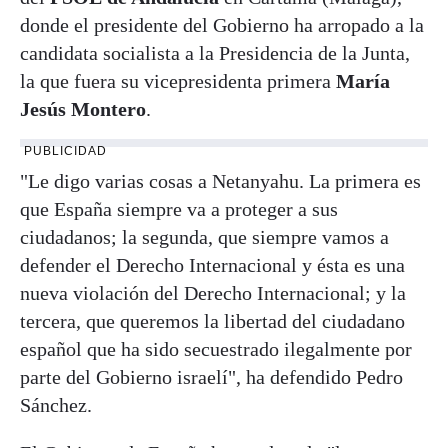
donde el presidente del Gobierno ha arropado a la
candidata socialista a la Presidencia de la Junta,
la que fuera su vicepresidenta primera
María
Jesús Montero
.
PUBLICIDAD
"Le digo varias cosas a Netanyahu. La primera es
que España siempre va a proteger a sus
ciudadanos; la segunda, que siempre vamos a
defender el Derecho Internacional y ésta es una
nueva violación del Derecho Internacional; y la
tercera, que queremos la libertad del ciudadano
español que ha sido secuestrado ilegalmente por
parte del Gobierno israelí", ha defendido Pedro
Sánchez.