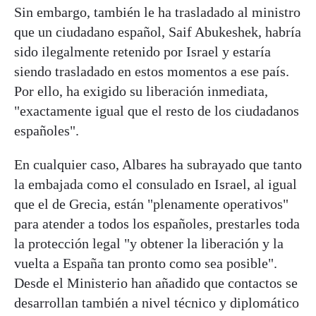
Sin embargo, también le ha trasladado al ministro
que un ciudadano español, Saif Abukeshek, habría
sido ilegalmente retenido por Israel y estaría
siendo trasladado en estos momentos a ese país.
Por ello, ha exigido su liberación inmediata,
"exactamente igual que el resto de los ciudadanos
españoles".
En cualquier caso, Albares ha subrayado que tanto
la embajada como el consulado en Israel, al igual
que el de Grecia, están "plenamente operativos"
para atender a todos los españoles, prestarles toda
la protección legal "y obtener la liberación y la
vuelta a España tan pronto como sea posible".
Desde el Ministerio han añadido que contactos se
desarrollan también a nivel técnico y diplomático