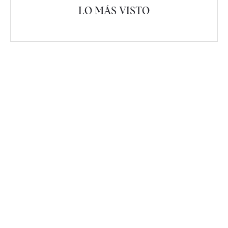
LO MÁS VISTO