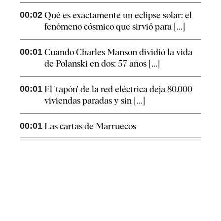
00:02
Qué es exactamente un eclipse solar: el
fenómeno cósmico que sirvió para [...]
00:01
Cuando Charles Manson dividió la vida
de Polanski en dos: 57 años [...]
00:01
El 'tapón' de la red eléctrica deja 80.000
viviendas paradas y sin [...]
00:01
Las cartas de Marruecos