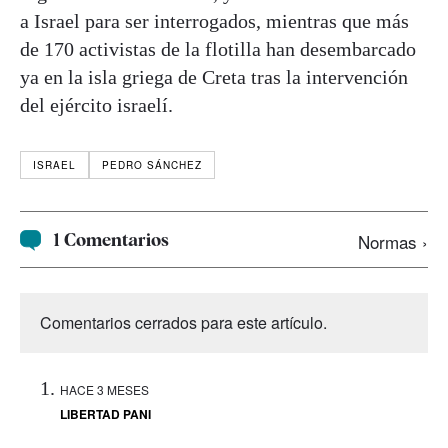
a Israel para ser interrogados, mientras que más
de 170 activistas de la flotilla han desembarcado
ya en la isla griega de Creta tras la intervención
del ejército israelí.
ISRAEL
PEDRO SÁNCHEZ
1 Comentarios
Normas ›
Comentarios cerrados para este artículo.
HACE 3 MESES
LIBERTAD PANI