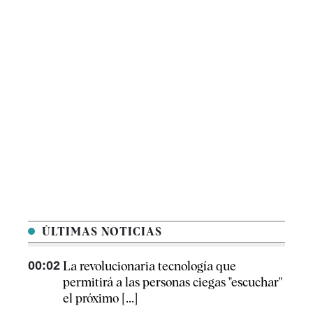
ÚLTIMAS NOTICIAS
00:02
La revolucionaria tecnología que
permitirá a las personas ciegas "escuchar"
el próximo [...]