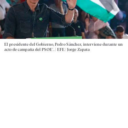
El presidente del Gobierno, Pedro Sánchez, interviene durante un
acto de campaña del PSOE´. |
EFE/ Jorge Zapata