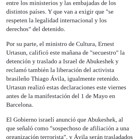
entre los ministerios y las embajadas de los
distintos países. Y que van a exigir que "se
respeten la legalidad internacional y los
derechos" del detenido.
Por su parte, el ministro de Cultura, Ernest
Urtasun, calificó este mañana de "secuestro" la
detención y traslado a Israel de Abukeshek y
reclamó también la liberación del activista
brasileño Thiago Ávila, igualmente retenido.
Urtasun realizó estas declaraciones este viernes
antes de la manifestación del 1 de Mayo en
Barcelona.
El Gobierno israelí anunció que Abukeshek, al
que señaló como "sospechoso de afiliación a una
organización terrorista", y Ávila serán trasladados