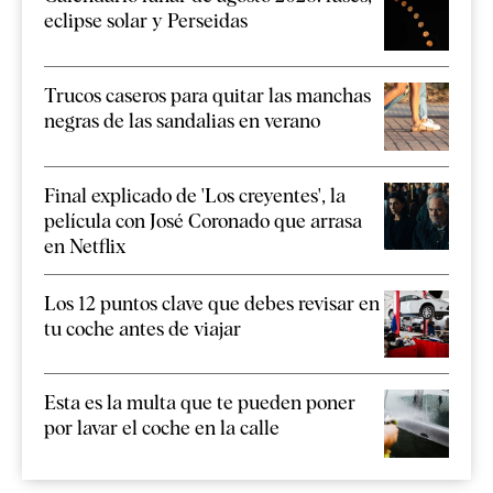
eclipse solar y Perseidas
Trucos caseros para quitar las manchas
negras de las sandalias en verano
Final explicado de 'Los creyentes', la
película con José Coronado que arrasa
en Netflix
Los 12 puntos clave que debes revisar en
tu coche antes de viajar
Esta es la multa que te pueden poner
por lavar el coche en la calle