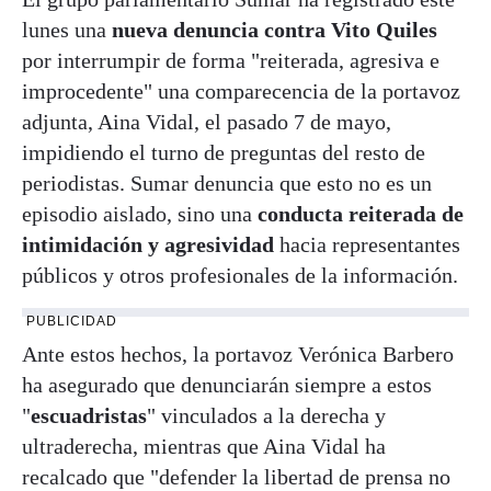
lunes una
nueva denuncia contra Vito Quiles
por interrumpir de forma "reiterada, agresiva e
improcedente" una comparecencia de la portavoz
adjunta, Aina Vidal, el pasado 7 de mayo,
impidiendo el turno de preguntas del resto de
periodistas. Sumar denuncia que esto no es un
episodio aislado, sino una
conducta reiterada de
intimidación y agresividad
hacia representantes
públicos y otros profesionales de la información.
PUBLICIDAD
Ante estos hechos, la portavoz Verónica Barbero
ha asegurado que denunciarán siempre a estos
"
escuadristas
" vinculados a la derecha y
ultraderecha, mientras que Aina Vidal ha
recalcado que "defender la libertad de prensa no