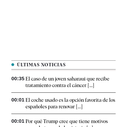
ÚLTIMAS NOTICIAS
00:35
El caso de un joven saharaui que recibe
tratamiento contra el cáncer [...]
00:01
El coche usado es la opción favorita de los
españoles para renovar [...]
00:01
Por qué Trump cree que tiene motivos