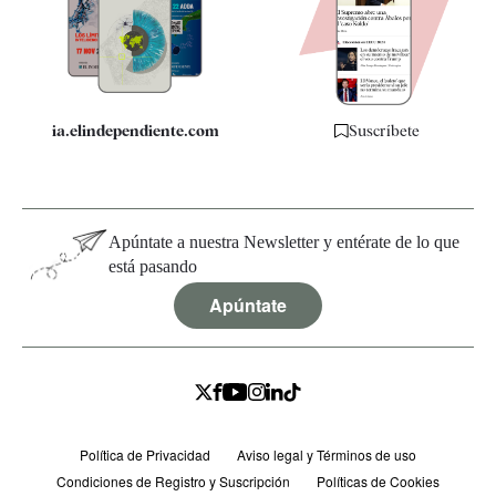
Quiénes somos
Especificaciones
ia.elindependiente.com
Suscríbete
Apúntate a nuestra Newsletter y entérate de lo que
está pasando
Apúntate
Política de Privacidad
Aviso legal y Términos de uso
Condiciones de Registro y Suscripción
Políticas de Cookies