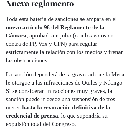
Nuevo reglamento
Toda esta batería de sanciones se ampara en el
nuevo artículo 98 del Reglamento de la
Cámara
, aprobado en julio (con los votos en
contra de PP, Vox y UPN) para regular
estrictamente la relación con los medios y frenar
las obstrucciones.
La sanción dependerá de la gravedad que la Mesa
le otorgue a las infracciones de Quiles y Ndongo.
Si se consideran infracciones muy graves, la
sanción puede ir desde una suspensión de tres
meses
hasta la revocación definitiva de la
credencial de prensa
, lo que supondría su
expulsión total del Congreso.