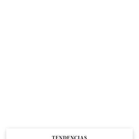
TENDENCIAS