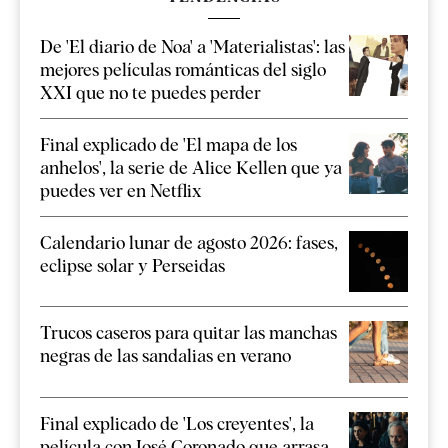
De 'El diario de Noa' a 'Materialistas': las
mejores películas románticas del siglo
XXI que no te puedes perder
Final explicado de 'El mapa de los
anhelos', la serie de Alice Kellen que ya
puedes ver en Netflix
Calendario lunar de agosto 2026: fases,
eclipse solar y Perseidas
Trucos caseros para quitar las manchas
negras de las sandalias en verano
Final explicado de 'Los creyentes', la
película con José Coronado que arrasa