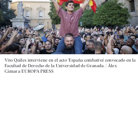
Vito Quiles interviene en el acto 'España combativa' convocado en la
Facultad de Derecho de la Universidad de Granada. |
Álex
Cámara/EUROPA PRESS