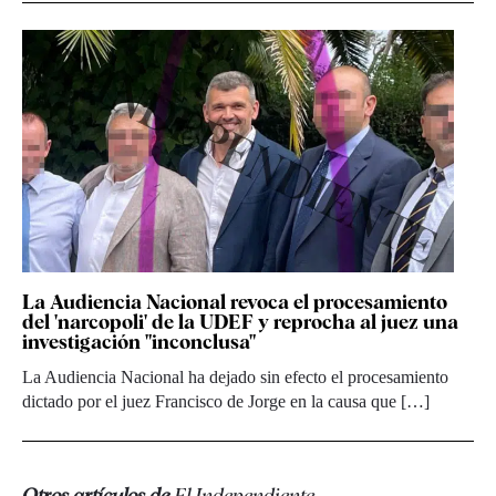
La Audiencia Nacional revoca el procesamiento
del 'narcopoli' de la UDEF y reprocha al juez una
investigación "inconclusa"
La Audiencia Nacional ha dejado sin efecto el procesamiento
dictado por el juez Francisco de Jorge en la causa que […]
Otros artículos de
El Independiente