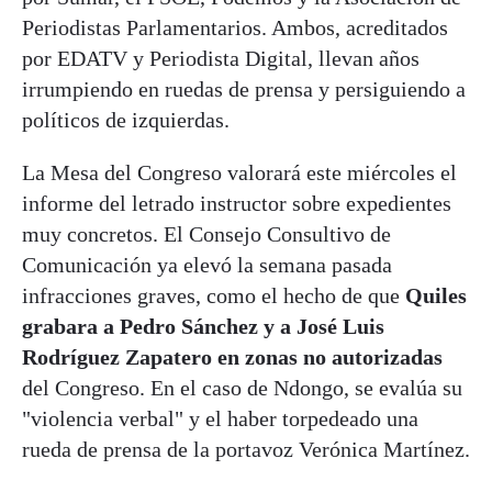
Periodistas Parlamentarios. Ambos, acreditados
por EDATV y Periodista Digital, llevan años
irrumpiendo en ruedas de prensa y persiguiendo a
políticos de izquierdas.
La Mesa del Congreso valorará este miércoles el
informe del letrado instructor sobre expedientes
muy concretos. El Consejo Consultivo de
Comunicación ya elevó la semana pasada
infracciones graves, como el hecho de que
Quiles
grabara a Pedro Sánchez y a José Luis
Rodríguez Zapatero en zonas no autorizadas
del Congreso. En el caso de Ndongo, se evalúa su
"violencia verbal" y el haber torpedeado una
rueda de prensa de la portavoz Verónica Martínez.