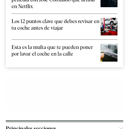
en Netflix
Los 12 puntos clave que debes revisar en
tu coche antes de viajar
Esta es la multa que te pueden poner
por lavar el coche en la calle
Principales secciones