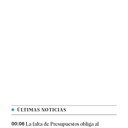
ÚLTIMAS NOTICIAS
00:06
La falta de Presupuestos obliga al