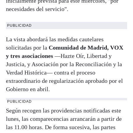
inicialmente prevista para este miércoles, "por
necesidades del servicio".
PUBLICIDAD
La vista abordará las medidas cautelares
solicitadas por la
Comunidad de Madrid, VOX
y tres asociaciones
—Hazte Oír, Libertad y
Justicia, y Asociación por la Reconciliación y la
Verdad Histórica— contra el proceso
extraordinario de regularización aprobado por el
Gobierno en abril.
PUBLICIDAD
Según recogen las providencias notificadas este
lunes, las comparecencias arrancarán a partir de
las 11.00 horas. De forma sucesiva, las partes