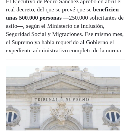
El Ejecutivo de Pedro Sánchez aprobó en abril el
real decreto, del que se prevé que se
beneficien
unas 500.000 personas
—250.000 solicitantes de
asilo—, según el Ministerio de Inclusión,
Seguridad Social y Migraciones. Ese mismo mes,
el Supremo ya había requerido al Gobierno el
expediente administrativo completo de la norma.