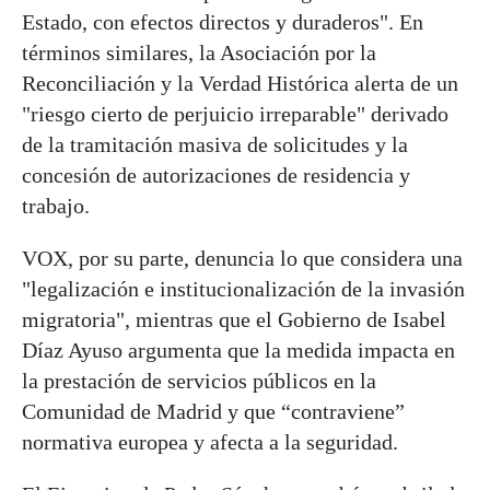
Estado, con efectos directos y duraderos". En
términos similares, la Asociación por la
Reconciliación y la Verdad Histórica alerta de un
"riesgo cierto de perjuicio irreparable" derivado
de la tramitación masiva de solicitudes y la
concesión de autorizaciones de residencia y
trabajo.
VOX, por su parte, denuncia lo que considera una
"legalización e institucionalización de la invasión
migratoria", mientras que el Gobierno de Isabel
Díaz Ayuso argumenta que la medida impacta en
la prestación de servicios públicos en la
Comunidad de Madrid y que “contraviene”
normativa europea y afecta a la seguridad.