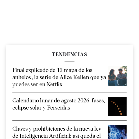
TENDENCIAS
Final explicado de 'El mapa de los
anhelos', la serie de Alice Kellen que ya
puedes ver en Netflix
Calendario lunar de agosto 2026: fases,
eclipse solar y Perseidas
Claves y prohibiciones de la nueva ley
de Inteligencia Artificial: así queda el