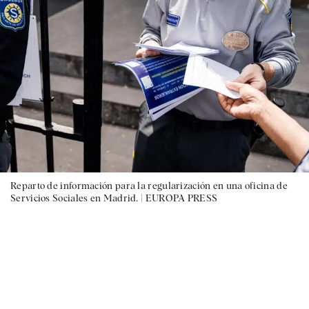
Reparto de información para la regularización en una oficina de
Servicios Sociales en Madrid. |
EUROPA PRESS