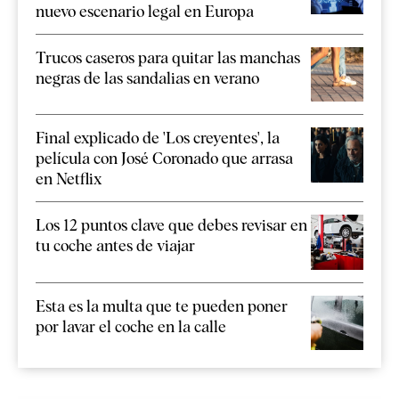
nuevo escenario legal en Europa
Trucos caseros para quitar las manchas
negras de las sandalias en verano
Final explicado de 'Los creyentes', la
película con José Coronado que arrasa
en Netflix
Los 12 puntos clave que debes revisar en
tu coche antes de viajar
Esta es la multa que te pueden poner
por lavar el coche en la calle