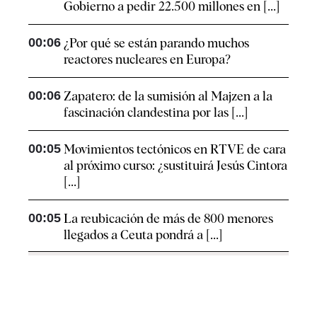
Gobierno a pedir 22.500 millones en [...]
00:06
¿Por qué se están parando muchos
reactores nucleares en Europa?
00:06
Zapatero: de la sumisión al Majzen a la
fascinación clandestina por las [...]
00:05
Movimientos tectónicos en RTVE de cara
al próximo curso: ¿sustituirá Jesús Cintora
[...]
00:05
La reubicación de más de 800 menores
llegados a Ceuta pondrá a [...]