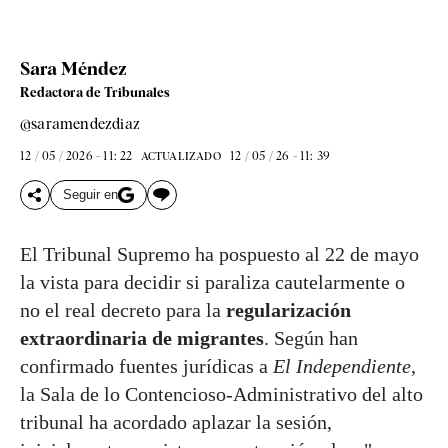
Sara Méndez
Redactora de Tribunales
@saramendezdiaz
12 / 05 / 2026 - 11: 22
12 / 05 / 26 - 11: 39
ACTUALIZADO
Seguir en
El Tribunal Supremo ha pospuesto al 22 de mayo
la vista para decidir si paraliza cautelarmente o
no el real decreto para la
regularización
extraordinaria de migrantes
. Según han
confirmado fuentes jurídicas a
El Independiente
,
la Sala de lo Contencioso-Administrativo del alto
tribunal ha acordado aplazar la sesión,