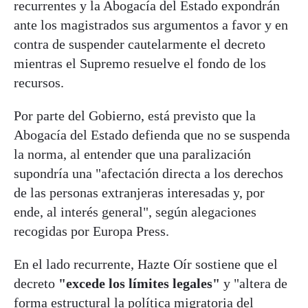
recurrentes y la Abogacía del Estado expondrán
ante los magistrados sus argumentos a favor y en
contra de suspender cautelarmente el decreto
mientras el Supremo resuelve el fondo de los
recursos.
Por parte del Gobierno, está previsto que la
Abogacía del Estado defienda que no se suspenda
la norma, al entender que una paralización
supondría una "afectación directa a los derechos
de las personas extranjeras interesadas y, por
ende, al interés general", según alegaciones
recogidas por Europa Press.
En el lado recurrente, Hazte Oír sostiene que el
decreto
"excede los límites legales"
y "altera de
forma estructural la política migratoria del