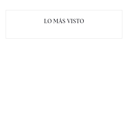
LO MÁS VISTO