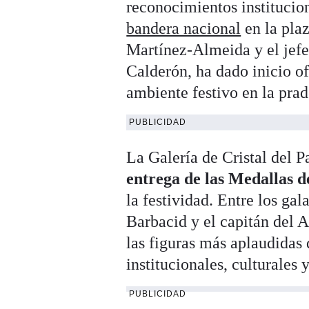
reconocimientos institucio
bandera nacional
en la plaz
Martínez-Almeida y el jef
Calderón, ha dado inicio o
ambiente festivo en la prad
PUBLICIDAD
La Galería de Cristal del 
entrega de las Medallas 
la festividad. Entre los g
Barbacid y el capitán del 
las figuras más aplaudidas
institucionales, culturales 
PUBLICIDAD