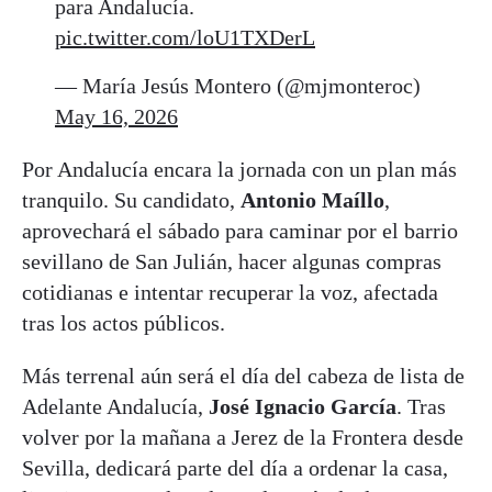
para Andalucía.
pic.twitter.com/loU1TXDerL
— María Jesús Montero (@mjmonteroc)
May 16, 2026
Por Andalucía encara la jornada con un plan más
tranquilo. Su candidato,
Antonio Maíllo
,
aprovechará el sábado para caminar por el barrio
sevillano de San Julián, hacer algunas compras
cotidianas e intentar recuperar la voz, afectada
tras los actos públicos.
Más terrenal aún será el día del cabeza de lista de
Adelante Andalucía,
José Ignacio García
. Tras
volver por la mañana a Jerez de la Frontera desde
Sevilla, dedicará parte del día a ordenar la casa,