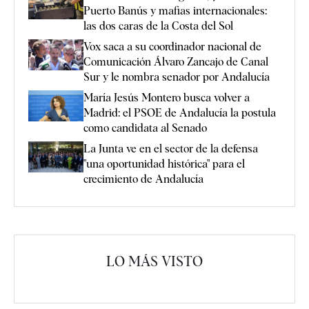
Puerto Banús y mafias internacionales:
las dos caras de la Costa del Sol
Vox saca a su coordinador nacional de
Comunicación Álvaro Zancajo de Canal
Sur y le nombra senador por Andalucía
María Jesús Montero busca volver a
Madrid: el PSOE de Andalucía la postula
como candidata al Senado
La Junta ve en el sector de la defensa
"una oportunidad histórica" para el
crecimiento de Andalucía
LO MÁS VISTO