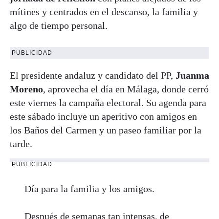
mítines y centrados en el descanso, la familia y
algo de tiempo personal.
PUBLICIDAD
El presidente andaluz y candidato del PP,
Juanma
Moreno
, aprovecha el día en Málaga, donde cerró
este viernes la campaña electoral. Su agenda para
este sábado incluye un aperitivo con amigos en
los Baños del Carmen y un paseo familiar por la
tarde.
PUBLICIDAD
Día para la familia y los amigos.
Después de semanas tan intensas, de