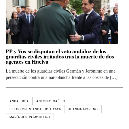
PP y Vox se disputan el voto andaluz de los
guardias civiles irritados tras la muerte de dos
agentes en Huelva
La muerte de los guardias civiles Germán y Jerónimo en una
persecución contra una narcolancha frente a las costas de […]
ANDALUCÍA
ANTONIO MAÍLLO
ELECCIONES ANDALUCÍA 2026
JUANMA MORENO
MARÍA JESÚS MONTERO