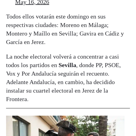
May 16, 2026
Todos ellos votarán este domingo en sus
respectivas ciudades: Moreno en Málaga;
Montero y Maíllo en Sevilla; Gavira en Cádiz y
García en Jerez.
La noche electoral volverá a concentrar a casi
todos los partidos en
Sevilla
, donde PP, PSOE,
Vox y Por Andalucía seguirán el recuento.
Adelante Andalucía, en cambio, ha decidido
instalar su cuartel electoral en Jerez de la
Frontera.