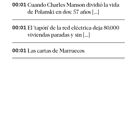
00:01
Cuando Charles Manson dividió la vida
de Polanski en dos: 57 años [...]
00:01
El 'tapón' de la red eléctrica deja 80.000
viviendas paradas y sin [...]
00:01
Las cartas de Marruecos