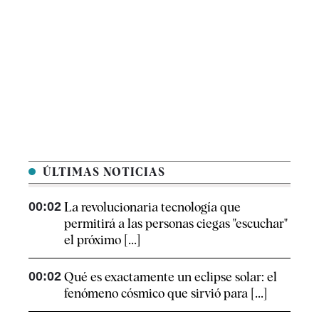
ÚLTIMAS NOTICIAS
00:02
La revolucionaria tecnología que
permitirá a las personas ciegas "escuchar"
el próximo [...]
00:02
Qué es exactamente un eclipse solar: el
fenómeno cósmico que sirvió para [...]