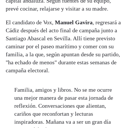
capital andaluza. Según fuentes de su equipo,
prevé cocinar, relajarse y visitar a su madre.
El candidato de Vox,
Manuel Gavira
, regresará a
Cádiz después del acto final de campaña junto a
Santiago Abascal en Sevilla. Allí tiene previsto
caminar por el paseo marítimo y comer con su
familia, a la que, según apuntan desde su partido,
"ha echado de menos" durante estas semanas de
campaña electoral.
Familia, amigos y libros. No se me ocurre
una mejor manera de pasar esta jornada de
reflexión. Conversaciones que alientan,
cariños que reconfortan y lecturas
inspiradoras. Mañana va a ser un gran día