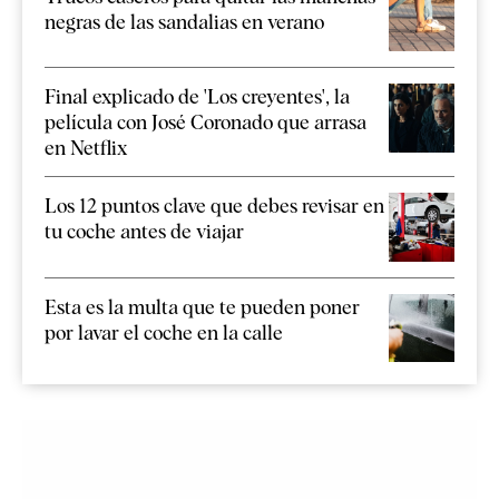
negras de las sandalias en verano
Final explicado de 'Los creyentes', la
película con José Coronado que arrasa
en Netflix
Los 12 puntos clave que debes revisar en
tu coche antes de viajar
Esta es la multa que te pueden poner
por lavar el coche en la calle