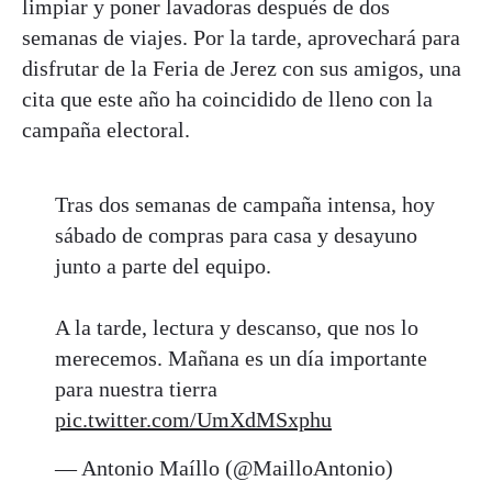
limpiar y poner lavadoras después de dos
semanas de viajes. Por la tarde, aprovechará para
disfrutar de la Feria de Jerez con sus amigos, una
cita que este año ha coincidido de lleno con la
campaña electoral.
Tras dos semanas de campaña intensa, hoy
sábado de compras para casa y desayuno
junto a parte del equipo.
A la tarde, lectura y descanso, que nos lo
merecemos. Mañana es un día importante
para nuestra tierra
pic.twitter.com/UmXdMSxphu
— Antonio Maíllo (@MailloAntonio)