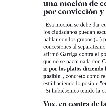
una moción de ce
por convicción y
"Esa moción se debe dar c
los ciudadanos puedan escuc
hablar con los grupos (...)
concesiones al separatismo.
afirmó Garriga contra el p
que no se pacte nada con C
ir por los platós diciendo
posible
", concretó como re
está haciendo lo posible "e
"Si hubiésemos tenido la c
Vox, en contra de la