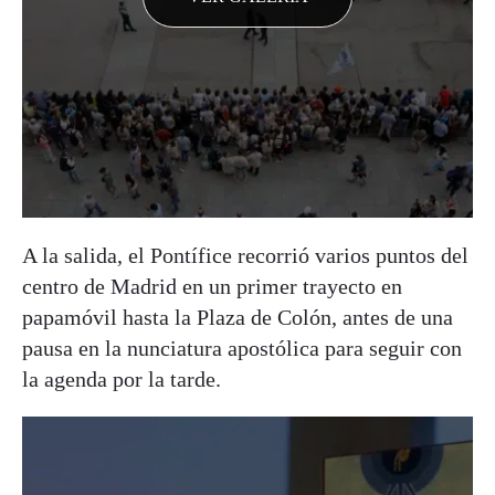
A la salida, el Pontífice recorrió varios puntos del
centro de Madrid en un primer trayecto en
papamóvil hasta la Plaza de Colón, antes de una
pausa en la nunciatura apostólica para seguir con
la agenda por la tarde.