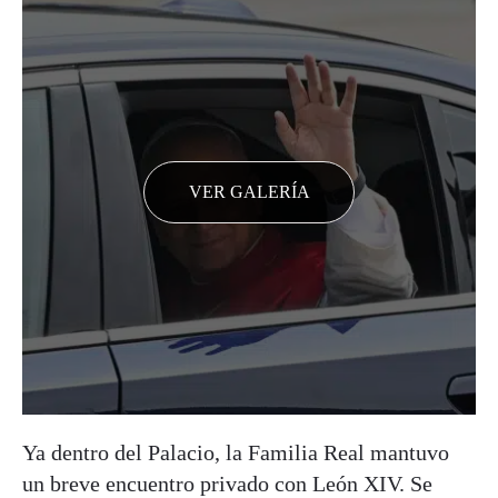
VER GALERÍA
Ya dentro del Palacio, la Familia Real mantuvo
un breve encuentro privado con León XIV. Se