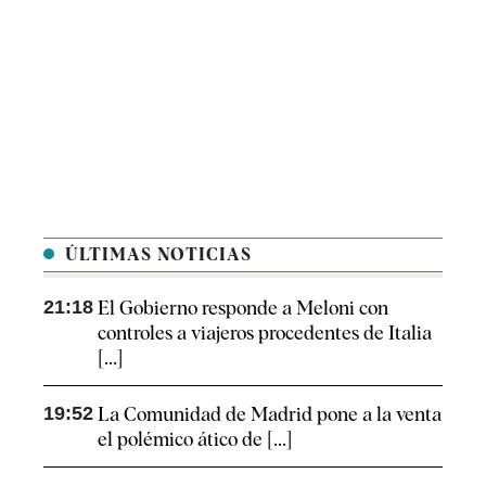
ÚLTIMAS NOTICIAS
21:18
El Gobierno responde a Meloni con
controles a viajeros procedentes de Italia
[...]
19:52
La Comunidad de Madrid pone a la venta
el polémico ático de [...]