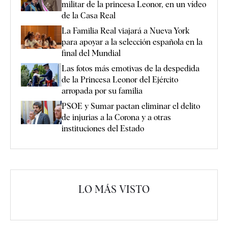
militar de la princesa Leonor, en un vídeo
de la Casa Real
La Familia Real viajará a Nueva York
para apoyar a la selección española en la
final del Mundial
Las fotos más emotivas de la despedida
de la Princesa Leonor del Ejército
arropada por su familia
PSOE y Sumar pactan eliminar el delito
de injurias a la Corona y a otras
instituciones del Estado
LO MÁS VISTO