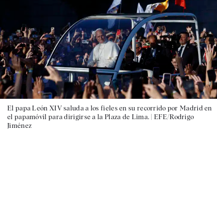
El papa León XIV saluda a los fieles en su recorrido por Madrid en
el papamóvil para dirigirse a la Plaza de Lima. |
EFE/Rodrigo
Jiménez