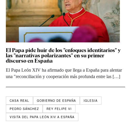
El Papa pide huir de los "enfoques identitarios" y
las "narrativas polarizantes" en su primer
discurso en España
El Papa León XIV ha afirmado que llega a España para alentar
una "reconciliación y cooperación más profunda entre las […]
CASA REAL
GOBIERNO DE ESPAÑA
IGLESIA
PEDRO SÁNCHEZ
REY FELIPE VI
VISITA DEL PAPA LEÓN XIV A ESPAÑA