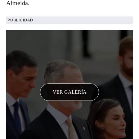
Almeida.
PUBLICIDAD
VER GALERÍA