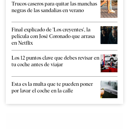
Trucos caseros para quitar las manchas
negras de las sandalias en verano
Final explicado de 'Los creyentes', la
película con José Coronado que arrasa
en Netflix
Los 12 puntos clave que debes revisar en
tu coche antes de viajar
Esta es la multa que te pueden poner
por lavar el coche en la calle