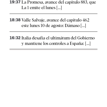
19:37
La Promesa, avance del capítulo 883, que
La 1 emite el lunes [...]
18:38
Valle Salvaje, avance del capítulo 462
este lunes 10 de agosto: Dámaso [...]
16:32
Italia desafía el ultimátum del Gobierno
y mantiene los controles a España: [...]