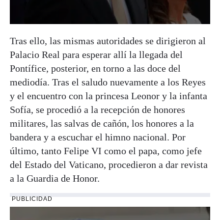
Tras ello, las mismas autoridades se dirigieron al
Palacio Real para esperar allí la llegada del
Pontífice, posterior, en torno a las doce del
mediodía. Tras el saludo nuevamente a los Reyes
y el encuentro con la princesa Leonor y la infanta
Sofía, se procedió a la recepción de honores
militares, las salvas de cañón, los honores a la
bandera y a escuchar el himno nacional. Por
último, tanto Felipe VI como el papa, como jefe
del Estado del Vaticano, procedieron a dar revista
a la Guardia de Honor.
PUBLICIDAD