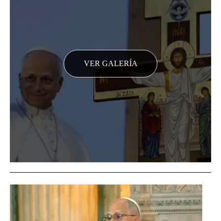
VER GALERÍA