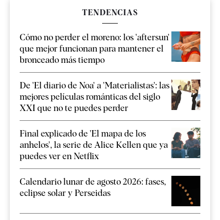
TENDENCIAS
Cómo no perder el moreno: los 'aftersun'
que mejor funcionan para mantener el
bronceado más tiempo
De 'El diario de Noa' a 'Materialistas': las
mejores películas románticas del siglo
XXI que no te puedes perder
Final explicado de 'El mapa de los
anhelos', la serie de Alice Kellen que ya
puedes ver en Netflix
Calendario lunar de agosto 2026: fases,
eclipse solar y Perseidas