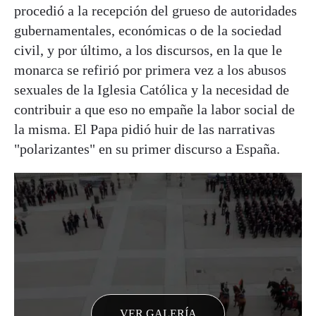
procedió a la recepción del grueso de autoridades
gubernamentales, económicas o de la sociedad
civil, y por último, a los discursos, en la que le
monarca se refirió por primera vez a los abusos
sexuales de la Iglesia Católica y la necesidad de
contribuir a que eso no empañe la labor social de
la misma. El Papa pidió huir de las narrativas
"polarizantes" en su primer discurso a España.
VER GALERÍA