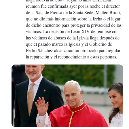
reunión fue confirmada ayer por la noche el director
de la Sala de Prensa de la Santa Sede, Matteo Bruni,
que no dio más información sobre la fecha o el lugar
de dicho encuentro para proteger la privacidad de las
víctimas. La decisión de León XIV de reunirse con
las víctimas de abusos de la Iglesia llega después de
que el pasado marzo la Iglesia y el Gobierno de
Pedro Sánchez alcanzaran un protocolo para regular
la reparación y el reconocimiento a estas personas.