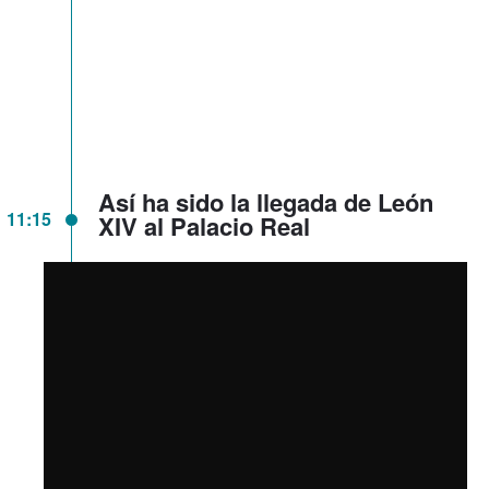
Así ha sido la llegada de León
11:15
XIV al Palacio Real