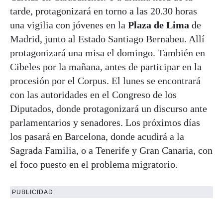
tarde, protagonizará en torno a las 20.30 horas
una vigilia con jóvenes en la
Plaza de Lima
de
Madrid, junto al Estado Santiago Bernabeu. Allí
protagonizará una misa el domingo. También en
Cibeles por la mañana, antes de participar en la
procesión por el Corpus. El lunes se encontrará
con las autoridades en el Congreso de los
Diputados, donde protagonizará un discurso ante
parlamentarios y senadores. Los próximos días
los pasará en Barcelona, donde acudirá a la
Sagrada Familia, o a Tenerife y Gran Canaria, con
el foco puesto en el problema migratorio.
PUBLICIDAD