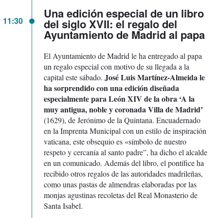
Una edición especial de un libro
11:30
del siglo XVII: el regalo del
Ayuntamiento de Madrid al papa
El Ayuntamiento de Madrid le ha entregado al papa
un regalo especial con motivo de su llegada a la
José Luis Martínez-Almeida le
capital este sábado.
ha sorprendido con una edición diseñada
especialmente para León XIV de la obra ‘A la
muy antigua, noble y coronada Villa de Madrid’
(1629), de Jerónimo de la Quintana. Encuadernado
en la Imprenta Municipal con un estilo de inspiración
vaticana, este obsequio es «símbolo de nuestro
respeto y cercanía al santo padre”, ha dicho el alcalde
en un comunicado. Además del libro, el pontífice ha
recibido otros regalos de las autoridades madrileñas,
como unas pastas de almendras elaboradas por las
monjas agustinas recoletas del Real Monasterio de
Santa Isabel.