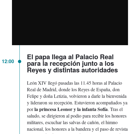
El papa llega al Palacio Real
12:00
para la recepción junto a los
Reyes y distintas autoridades
León XIV llegó pasadas las 11.45 horas al Palacio
Real de Madrid, donde los Reyes de España, don
Felipe y doña Letizia, volvieron a darle la bienvenida
y lideraron su recepción. Estuvieron acompañados ya
la princesa Leonor y la infanta Sofía
por
. Tras el
saludo, se dirigieron al podio para recibir los honores
militares, escuchar las salvas de cañón, el himno
nacional, los honores a la bandera y el paso de revista