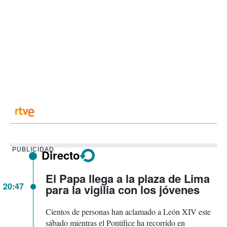
PUBLICIDAD
Directo
El Papa llega a la plaza de Lima
20:47
para la vigilia con los jóvenes
Cientos de personas han aclamado a León XIV este
sábado mientras el Pontífice ha recorrido en