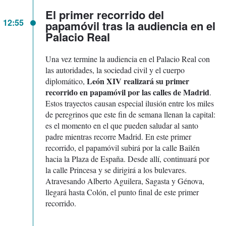
El primer recorrido del
12:55
papamóvil tras la audiencia en el
Palacio Real
Una vez termine la audiencia en el Palacio Real con
las autoridades, la sociedad civil y el cuerpo
León XIV realizará su primer
diplomático,
recorrido en papamóvil por las calles de Madrid
.
Estos trayectos causan especial ilusión entre los miles
de peregrinos que este fin de semana llenan la capital:
es el momento en el que pueden saludar al santo
padre mientras recorre Madrid. En este primer
recorrido, el papamóvil subirá por la calle Bailén
hacia la Plaza de España. Desde allí, continuará por
la calle Princesa y se dirigirá a los bulevares.
Atravesando Alberto Aguilera, Sagasta y Génova,
llegará hasta Colón, el punto final de este primer
recorrido.