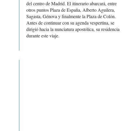
del centro de Madrid. El itinerario abarcará, entre
otros puntos Plaza de España, Alberto Aguilera,
Sagasta, Génova y finalmente la Plaza de Colón.
Antes de continuar con su agenda vespertina, se
dirigió hacia la nunciatura apostólica, su residencia
durante este viaje.