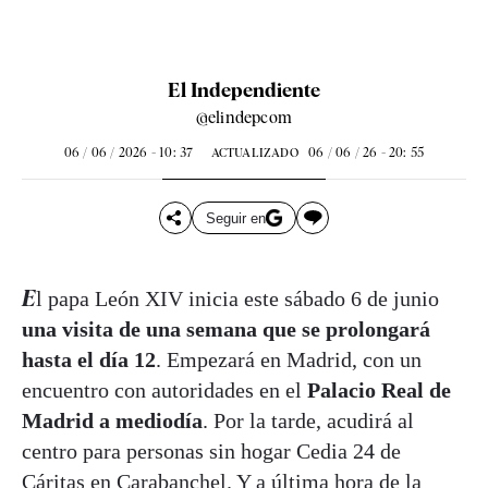
El Independiente
@elindepcom
06 / 06 / 2026 - 10: 37
06 / 06 / 26 - 20: 55
ACTUALIZADO
Seguir en
El papa León XIV inicia este sábado 6 de junio
una visita de una semana que se prolongará
hasta el día 12
. Empezará en Madrid, con un
encuentro con autoridades en el
Palacio Real de
Madrid a mediodía
. Por la tarde, acudirá al
centro para personas sin hogar Cedia 24 de
Cáritas en Carabanchel. Y a última hora de la