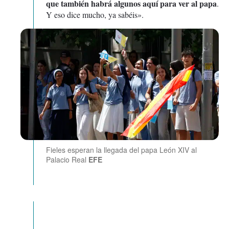
que también habrá algunos aquí para ver al papa
.
Y eso dice mucho, ya sabéis».
Fieles esperan la llegada del papa León XIV al
Palacio Real
EFE