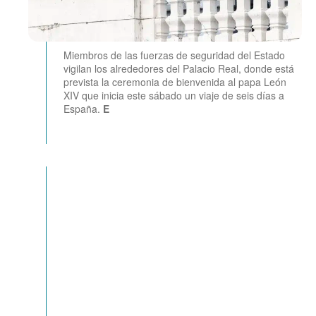
Miembros de las fuerzas de seguridad del Estado
vigilan los alrededores del Palacio Real, donde está
prevista la ceremonia de bienvenida al papa León
XIV que inicia este sábado un viaje de seis días a
España.
E