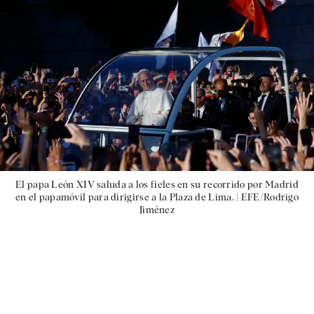
El papa León XIV saluda a los fieles en su recorrido por Madrid
en el papamóvil para dirigirse a la Plaza de Lima. |
EFE/Rodrigo
Jiménez