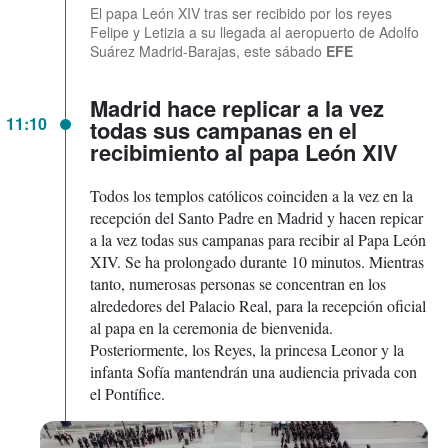
El papa León XIV tras ser recibido por los reyes
Felipe y Letizia a su llegada al aeropuerto de Adolfo
Suárez Madrid-Barajas, este sábado
EFE
Madrid hace replicar a la vez
11:10
todas sus campanas en el
recibimiento al papa León XIV
Todos los templos católicos coinciden a la vez en la
recepción del Santo Padre en Madrid y hacen repicar
a la vez todas sus campanas para recibir al Papa León
XIV. Se ha prolongado durante 10 minutos. Mientras
tanto, numerosas personas se concentran en los
alrededores del Palacio Real, para la recepción oficial
al papa en la ceremonia de bienvenida.
Posteriormente, los Reyes, la princesa Leonor y la
infanta Sofía mantendrán una audiencia privada con
el Pontífice.