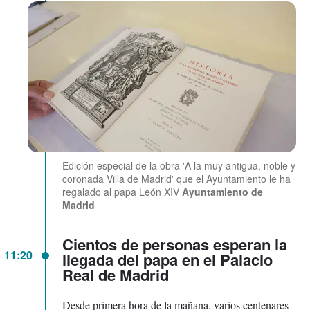
Edición especial de la obra 'A la muy antigua, noble y
coronada Villa de Madrid' que el Ayuntamiento le ha
regalado al papa León XIV
Ayuntamiento de
Madrid
Cientos de personas esperan la
11:20
llegada del papa en el Palacio
Real de Madrid
Desde primera hora de la mañana, varios centenares