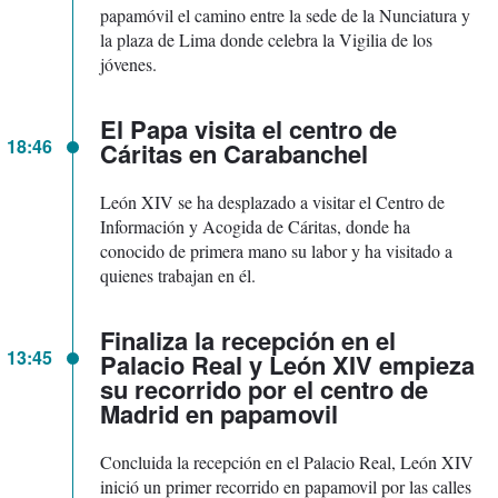
papamóvil el camino entre la sede de la Nunciatura y
la plaza de Lima donde celebra la Vigilia de los
jóvenes.
El Papa visita el centro de
18:46
Cáritas en Carabanchel
León XIV se ha desplazado a visitar el Centro de
Información y Acogida de Cáritas, donde ha
conocido de primera mano su labor y ha visitado a
quienes trabajan en él.
Finaliza la recepción en el
13:45
Palacio Real y León XIV empieza
su recorrido por el centro de
Madrid en papamovil
Concluida la recepción en el Palacio Real, León XIV
inició un primer recorrido en papamovil por las calles