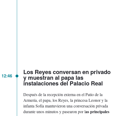
Los Reyes conversan en privado
12:46
y muestran al papa las
instalaciones del Palacio Real
Después de la recepción externa en el Patio de la
Armería, el papa, los Reyes, la princesa Leonor y la
infanta Sofía mantuvieron una conversación privada
as principales
durante unos minutos y pasearon por l