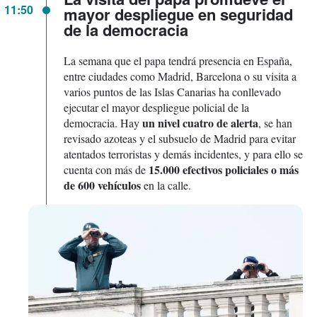
11:50
mayor despliegue en seguridad
de la democracia
La semana que el papa tendrá presencia en España,
entre ciudades como Madrid, Barcelona o su visita a
varios puntos de las Islas Canarias ha conllevado
ejecutar el mayor despliegue policial de la
un nivel cuatro de alerta
democracia. Hay
, se han
revisado azoteas y el subsuelo de Madrid para evitar
atentados terroristas y demás incidentes, y para ello se
15.000 efectivos policiales o más
cuenta con más de
de 600 vehículos
en la calle.