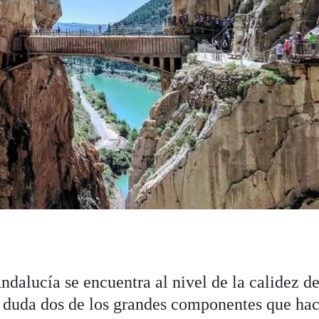
dalucía se encuentra al nivel de la calidez de
n duda dos de los grandes componentes que ha