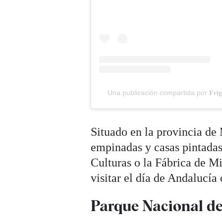
Una publicación compartida por 𝐅𝐫𝐢𝐠𝐢𝐥
Situado en la provincia de
empinadas y casas pintadas
Culturas o la Fábrica de Mi
visitar el día de Andalucía
Parque Nacional d