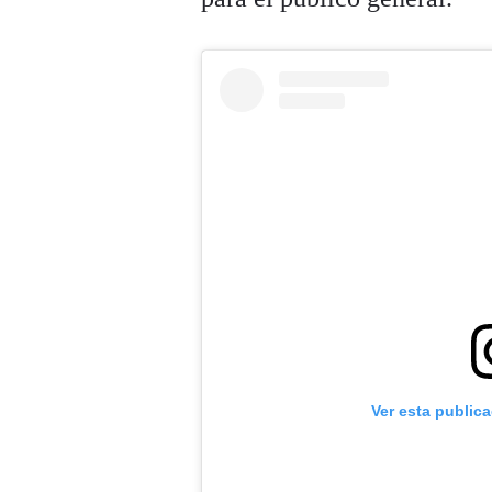
Ver esta public