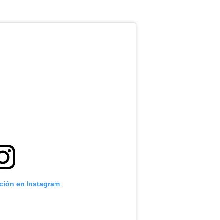
ación en Instagram