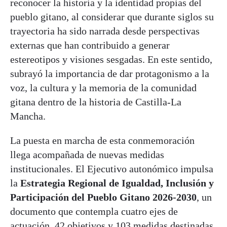
reconocer la historia y la identidad propias del
pueblo gitano, al considerar que durante siglos su
trayectoria ha sido narrada desde perspectivas
externas que han contribuido a generar
estereotipos y visiones sesgadas. En este sentido,
subrayó la importancia de dar protagonismo a la
voz, la cultura y la memoria de la comunidad
gitana dentro de la historia de Castilla-La
Mancha.
La puesta en marcha de esta conmemoración
llega acompañada de nuevas medidas
institucionales. El Ejecutivo autonómico impulsa
la
Estrategia Regional de Igualdad, Inclusión y
Participación del Pueblo Gitano 2026-2030
, un
documento que contempla cuatro ejes de
actuación, 42 objetivos y 103 medidas destinadas