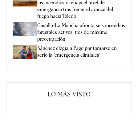
los incendios y rebaja el nivel de
emergencia tras frenar el avance del
fuego hacia Toledo
Castilla-La Mancha afronta seis incendios
forestales activos, tres de máxima
preocupación
Sánchez elogia a Page por tomarse en
serio la "emergencia climática"
LO MÁS VISTO