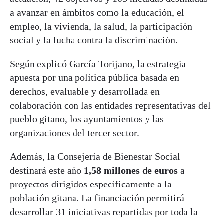
a avanzar en ámbitos como la educación, el
empleo, la vivienda, la salud, la participación
social y la lucha contra la discriminación.
Según explicó García Torijano, la estrategia
apuesta por una política pública basada en
derechos, evaluable y desarrollada en
colaboración con las entidades representativas del
pueblo gitano, los ayuntamientos y las
organizaciones del tercer sector.
Además, la Consejería de Bienestar Social
destinará este año
1,58 millones de euros
a
proyectos dirigidos específicamente a la
población gitana. La financiación permitirá
desarrollar 31 iniciativas repartidas por toda la