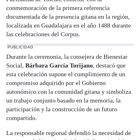
conmemoración de la primera referencia
documentada de la presencia gitana en la región,
localizada en Guadalajara en el año 1488 durante
las celebraciones del Corpus.
PUBLICIDAD
Durante la ceremonia, la consejera de Bienestar
Social,
Bárbara García Torijano
, destacó que
esta celebración supone el cumplimiento de un
compromiso adquirido por el Gobierno
autonómico con la comunidad gitana y simboliza
un trabajo conjunto basado en la memoria, la
participación y la construcción de un futuro
compartido.
La responsable regional defendió la necesidad de