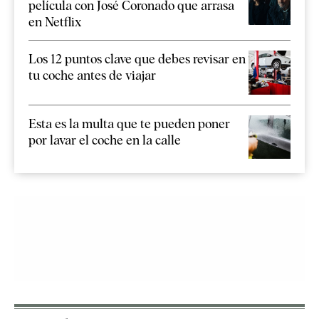
película con José Coronado que arrasa
en Netflix
Los 12 puntos clave que debes revisar en
tu coche antes de viajar
Esta es la multa que te pueden poner
por lavar el coche en la calle