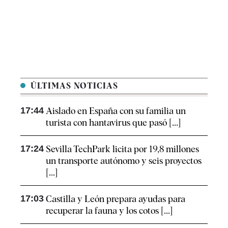
ÚLTIMAS NOTICIAS
17:44
Aislado en España con su familia un
turista con hantavirus que pasó [...]
17:24
Sevilla TechPark licita por 19,8 millones
un transporte autónomo y seis proyectos
[...]
17:03
Castilla y León prepara ayudas para
recuperar la fauna y los cotos [...]