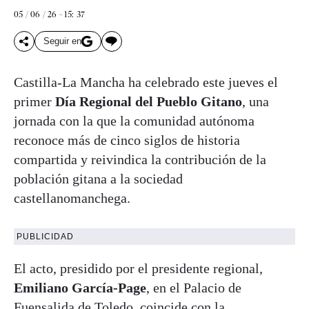
05 / 06 / 26 - 15: 37
Seguir en
Castilla-La Mancha ha celebrado este jueves el
primer
Día Regional del Pueblo Gitano
, una
jornada con la que la comunidad autónoma
reconoce más de cinco siglos de historia
compartida y reivindica la contribución de la
población gitana a la sociedad
castellanomanchega.
PUBLICIDAD
El acto, presidido por el presidente regional,
Emiliano García-Page
, en el Palacio de
Fuensalida de Toledo, coincide con la