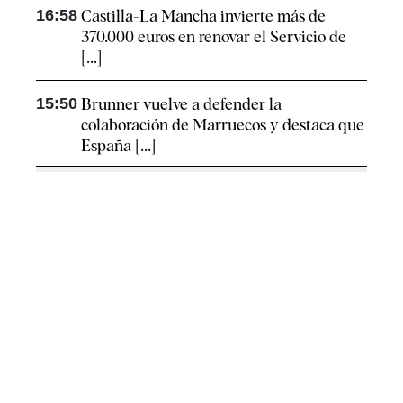
16:58
Castilla-La Mancha invierte más de
370.000 euros en renovar el Servicio de
[...]
15:50
Brunner vuelve a defender la
colaboración de Marruecos y destaca que
España [...]