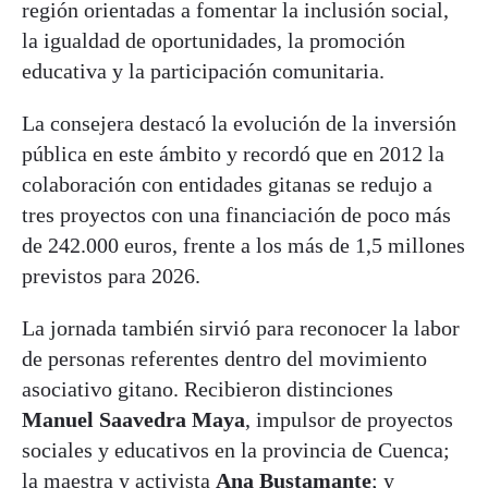
región orientadas a fomentar la inclusión social,
la igualdad de oportunidades, la promoción
educativa y la participación comunitaria.
La consejera destacó la evolución de la inversión
pública en este ámbito y recordó que en 2012 la
colaboración con entidades gitanas se redujo a
tres proyectos con una financiación de poco más
de 242.000 euros, frente a los más de 1,5 millones
previstos para 2026.
La jornada también sirvió para reconocer la labor
de personas referentes dentro del movimiento
asociativo gitano. Recibieron distinciones
Manuel Saavedra Maya
, impulsor de proyectos
sociales y educativos en la provincia de Cuenca;
la maestra y activista
Ana Bustamante
; y