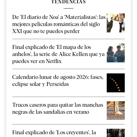
TENDENCIAS
De 'El diario de Noa' a 'Materialistas': las
mejores películas románticas del siglo
XXI que no te puedes perder
Final explicado de 'El mapa de los
anhelos', la serie de Alice Kellen que ya
puedes ver en Netflix
Calendario lunar de agosto 2026: fases,
eclipse solar y Perseidas
Trucos caseros para quitar las manchas
negras de las sandalias en verano
Final explicado de 'Los creyentes', la