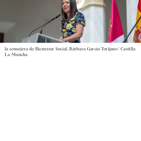
la consejera de Bienestar Social, Bárbara García Torijano |
Castilla
La-Mancha