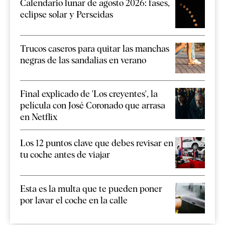
Calendario lunar de agosto 2026: fases,
eclipse solar y Perseidas
Trucos caseros para quitar las manchas
negras de las sandalias en verano
Final explicado de 'Los creyentes', la
película con José Coronado que arrasa
en Netflix
Los 12 puntos clave que debes revisar en
tu coche antes de viajar
Esta es la multa que te pueden poner
por lavar el coche en la calle