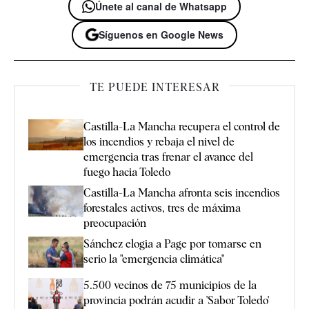
Únete al canal de Whatsapp
Síguenos en Google News
TE PUEDE INTERESAR
Castilla-La Mancha recupera el control de
los incendios y rebaja el nivel de
emergencia tras frenar el avance del
fuego hacia Toledo
Castilla-La Mancha afronta seis incendios
forestales activos, tres de máxima
preocupación
Sánchez elogia a Page por tomarse en
serio la "emergencia climática"
5.500 vecinos de 75 municipios de la
provincia podrán acudir a 'Sabor Toledo'