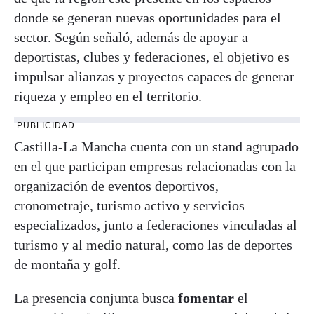
donde se generan nuevas oportunidades para el
sector. Según señaló, además de apoyar a
deportistas, clubes y federaciones, el objetivo es
impulsar alianzas y proyectos capaces de generar
riqueza y empleo en el territorio.
PUBLICIDAD
Castilla-La Mancha cuenta con un stand agrupado
en el que participan empresas relacionadas con la
organización de eventos deportivos,
cronometraje, turismo activo y servicios
especializados, junto a federaciones vinculadas al
turismo y al medio natural, como las de deportes
de montaña y golf.
La presencia conjunta busca
fomentar
el