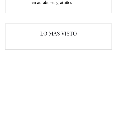
en autobuses gratuitos
LO MÁS VISTO