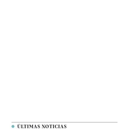
ÚLTIMAS NOTICIAS