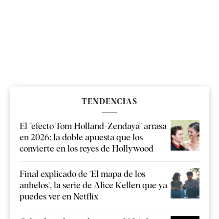
TENDENCIAS
El "efecto Tom Holland-Zendaya" arrasa
en 2026: la doble apuesta que los
convierte en los reyes de Hollywood
Final explicado de 'El mapa de los
anhelos', la serie de Alice Kellen que ya
puedes ver en Netflix