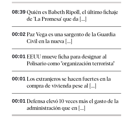
08:39
Quién es Babeth Ripoll, el último fichaje
de 'La Promesa' que da [...]
00:02
Paz Vega es una sargento de la Guardia
Civil en la nueva [...]
00:01
EEUU mueve ficha para designar al
Polisario como "organización terrorista"
00:01
Los extranjeros se hacen fuertes en la
compra de vivienda pese al [...]
00:01
Defensa elevó 10 veces más el gasto de la
administración que en [...]