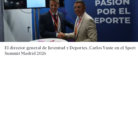
El director general de Juventud y Deportes, Carlos Yuste en el Sport
Summit Madrid 2026