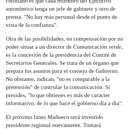
cotidiano es que cada miembro del Ejecutivo
autonómico tenga un jefe de gabinete y otro de
prensa. "No hay más personal desde el punto de
vista de la confianza".
Otra de las posibilidades, en compensación por no
poder situar a un director de Comunicación
verde
,
es la concesión de la presidencia del Comité de
Secretarios Generales. Se trata de un órgano que
prepara los asuntos para el consejo de Gobierno.
No obstante, indican, "no es comparable a la
pretensión" de controlar la comunicación. Si
presides, "lo que obtienes es más de carácter
informativo, de lo que hace el gobierno día a día".
El próximo lunes Mañueco será investido
presidente regional nuevamente. Tomará