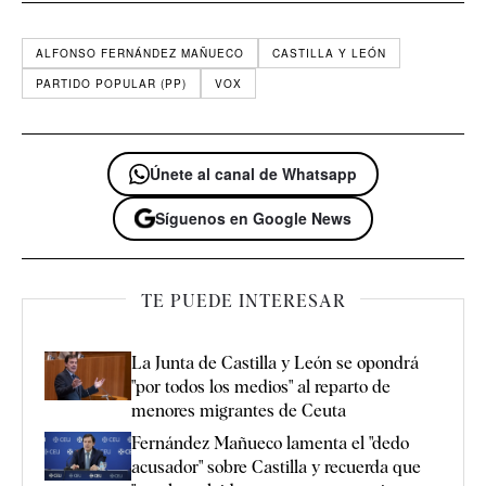
ALFONSO FERNÁNDEZ MAÑUECO
CASTILLA Y LEÓN
PARTIDO POPULAR (PP)
VOX
Únete al canal de Whatsapp
Síguenos en Google News
TE PUEDE INTERESAR
La Junta de Castilla y León se opondrá
"por todos los medios" al reparto de
menores migrantes de Ceuta
Fernández Mañueco lamenta el "dedo
acusador" sobre Castilla y recuerda que