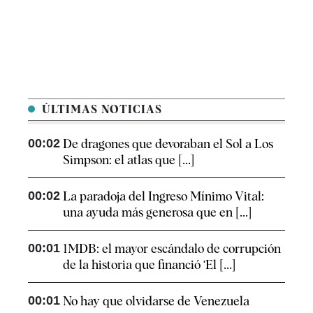
ÚLTIMAS NOTICIAS
00:02
De dragones que devoraban el Sol a Los
Simpson: el atlas que [...]
00:02
La paradoja del Ingreso Mínimo Vital:
una ayuda más generosa que en [...]
00:01
1MDB: el mayor escándalo de corrupción
de la historia que financió ‘El [...]
00:01
No hay que olvidarse de Venezuela