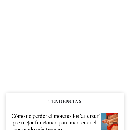
TENDENCIAS
Cómo no perder el moreno: los 'aftersun'
que mejor funcionan para mantener el
bronceado más tiempo