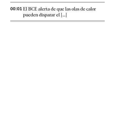
00:01
El BCE alerta de que las olas de calor
pueden disparar el [...]