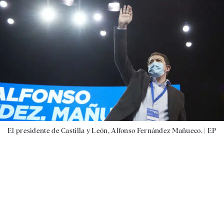
El presidente de Castilla y León, Alfonso Fernández Mañueco. |
EP