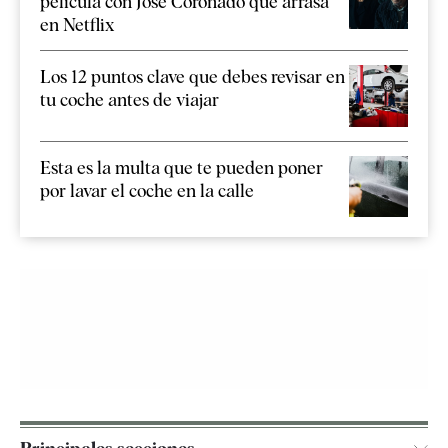
película con José Coronado que arrasa
en Netflix
Los 12 puntos clave que debes revisar en
tu coche antes de viajar
Esta es la multa que te pueden poner
por lavar el coche en la calle