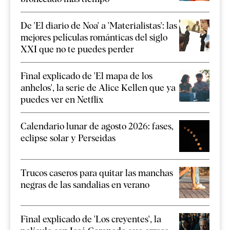
De 'El diario de Noa' a 'Materialistas': las
mejores películas románticas del siglo
XXI que no te puedes perder
Final explicado de 'El mapa de los
anhelos', la serie de Alice Kellen que ya
puedes ver en Netflix
Calendario lunar de agosto 2026: fases,
eclipse solar y Perseidas
Trucos caseros para quitar las manchas
negras de las sandalias en verano
Final explicado de 'Los creyentes', la