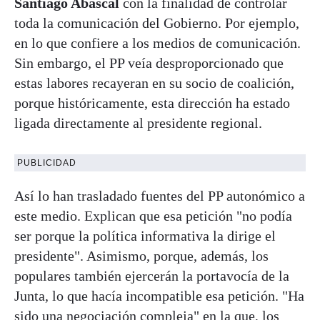
Santiago Abascal
con la finalidad de controlar
toda la comunicación del Gobierno. Por ejemplo,
en lo que confiere a los medios de comunicación.
Sin embargo, el PP veía desproporcionado que
estas labores recayeran en su socio de coalición,
porque históricamente, esta dirección ha estado
ligada directamente al presidente regional.
PUBLICIDAD
Así lo han trasladado fuentes del PP autonómico a
este medio. Explican que esa petición "no podía
ser porque la política informativa la dirige el
presidente". Asimismo, porque, además, los
populares también ejercerán la portavocía de la
Junta, lo que hacía incompatible esa petición. "Ha
sido una negociación compleja" en la que, los