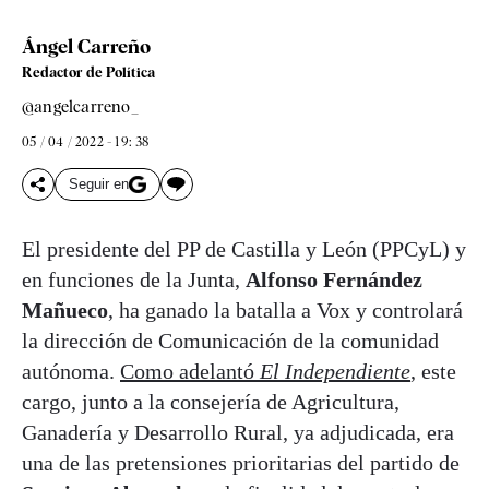
Ángel Carreño
Redactor de Política
@angelcarreno_
05 / 04 / 2022 - 19: 38
Seguir en
El presidente del PP de Castilla y León (PPCyL) y
en funciones de la Junta,
Alfonso Fernández
Mañueco
, ha ganado la batalla a Vox y controlará
la dirección de Comunicación de la comunidad
autónoma.
Como adelantó
El Independiente
, este
cargo, junto a la consejería de Agricultura,
Ganadería y Desarrollo Rural, ya adjudicada, era
una de las pretensiones prioritarias del partido de