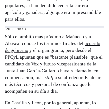
populares, sí han decidido ceder la cartera
agrícola y ganadera, algo que era imprescindible
para ellos.
PUBLICIDAD
Sólo el ámbito más próximo a Mañueco y a
Abascal conoce los términos finales del
acuerdo
de gobierno
y el organigrama, pero desde el
PPCyL apuntan que es "bastante plausible" que el
candidato de Vox y futuro vicepresidente de la
Junta Juan García-Gallardo haya reclamado, en
compensación, más
staff
a su alrededor. Es decir,
más técnicos y personal de confianza que le
acompañen en su día a día.
En Castilla y León, por lo general, apuntan, lo