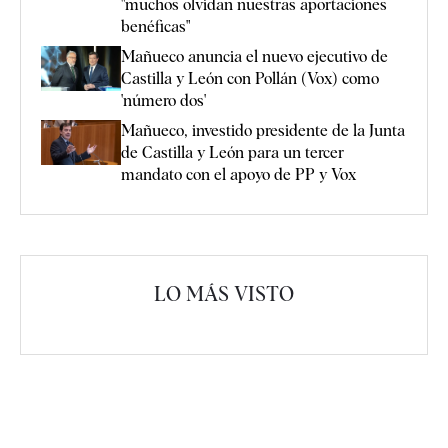
"muchos olvidan nuestras aportaciones
benéficas"
Mañueco anuncia el nuevo ejecutivo de
Castilla y León con Pollán (Vox) como
'número dos'
Mañueco, investido presidente de la Junta
de Castilla y León para un tercer
mandato con el apoyo de PP y Vox
LO MÁS VISTO