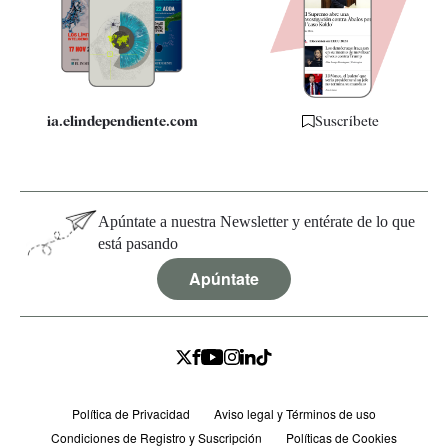
Quiénes somos
Especificaciones
ia.elindependiente.com
Suscríbete
Apúntate a nuestra Newsletter y entérate de lo que
está pasando
Apúntate
Política de Privacidad
Aviso legal y Términos de uso
Condiciones de Registro y Suscripción
Políticas de Cookies