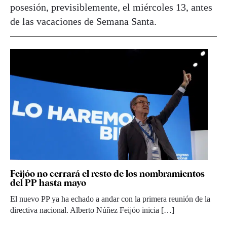
posesión, previsiblemente, el miércoles 13, antes
de las vacaciones de Semana Santa.
Feijóo no cerrará el resto de los nombramientos
del PP hasta mayo
El nuevo PP ya ha echado a andar con la primera reunión de la
directiva nacional. Alberto Núñez Feijóo inicia […]