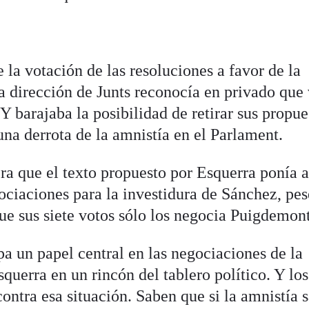
 la votación de las resoluciones a favor de la
a dirección de Junts reconocía en privado que
 Y barajaba la posibilidad de retirar sus propue
 una derrota de la amnistía en el Parlament.
ra que el texto propuesto por Esquerra ponía a
ociaciones para la investidura de Sánchez, pes
ue sus siete votos sólo los negocia Puigdemont
a un papel central en las negociaciones de la
querra en un rincón del tablero político. Y los
ontra esa situación. Saben que si la amnistía s