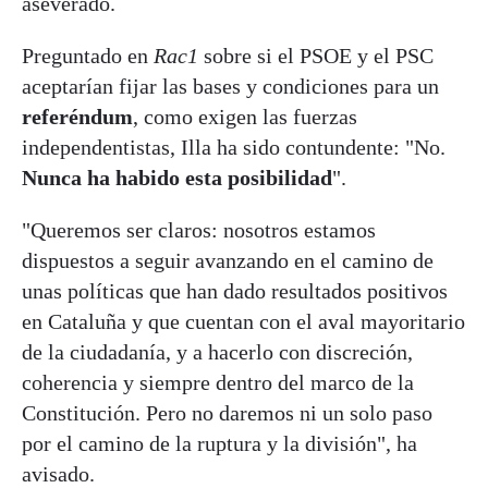
aseverado.
Preguntado en
Rac1
sobre si el PSOE y el PSC
aceptarían fijar las bases y condiciones para un
referéndum
, como exigen las fuerzas
independentistas, Illa ha sido contundente: "No.
Nunca ha habido esta posibilidad
".
"Queremos ser claros: nosotros estamos
dispuestos a seguir avanzando en el camino de
unas políticas que han dado resultados positivos
en Cataluña y que cuentan con el aval mayoritario
de la ciudadanía, y a hacerlo con discreción,
coherencia y siempre dentro del marco de la
Constitución. Pero no daremos ni un solo paso
por el camino de la ruptura y la división", ha
avisado.