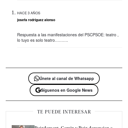
HACE 3 AÑOS
josefa rodriguez alonso
Respuesta a las manifestaciones del PSCPSOE: teatro ,
lo tuyo es solo teatro……….
Únete al canal de Whatsapp
Síguenos en Google News
TE PUEDE INTERESAR