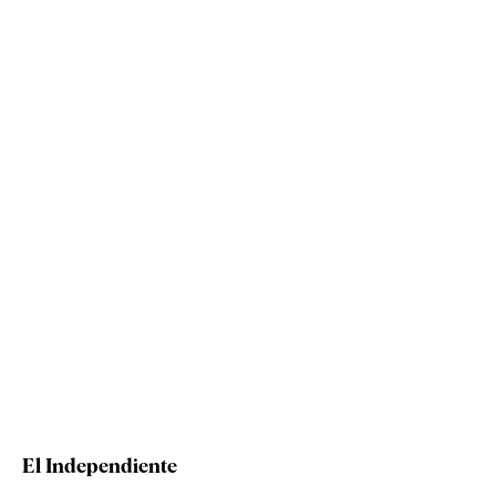
El Independiente