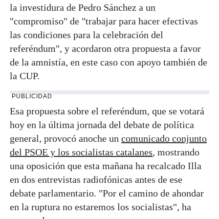
la investidura de Pedro Sánchez a un
"compromiso" de "trabajar para hacer efectivas
las condiciones para la celebración del
referéndum", y acordaron otra propuesta a favor
de la amnistía, en este caso con apoyo también de
la CUP.
PUBLICIDAD
Esa propuesta sobre el referéndum, que se votará
hoy en la última jornada del debate de política
general, provocó anoche un
comunicado conjunto
del PSOE y los socialistas catalanes
, mostrando
una oposición que esta mañana ha recalcado Illa
en dos entrevistas radiofónicas antes de ese
debate parlamentario. "Por el camino de ahondar
en la ruptura no estaremos los socialistas", ha