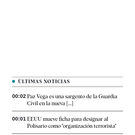
ÚLTIMAS NOTICIAS
00:02
Paz Vega es una sargento de la Guardia
Civil en la nueva [...]
00:01
EEUU mueve ficha para designar al
Polisario como "organización terrorista"