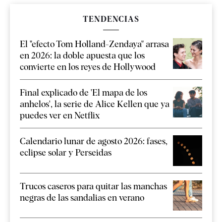
TENDENCIAS
El "efecto Tom Holland-Zendaya" arrasa
en 2026: la doble apuesta que los
convierte en los reyes de Hollywood
Final explicado de 'El mapa de los
anhelos', la serie de Alice Kellen que ya
puedes ver en Netflix
Calendario lunar de agosto 2026: fases,
eclipse solar y Perseidas
Trucos caseros para quitar las manchas
negras de las sandalias en verano