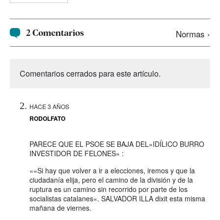
2 Comentarios
Normas ›
Comentarios cerrados para este artículo.
HACE 3 AÑOS
RODOLFATO
PARECE QUE EL PSOE SE BAJA DEL»IDÍLICO BURRO
INVESTIDOR DE FELONES» :
««Si hay que volver a ir a elecciones, iremos y que la
ciudadanía elija, pero el camino de la división y de la
ruptura es un camino sin recorrido por parte de los
socialistas catalanes«. SALVADOR ILLA dixit esta misma
mañana de viernes.