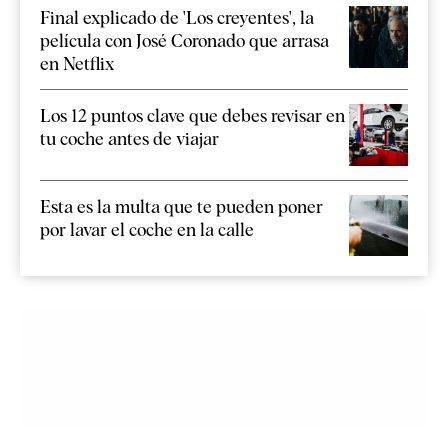
Final explicado de 'Los creyentes', la
película con José Coronado que arrasa
en Netflix
Los 12 puntos clave que debes revisar en
tu coche antes de viajar
Esta es la multa que te pueden poner
por lavar el coche en la calle