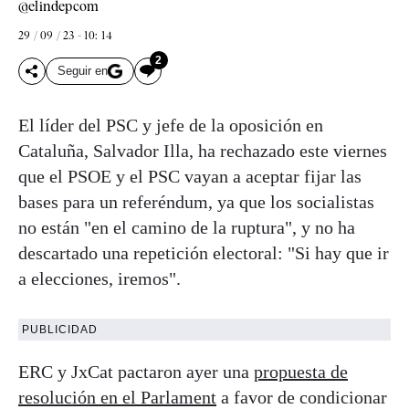
@elindepcom
29 / 09 / 23 - 10: 14
2
Seguir en
El líder del PSC y jefe de la oposición en
Cataluña, Salvador Illa, ha rechazado este viernes
que el PSOE y el PSC vayan a aceptar fijar las
bases para un referéndum, ya que los socialistas
no están "en el camino de la ruptura", y no ha
descartado una repetición electoral: "Si hay que ir
a elecciones, iremos".
PUBLICIDAD
ERC y JxCat pactaron ayer una
propuesta de
resolución en el Parlament
a favor de condicionar