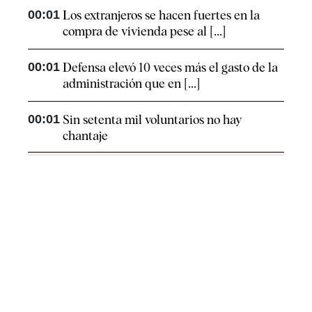
00:01
Los extranjeros se hacen fuertes en la
compra de vivienda pese al [...]
00:01
Defensa elevó 10 veces más el gasto de la
administración que en [...]
00:01
Sin setenta mil voluntarios no hay
chantaje