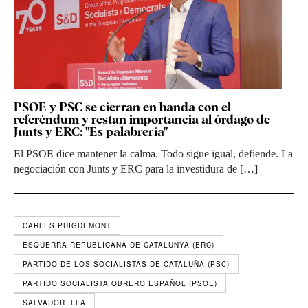
PSOE y PSC se cierran en banda con el
referéndum y restan importancia al órdago de
Junts y ERC: "Es palabrería"
El PSOE dice mantener la calma. Todo sigue igual, defiende. La
negociación con Junts y ERC para la investidura de […]
CARLES PUIGDEMONT
ESQUERRA REPUBLICANA DE CATALUNYA (ERC)
PARTIDO DE LOS SOCIALISTAS DE CATALUÑA (PSC)
PARTIDO SOCIALISTA OBRERO ESPAÑOL (PSOE)
SALVADOR ILLA