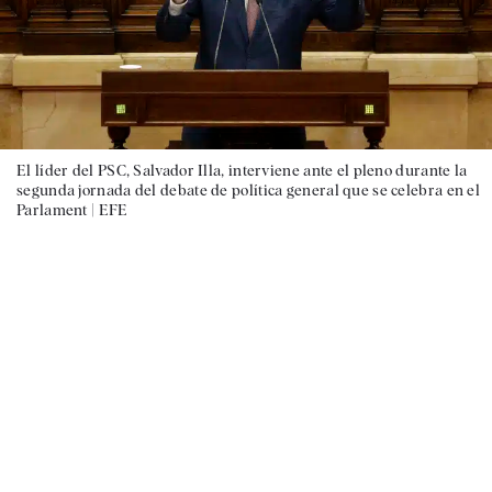
El líder del PSC, Salvador Illa, interviene ante el pleno durante la
segunda jornada del debate de política general que se celebra en el
Parlament |
EFE