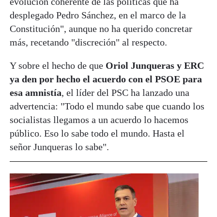
evolución coherente de las políticas que ha
desplegado Pedro Sánchez, en el marco de la
Constitución", aunque no ha querido concretar
más, recetando "discreción" al respecto.
Y sobre el hecho de que
Oriol Junqueras y ERC
ya den por hecho el acuerdo con el PSOE para
esa amnistía
, el líder del PSC ha lanzado una
advertencia: "Todo el mundo sabe que cuando los
socialistas llegamos a un acuerdo lo hacemos
público. Eso lo sabe todo el mundo. Hasta el
señor Junqueras lo sabe".