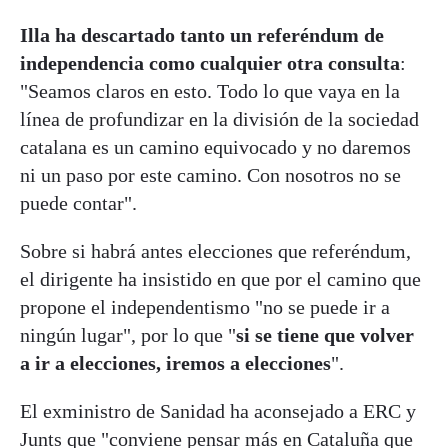
Illa ha descartado tanto un referéndum de
independencia como cualquier otra consulta
:
"Seamos claros en esto. Todo lo que vaya en la
línea de profundizar en la división de la sociedad
catalana es un camino equivocado y no daremos
ni un paso por este camino. Con nosotros no se
puede contar".
Sobre si habrá antes elecciones que referéndum,
el dirigente ha insistido en que por el camino que
propone el independentismo "no se puede ir a
ningún lugar", por lo que "
si se tiene que volver
a ir a elecciones, iremos a elecciones
".
El exministro de Sanidad ha aconsejado a ERC y
Junts que "conviene pensar más en Cataluña que