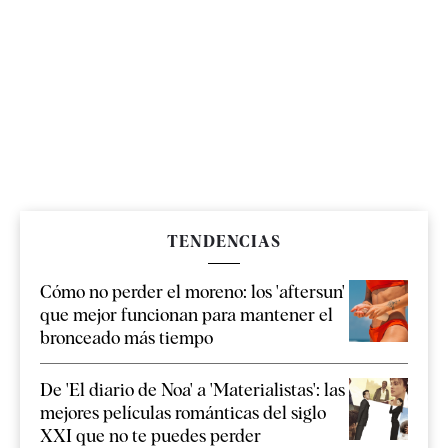
TENDENCIAS
Cómo no perder el moreno: los 'aftersun'
que mejor funcionan para mantener el
bronceado más tiempo
De 'El diario de Noa' a 'Materialistas': las
mejores películas románticas del siglo
XXI que no te puedes perder