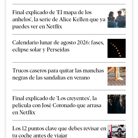
Final explicado de 'El mapa de los
anhelos', la serie de Alice Kellen que ya
puedes ver en Netflix
Calendario lunar de agosto 2026: fases,
eclipse solar y Perseidas
Trucos caseros para quitar las manchas
negras de las sandalias en verano
Final explicado de 'Los creyentes', la
película con José Coronado que arrasa
en Netflix
Los 12 puntos clave que debes revisar en
tu coche antes de viajar