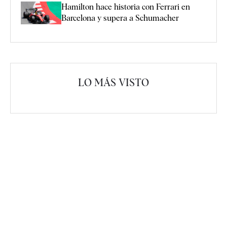
Hamilton hace historia con Ferrari en
Barcelona y supera a Schumacher
LO MÁS VISTO