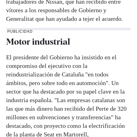
trabajadores de Nissan, que han recibido entre
vítores a los responsables de Gobierno y
Generalitat que han ayudado a tejer el acuerdo.
PUBLICIDAD
Motor industrial
El presidente del Gobierno ha insistido en el
compromiso del ejecutivo con la
reindustrialización de Cataluña "en todos
ámbitos, pero sobre todo en automoción". Un
sector que ha destacado por su papel clave en la
industria española. "Las empresas catalanas son
las que más dinero han recibido del Perte de 320
millones en subvenciones y transferencias" ha
destacado, con proyecto como la electrificación
de la planta de Seat en Martorell,