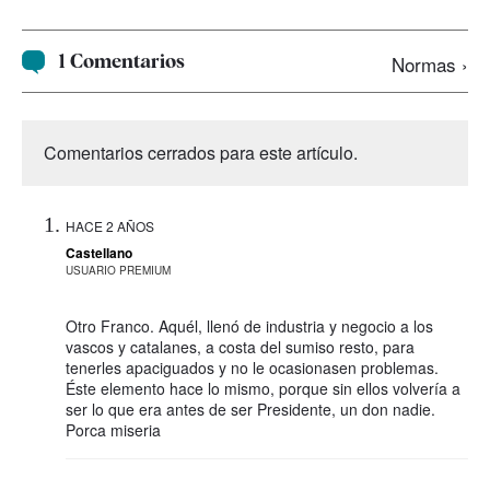
1 Comentarios
Normas ›
Comentarios cerrados para este artículo.
HACE 2 AÑOS
Castellano
USUARIO PREMIUM
Otro Franco. Aquél, llenó de industria y negocio a los
vascos y catalanes, a costa del sumiso resto, para
tenerles apaciguados y no le ocasionasen problemas.
Éste elemento hace lo mismo, porque sin ellos volvería a
ser lo que era antes de ser Presidente, un don nadie.
Porca miseria