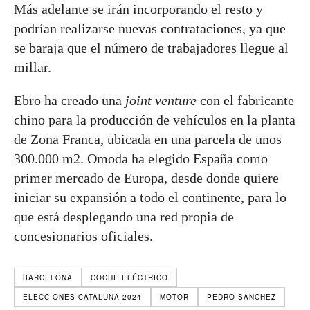
Más adelante se irán incorporando el resto y
podrían realizarse nuevas contrataciones, ya que
se baraja que el número de trabajadores llegue al
millar.
Ebro ha creado una
joint venture
con el fabricante
chino para la producción de vehículos en la planta
de Zona Franca, ubicada en una parcela de unos
300.000 m2. Omoda ha elegido España como
primer mercado de Europa, desde donde quiere
iniciar su expansión a todo el continente, para lo
que está desplegando una red propia de
concesionarios oficiales.
BARCELONA
COCHE ELÉCTRICO
ELECCIONES CATALUÑA 2024
MOTOR
PEDRO SÁNCHEZ