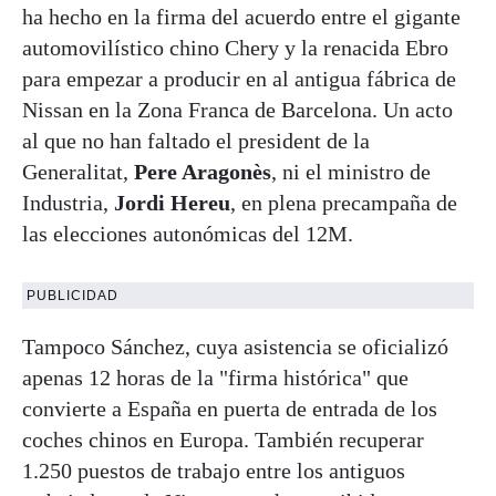
ha hecho en la firma del acuerdo entre el gigante
automovilístico chino Chery y la renacida Ebro
para empezar a producir en al antigua fábrica de
Nissan en la Zona Franca de Barcelona. Un acto
al que no han faltado el president de la
Generalitat,
Pere Aragonès
, ni el ministro de
Industria,
Jordi Hereu
, en plena precampaña de
las elecciones autonómicas del 12M.
PUBLICIDAD
Tampoco Sánchez, cuya asistencia se oficializó
apenas 12 horas de la "firma histórica" que
convierte a España en puerta de entrada de los
coches chinos en Europa. También recuperar
1.250 puestos de trabajo entre los antiguos