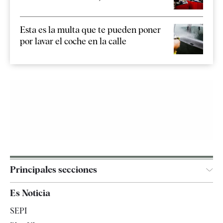
Esta es la multa que te pueden poner
por lavar el coche en la calle
Principales secciones
España
Es Noticia
Economía
SEPI
Internacional