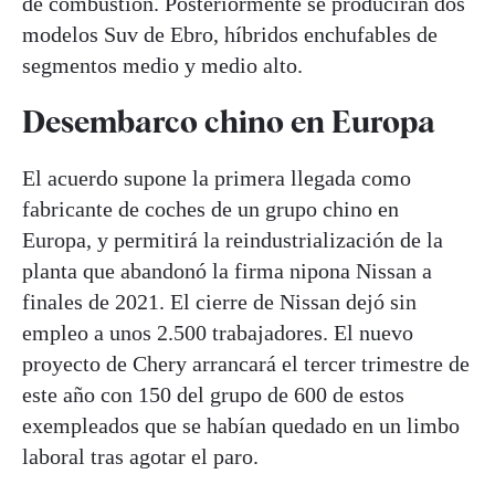
de combustión. Posteriormente se producirán dos
modelos Suv de Ebro, híbridos enchufables de
segmentos medio y medio alto.
Desembarco chino en Europa
El acuerdo supone la primera llegada como
fabricante de coches de un grupo chino en
Europa, y permitirá la reindustrialización de la
planta que abandonó la firma nipona Nissan a
finales de 2021. El cierre de Nissan dejó sin
empleo a unos 2.500 trabajadores. El nuevo
proyecto de Chery arrancará el tercer trimestre de
este año con 150 del grupo de 600 de estos
exempleados que se habían quedado en un limbo
laboral tras agotar el paro.