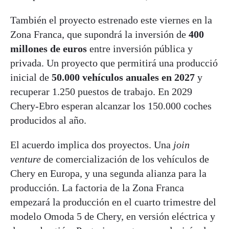
También el proyecto estrenado este viernes en la
Zona Franca, que supondrá la inversión de
400
millones de euros
entre inversión pública y
privada. Un proyecto que permitirá una producció
inicial de
50.000 vehículos anuales en 2027
y
recuperar 1.250 puestos de trabajo. En 2029
Chery-Ebro esperan alcanzar los 150.000 coches
producidos al año.
El acuerdo implica dos proyectos. Una
join
venture
de comercialización de los vehículos de
Chery en Europa, y una segunda alianza para la
producción. La factoria de la Zona Franca
empezará la producción en el cuarto trimestre del
modelo Omoda 5 de Chery, en versión eléctrica y