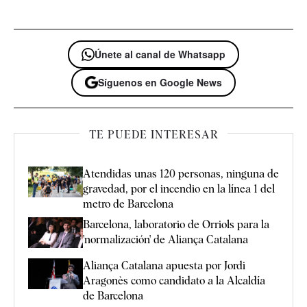
Únete al canal de Whatsapp
Síguenos en Google News
TE PUEDE INTERESAR
Atendidas unas 120 personas, ninguna de
gravedad, por el incendio en la línea 1 del
metro de Barcelona
Barcelona, laboratorio de Orriols para la
'normalización' de Aliança Catalana
Aliança Catalana apuesta por Jordi
Aragonès como candidato a la Alcaldía
de Barcelona