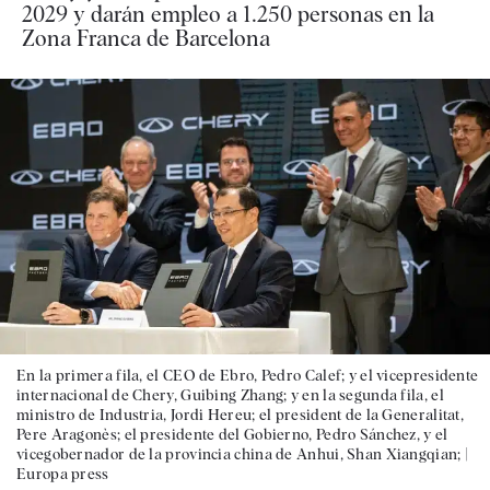
2029 y darán empleo a 1.250 personas en la
Zona Franca de Barcelona
En la primera fila, el CEO de Ebro, Pedro Calef; y el vicepresidente
internacional de Chery, Guibing Zhang; y en la segunda fila, el
ministro de Industria, Jordi Hereu; el president de la Generalitat,
Pere Aragonès; el presidente del Gobierno, Pedro Sánchez, y el
vicegobernador de la provincia china de Anhui, Shan Xiangqian; |
Europa press