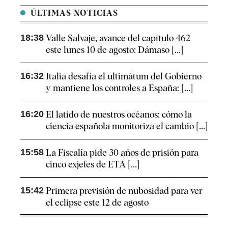
ÚLTIMAS NOTICIAS
18:38
Valle Salvaje, avance del capítulo 462
este lunes 10 de agosto: Dámaso [...]
16:32
Italia desafía el ultimátum del Gobierno
y mantiene los controles a España: [...]
16:20
El latido de nuestros océanos: cómo la
ciencia española monitoriza el cambio [...]
15:58
La Fiscalía pide 30 años de prisión para
cinco exjefes de ETA [...]
15:42
Primera previsión de nubosidad para ver
el eclipse este 12 de agosto