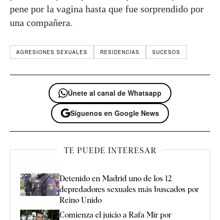
pene por la vagina hasta que fue sorprendido por
una compañera.
AGRESIONES SEXUALES
RESIDENCIAS
SUCESOS
Únete al canal de Whatsapp
Síguenos en Google News
TE PUEDE INTERESAR
Detenido en Madrid uno de los 12
depredadores sexuales más buscados por
Reino Unido
Comienza el juicio a Rafa Mir por