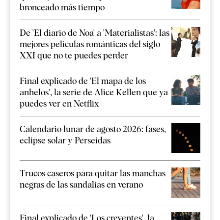
bronceado más tiempo
De 'El diario de Noa' a 'Materialistas': las
mejores películas románticas del siglo
XXI que no te puedes perder
Final explicado de 'El mapa de los
anhelos', la serie de Alice Kellen que ya
puedes ver en Netflix
Calendario lunar de agosto 2026: fases,
eclipse solar y Perseidas
Trucos caseros para quitar las manchas
negras de las sandalias en verano
Final explicado de 'Los creyentes', la