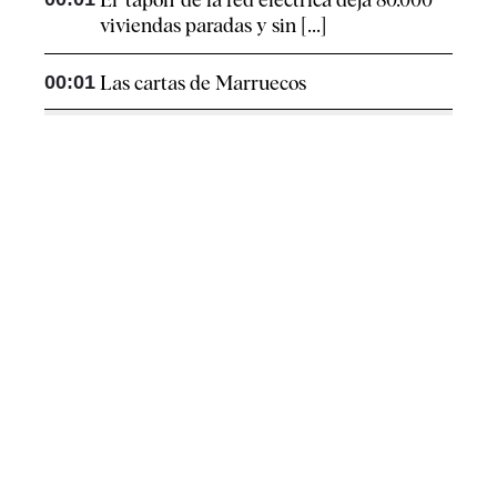
viviendas paradas y sin [...]
00:01
Las cartas de Marruecos