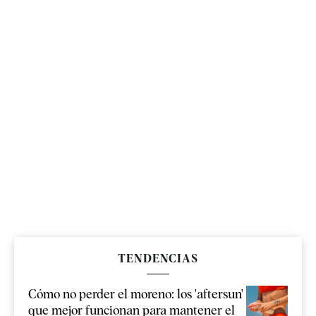
TENDENCIAS
Cómo no perder el moreno: los 'aftersun'
que mejor funcionan para mantener el