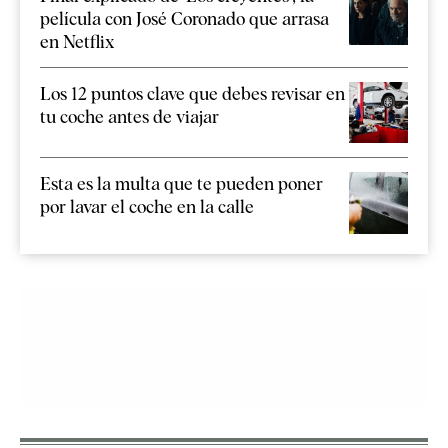
película con José Coronado que arrasa
en Netflix
Los 12 puntos clave que debes revisar en
tu coche antes de viajar
Esta es la multa que te pueden poner
por lavar el coche en la calle