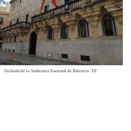
Fachada de la Audiencia Nacional de Baleares |
EP