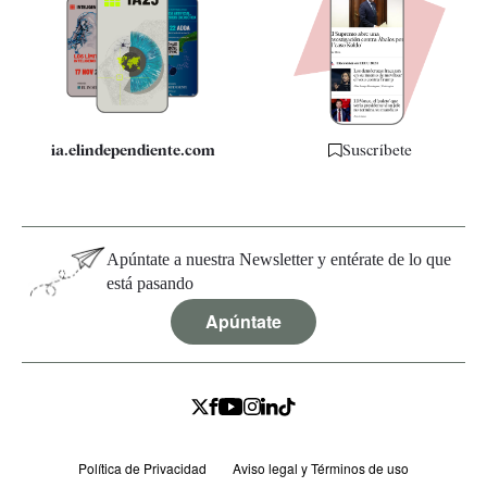
Quiénes somos
Especificaciones
ia.elindependiente.com
Suscríbete
Apúntate a nuestra Newsletter y entérate de lo que
está pasando
Apúntate
Política de Privacidad
Aviso legal y Términos de uso