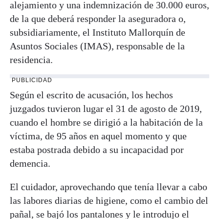
alejamiento y una indemnización de 30.000 euros,
de la que deberá responder la aseguradora o,
subsidiariamente, el Instituto Mallorquín de
Asuntos Sociales (IMAS), responsable de la
residencia.
PUBLICIDAD
Según el escrito de acusación, los hechos
juzgados tuvieron lugar el 31 de agosto de 2019,
cuando el hombre se dirigió a la habitación de la
víctima, de 95 años en aquel momento y que
estaba postrada debido a su incapacidad por
demencia.
El cuidador, aprovechando que tenía llevar a cabo
las labores diarias de higiene, como el cambio del
pañal, se bajó los pantalones y le introdujo el