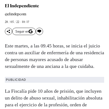
El Independiente
@elindepcom
28 / 05 / 22 - 10: 17
Seguir en
Este martes, a las 09.45 horas, se inicia el juicio
contra un auxiliar de enfermería de una residencia
de personas mayores acusado de abusar
sexualmente de una anciana a la que cuidaba.
PUBLICIDAD
La Fiscalía pide 10 años de prisión, que incluyen
un delito de abuso sexual, inhabilitación absoluta
para el ejercicio de la profesión, orden de