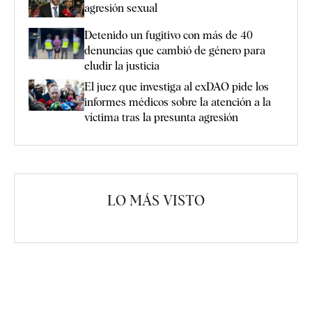
agresión sexual
Detenido un fugitivo con más de 40
denuncias que cambió de género para
eludir la justicia
El juez que investiga al exDAO pide los
informes médicos sobre la atención a la
víctima tras la presunta agresión
LO MÁS VISTO