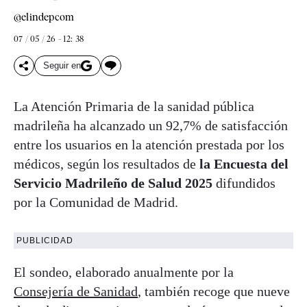
@elindepcom
07 / 05 / 26 - 12: 38
Seguir en
La Atención Primaria de la sanidad pública
madrileña ha alcanzado un 92,7% de satisfacción
entre los usuarios en la atención prestada por los
médicos, según los resultados de
la Encuesta del
Servicio Madrileño de Salud 2025
difundidos
por la Comunidad de Madrid.
PUBLICIDAD
El sondeo, elaborado anualmente por la
Consejería de Sanidad
, también recoge que nueve