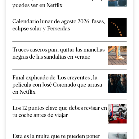
puedes ver en Netflix
Calendario lunar de agosto 2026: fases,
eclipse solar y Perseidas
Trucos caseros para quitar las manchas
negras de las sandalias en verano
Final explicado de 'Los creyentes', la
película con José Coronado que arrasa
en Netflix
Los 12 puntos clave que debes revisar en
tu coche antes de viajar
Esta es la multa que te pueden poner