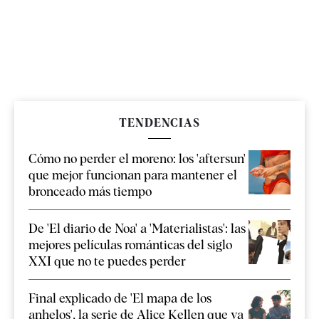
TENDENCIAS
Cómo no perder el moreno: los 'aftersun'
que mejor funcionan para mantener el
bronceado más tiempo
De 'El diario de Noa' a 'Materialistas': las
mejores películas románticas del siglo
XXI que no te puedes perder
Final explicado de 'El mapa de los
anhelos', la serie de Alice Kellen que ya