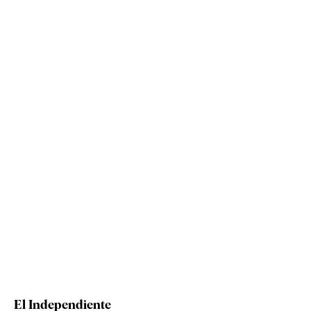
El Independiente