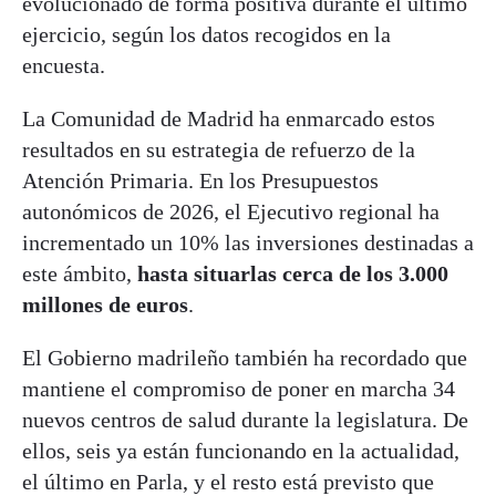
evolucionado de forma positiva durante el último
ejercicio, según los datos recogidos en la
encuesta.
La Comunidad de Madrid ha enmarcado estos
resultados en su estrategia de refuerzo de la
Atención Primaria. En los Presupuestos
autonómicos de 2026, el Ejecutivo regional ha
incrementado un 10% las inversiones destinadas a
este ámbito,
hasta situarlas cerca de los 3.000
millones de euros
.
El Gobierno madrileño también ha recordado que
mantiene el compromiso de poner en marcha 34
nuevos centros de salud durante la legislatura. De
ellos, seis ya están funcionando en la actualidad,
el último en Parla, y el resto está previsto que