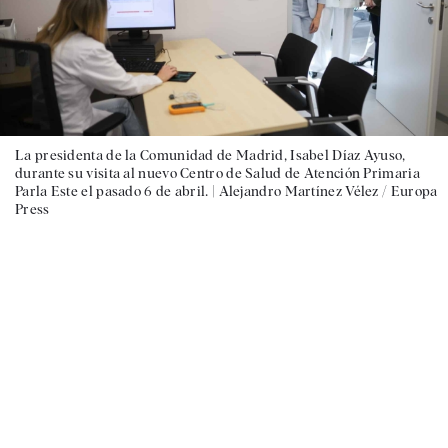
La presidenta de la Comunidad de Madrid, Isabel Díaz Ayuso,
durante su visita al nuevo Centro de Salud de Atención Primaria
Parla Este el pasado 6 de abril. |
Alejandro Martínez Vélez / Europa
Press