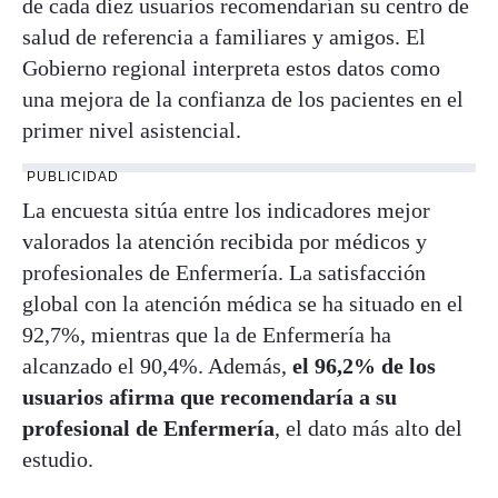
de cada diez usuarios recomendarían su centro de
salud de referencia a familiares y amigos. El
Gobierno regional interpreta estos datos como
una mejora de la confianza de los pacientes en el
primer nivel asistencial.
PUBLICIDAD
La encuesta sitúa entre los indicadores mejor
valorados la atención recibida por médicos y
profesionales de Enfermería. La satisfacción
global con la atención médica se ha situado en el
92,7%, mientras que la de Enfermería ha
alcanzado el 90,4%. Además,
el 96,2% de los
usuarios afirma que recomendaría a su
profesional de Enfermería
, el dato más alto del
estudio.