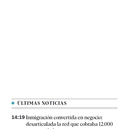
ÚLTIMAS NOTICIAS
14:19
Inmigración convertida en negocio:
desarticulada la red que cobraba 12.000