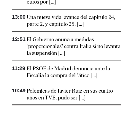
euros por [...]
13:00
Una nueva vida, avance del capítulo 24,
parte 2, y capítulo 25, [...]
12:51
El Gobierno anuncia medidas
"proporcionales" contra Italia si no levanta
la suspensión [...]
11:29
El PSOE de Madrid denuncia ante la
Fiscalía la compra del "ático [...]
10:49
Polémicas de Javier Ruiz en sus cuatro
años en TVE, pudo ser [...]