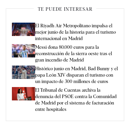
TE PUEDE INTERESAR
El Riyadh Air Metropolitano impulsa el
mejor junio de la historia para el turismo
internacional en Madrid
Messi dona 80.000 euros para la
reconstrucción de la sierra oeste tras el
gran incendio de Madrid
Histórico junio en Madrid, Bad Bunny y el
papa León XIV disparan el turismo con
un impacto de 300 millones de euros
El Tribunal de Cuentas archiva la
denuncia del PSOE contra la Comunidad
de Madrid por el sistema de facturación
entre hospitales