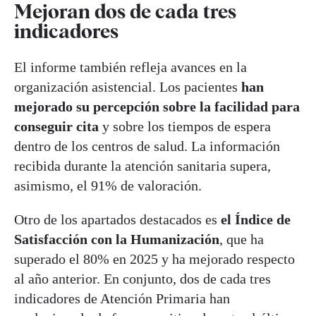
Mejoran dos de cada tres
indicadores
El informe también refleja avances en la
organización asistencial. Los pacientes
han
mejorado su percepción sobre la facilidad para
conseguir cita
y sobre los tiempos de espera
dentro de los centros de salud. La información
recibida durante la atención sanitaria supera,
asimismo, el 91% de valoración.
Otro de los apartados destacados es
el Índice de
Satisfacción con la Humanización
, que ha
superado el 80% en 2025 y ha mejorado respecto
al año anterior. En conjunto, dos de cada tres
indicadores de Atención Primaria han