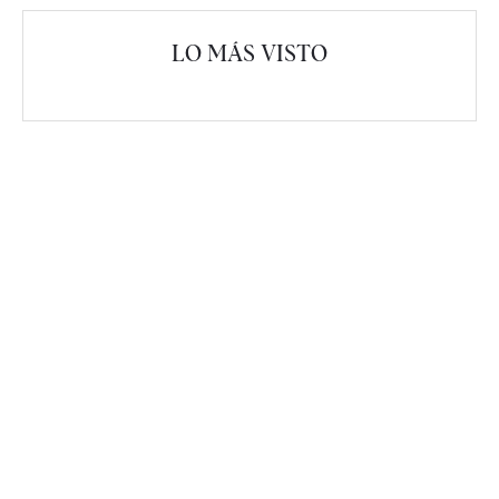
LO MÁS VISTO