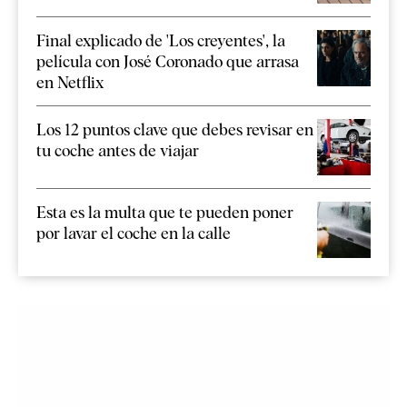
Final explicado de 'Los creyentes', la
película con José Coronado que arrasa
en Netflix
Los 12 puntos clave que debes revisar en
tu coche antes de viajar
Esta es la multa que te pueden poner
por lavar el coche en la calle