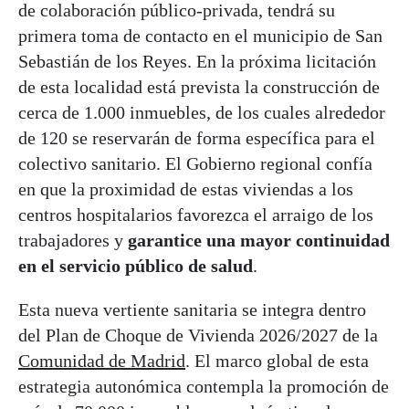
de colaboración público-privada, tendrá su
primera toma de contacto en el municipio de San
Sebastián de los Reyes. En la próxima licitación
de esta localidad está prevista la construcción de
cerca de 1.000 inmuebles, de los cuales alrededor
de 120 se reservarán de forma específica para el
colectivo sanitario. El Gobierno regional confía
en que la proximidad de estas viviendas a los
centros hospitalarios favorezca el arraigo de los
trabajadores y
garantice una mayor continuidad
en el servicio público de salud
.
Esta nueva vertiente sanitaria se integra dentro
del Plan de Choque de Vivienda 2026/2027 de la
Comunidad de Madrid
. El marco global de esta
estrategia autonómica contempla la promoción de