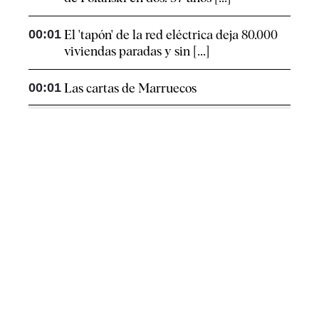
00:01
El 'tapón' de la red eléctrica deja 80.000
viviendas paradas y sin [...]
00:01
Las cartas de Marruecos