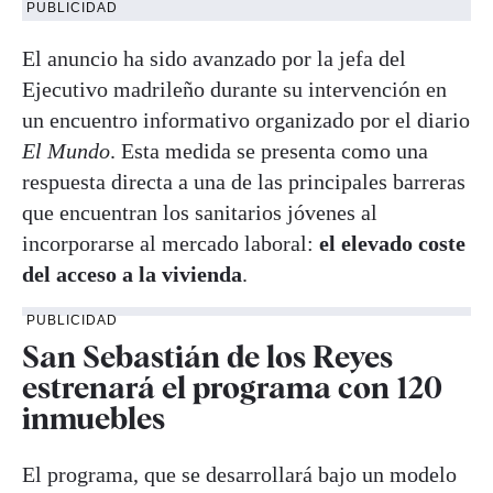
PUBLICIDAD
El anuncio ha sido avanzado por la jefa del
Ejecutivo madrileño durante su intervención en
un encuentro informativo organizado por el diario
El Mundo
. Esta medida se presenta como una
respuesta directa a una de las principales barreras
que encuentran los sanitarios jóvenes al
incorporarse al mercado laboral:
el elevado coste
del acceso a la vivienda
.
PUBLICIDAD
San Sebastián de los Reyes
estrenará el programa con 120
inmuebles
El programa, que se desarrollará bajo un modelo