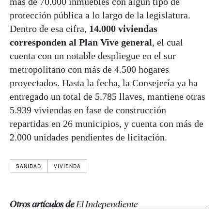
más de 70.000 inmuebles con algún tipo de
protección pública a lo largo de la legislatura.
Dentro de esa cifra,
14.000 viviendas
corresponden al Plan Vive general
, el cual
cuenta con un notable despliegue en el sur
metropolitano con más de 4.500 hogares
proyectados. Hasta la fecha, la Consejería ya ha
entregado un total de 5.785 llaves, mantiene otras
5.939 viviendas en fase de construcción
repartidas en 26 municipios, y cuenta con más de
2.000 unidades pendientes de licitación.
SANIDAD
VIVIENDA
Otros artículos de
El Independiente