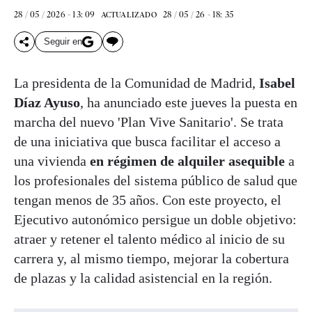
28 / 05 / 2026 - 13: 09
28 / 05 / 26 - 18: 35
ACTUALIZADO
Seguir en
La presidenta de la Comunidad de Madrid,
Isabel
Díaz Ayuso
, ha anunciado este jueves la puesta en
marcha del nuevo 'Plan Vive Sanitario'. Se trata
de una iniciativa que busca facilitar el acceso a
una vivienda
en régimen de alquiler asequible
a
los profesionales del sistema público de salud que
tengan menos de 35 años. Con este proyecto, el
Ejecutivo autonómico persigue un doble objetivo:
atraer y retener el talento médico al inicio de su
carrera y, al mismo tiempo, mejorar la cobertura
de plazas y la calidad asistencial en la región.