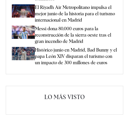
El Riyadh Air Metropolitano impulsa el
mejor junio de la historia para el turismo
internacional en Madrid
Messi dona 80.000 euros para la
reconstrucción de la sierra oeste tras el
gran incendio de Madrid
Histórico junio en Madrid, Bad Bunny y el
papa León XIV disparan el turismo con
un impacto de 300 millones de euros
LO MÁS VISTO