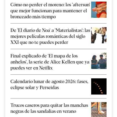
Cómo no perder el moreno: los 'aftersun'
que mejor funcionan para mantener el
bronceado más tiempo
De 'El diario de Noa' a 'Materialistas': las
mejores películas románticas del siglo
XXI que no te puedes perder
Final explicado de 'El mapa de los
anhelos', la serie de Alice Kellen que ya
puedes ver en Netflix
Calendario lunar de agosto 2026: fases,
eclipse solar y Perseidas
Trucos caseros para quitar las manchas
negras de las sandalias en verano