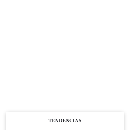
TENDENCIAS