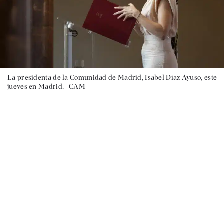
La presidenta de la Comunidad de Madrid, Isabel Díaz Ayuso, este
jueves en Madrid. |
CAM