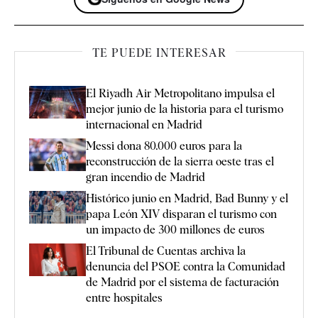
TE PUEDE INTERESAR
El Riyadh Air Metropolitano impulsa el
mejor junio de la historia para el turismo
internacional en Madrid
Messi dona 80.000 euros para la
reconstrucción de la sierra oeste tras el
gran incendio de Madrid
Histórico junio en Madrid, Bad Bunny y el
papa León XIV disparan el turismo con
un impacto de 300 millones de euros
El Tribunal de Cuentas archiva la
denuncia del PSOE contra la Comunidad
de Madrid por el sistema de facturación
entre hospitales