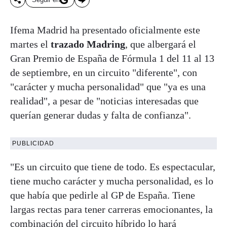
Ifema Madrid ha presentado oficialmente este
martes el
trazado Madring
, que albergará el
Gran Premio de España de Fórmula 1 del 11 al 13
de septiembre, en un circuito "diferente", con
"carácter y mucha personalidad" que "ya es una
realidad", a pesar de "noticias interesadas que
querían generar dudas y falta de confianza".
PUBLICIDAD
"Es un circuito que tiene de todo. Es espectacular,
tiene mucho carácter y mucha personalidad, es lo
que había que pedirle al GP de España. Tiene
largas rectas para tener carreras emocionantes, la
combinación del circuito híbrido lo hará