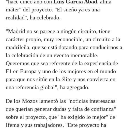
"hace cinco año con
Luis García Abad
, alma
máter" del proyecto. "El sueño ya es una
realidad", ha celebrado.
"Madrid no se parece a ningún circuito, tiene
carácter propio, muy reconocible, un circuito a la
madrileña, que se está dotando para conducirnos a
la celebración de un evento memorable.
Queremos que sea referente de la experiencia de
F1 en Europa y uno de los mejores en el mundo
para que nos sitúe en la élite y nos convierta en
una referencia global", ha agregado.
De los Mozos lamentó las "noticias interesadas
que querían generar dudas y falta de confianza"
sobre el proyecto, que "ha exigido lo mejor" de
Ifema y sus trabajadores. "Este proyecto ha