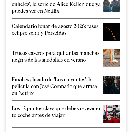
anhelos', la serie de Alice Kellen que ya
puedes ver en Netflix
Calendario lunar de agosto 2026: fases,
eclipse solar y Perseidas
Trucos caseros para quitar las manchas
negras de las sandalias en verano
Final explicado de 'Los creyentes', la
película con José Coronado que arrasa
en Netflix
Los 12 puntos clave que debes revisar en
tu coche antes de viajar