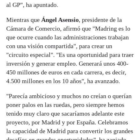
al GP", ha apuntado.
Mientras que
Ángel Asensio
, presidente de la
Cámara de Comercio, afirmó que "Madring es lo
que ocurre cuando las administraciones trabajan
con una visión compartida", para crear un
"circuito especial". "Es una oportunidad para traer
inversión y generar empleo. Generará unos 400-
450 millones de euros en cada carrera, es decir,
4.500 millones en los 10 años", ha avanzado.
"Parecía ambicioso y muchos no creían o querían
poner palos en las ruedas, pero siempre hemos
tenido muy claro que sacaríamos adelante este
proyecto, por Madrid y por España. Celebramos
la capacidad de Madrid para convertir los grandes
desafíos en grandes oportunidades", ha zanjado,