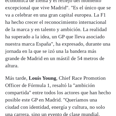
económica de Ifema y el reflejo del momento
excepcional que vive Madrid". "Es el único que se
va a celebrar en una gran capital europea. La F1
ha hecho crecer el reconocimiento internacional
de la marca y en talento y ambición. La realidad
ha superado a la idea, un GP que lleva asociado
nuestra marca España", ha expresado, durante una
jornada en la que se izó una la bandera más
grande de Madrid en un mástil de 54 metros de
altura.
Más tarde,
Louis Young
, Chief Race Promotion
Officer de Fórmula 1, resaltó la "ambición
compartida" entre todos los actores que han hecho
posible este GP en Madrid. "Queríamos una
ciudad con identidad, energía y cultura, no solo
una carrera, sino un evento de clase mundial.