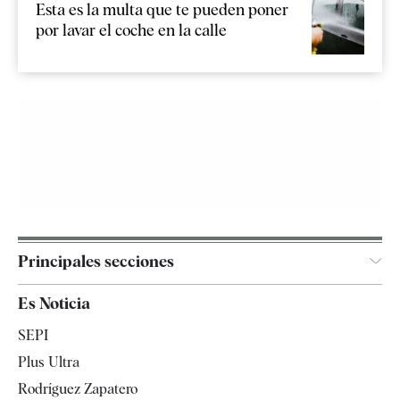
Esta es la multa que te pueden poner
por lavar el coche en la calle
Principales secciones
España
Es Noticia
Economía
SEPI
Internacional
Plus Ultra
Gente
Rodríguez Zapatero