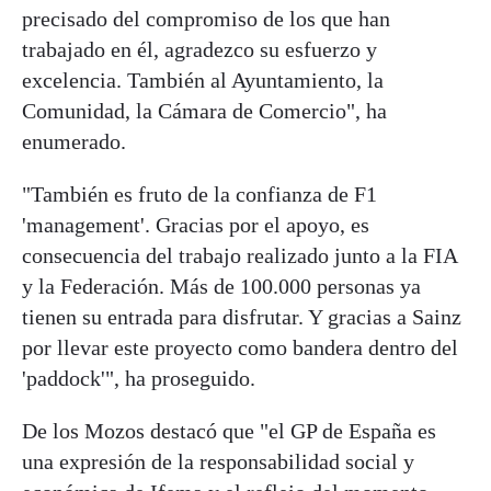
precisado del compromiso de los que han
trabajado en él, agradezco su esfuerzo y
excelencia. También al Ayuntamiento, la
Comunidad, la Cámara de Comercio", ha
enumerado.
"También es fruto de la confianza de F1
'management'. Gracias por el apoyo, es
consecuencia del trabajo realizado junto a la FIA
y la Federación. Más de 100.000 personas ya
tienen su entrada para disfrutar. Y gracias a Sainz
por llevar este proyecto como bandera dentro del
'paddock'", ha proseguido.
De los Mozos destacó que "el GP de España es
una expresión de la responsabilidad social y