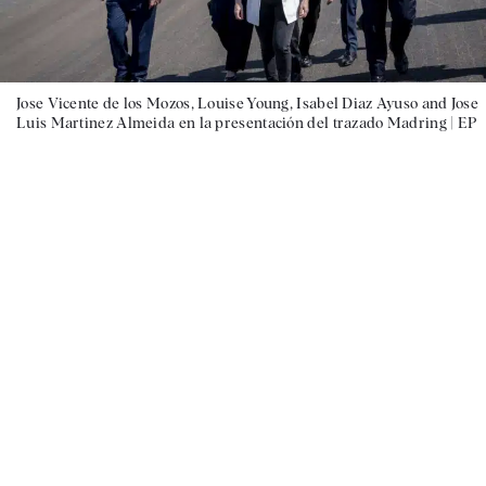
Jose Vicente de los Mozos, Louise Young, Isabel Diaz Ayuso and Jose
Luis Martinez Almeida en la presentación del trazado Madring |
EP