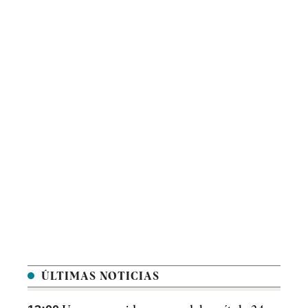
ÚLTIMAS NOTICIAS