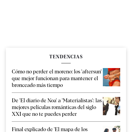
TENDENCIAS
Cómo no perder el moreno: los 'aftersun'
que mejor funcionan para mantener el
bronceado más tiempo
De 'El diario de Noa' a 'Materialistas': las
mejores películas románticas del siglo
XXI que no te puedes perder
Final explicado de 'El mapa de los