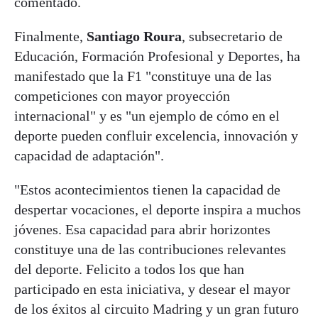
comentado.
Finalmente,
Santiago Roura
, subsecretario de
Educación, Formación Profesional y Deportes, ha
manifestado que la F1 "constituye una de las
competiciones con mayor proyección
internacional" y es "un ejemplo de cómo en el
deporte pueden confluir excelencia, innovación y
capacidad de adaptación".
"Estos acontecimientos tienen la capacidad de
despertar vocaciones, el deporte inspira a muchos
jóvenes. Esa capacidad para abrir horizontes
constituye una de las contribuciones relevantes
del deporte. Felicito a todos los que han
participado en esta iniciativa, y desear el mayor
de los éxitos al circuito Madring y un gran futuro