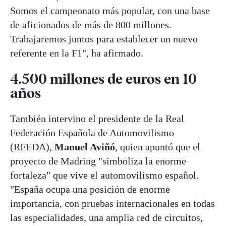
Somos el campeonato más popular, con una base
de aficionados de más de 800 millones.
Trabajaremos juntos para establecer un nuevo
referente en la F1", ha afirmado.
4.500 millones de euros en 10
años
También intervino el presidente de la Real
Federación Española de Automovilismo
(RFEDA),
Manuel Aviñó
, quien apuntó que el
proyecto de Madring "simboliza la enorme
fortaleza" que vive el automovilismo español.
"España ocupa una posición de enorme
importancia, con pruebas internacionales en todas
las especialidades, una amplia red de circuitos,