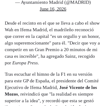
— Ayuntamiento Madrid (@MADRID)
June 16, 2026
Desde el recinto en el que se lleva a cabo el show
Wah en Ifema Madrid, el madrileño reconoció
que correr en la capital "es un orgullo y un honor,
algo superemocionante" para él. "Decir que voy a
competir en un Gran Premio a 20 minutos de mi
casa es increíble", ha agregado Sainz, recogido
por
Europa Press
.
Tras escuchar el himno de la F1 en su versión
para este GP de España, el presidente del Comité
Ejecutivo de Ifema Madrid,
José Vicente de los
Mozos
, reivindicó que "la realidad es siempre
superior a la idea", y recordó que esta se gestó