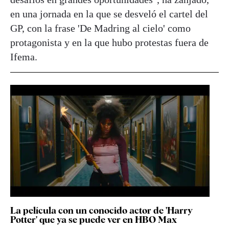
en una jornada en la que se desveló el cartel del
GP, con la frase 'De Madring al cielo' como
protagonista y en la que hubo protestas fuera de
Ifema.
La película con un conocido actor de 'Harry
Potter' que ya se puede ver en HBO Max