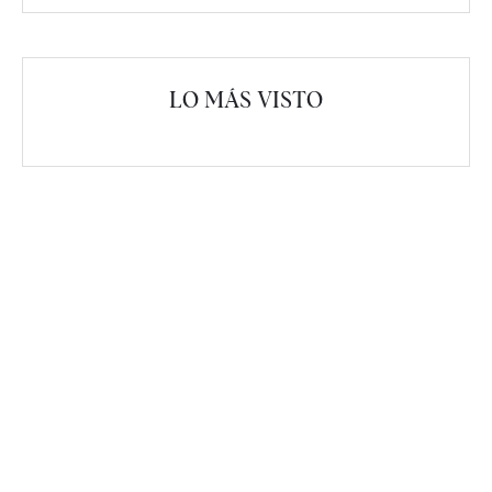
LO MÁS VISTO