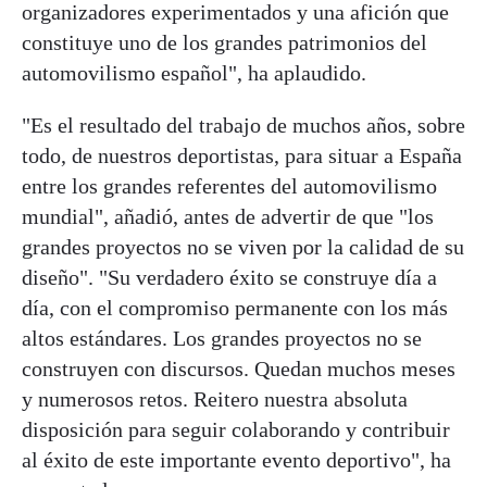
organizadores experimentados y una afición que
constituye uno de los grandes patrimonios del
automovilismo español", ha aplaudido.
"Es el resultado del trabajo de muchos años, sobre
todo, de nuestros deportistas, para situar a España
entre los grandes referentes del automovilismo
mundial", añadió, antes de advertir de que "los
grandes proyectos no se viven por la calidad de su
diseño". "Su verdadero éxito se construye día a
día, con el compromiso permanente con los más
altos estándares. Los grandes proyectos no se
construyen con discursos. Quedan muchos meses
y numerosos retos. Reitero nuestra absoluta
disposición para seguir colaborando y contribuir
al éxito de este importante evento deportivo", ha