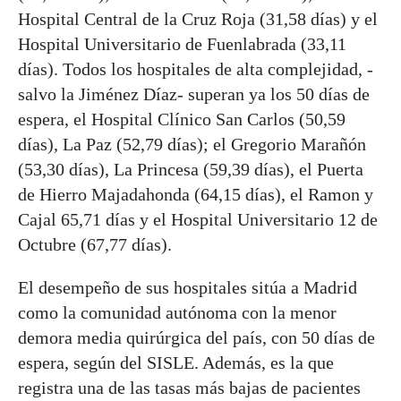
Hospital Central de la Cruz Roja (31,58 días) y el
Hospital Universitario de Fuenlabrada (33,11
días). Todos los hospitales de alta complejidad, -
salvo la Jiménez Díaz- superan ya los 50 días de
espera, el Hospital Clínico San Carlos (50,59
días), La Paz (52,79 días); el Gregorio Marañón
(53,30 días), La Princesa (59,39 días), el Puerta
de Hierro Majadahonda (64,15 días), el Ramon y
Cajal 65,71 días y el Hospital Universitario 12 de
Octubre (67,77 días).
El desempeño de sus hospitales sitúa a Madrid
como la comunidad autónoma con la menor
demora media quirúrgica del país, con 50 días de
espera, según del SISLE. Además, es la que
registra una de las tasas más bajas de pacientes