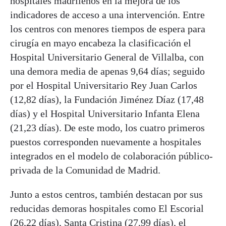
hospitales madrileños en la mejora de los
indicadores de acceso a una intervención. Entre
los centros con menores tiempos de espera para
cirugía en mayo encabeza la clasificación el
Hospital Universitario General de Villalba, con
una demora media de apenas 9,64 días; seguido
por el Hospital Universitario Rey Juan Carlos
(12,82 días), la Fundación Jiménez Díaz (17,48
días) y el Hospital Universitario Infanta Elena
(21,23 días). De este modo, los cuatro primeros
puestos corresponden nuevamente a hospitales
integrados en el modelo de colaboración público-
privada de la Comunidad de Madrid.
Junto a estos centros, también destacan por sus
reducidas demoras hospitales como El Escorial
(26,22 días), Santa Cristina (27,99 días), el