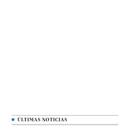
ÚLTIMAS NOTICIAS