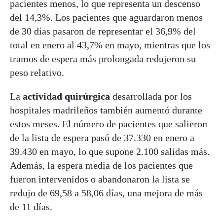
pacientes menos, lo que representa un descenso
del 14,3%. Los pacientes que aguardaron menos
de 30 días pasaron de representar el 36,9% del
total en enero al 43,7% en mayo, mientras que los
tramos de espera más prolongada redujeron su
peso relativo.
La
actividad quirúrgica
desarrollada por los
hospitales madrileños también aumentó durante
estos meses. El número de pacientes que salieron
de la lista de espera pasó de 37.330 en enero a
39.430 en mayo, lo que supone 2.100 salidas más.
Además, la espera media de los pacientes que
fueron intervenidos o abandonaron la lista se
redujo de 69,58 a 58,06 días, una mejora de más
de 11 días.