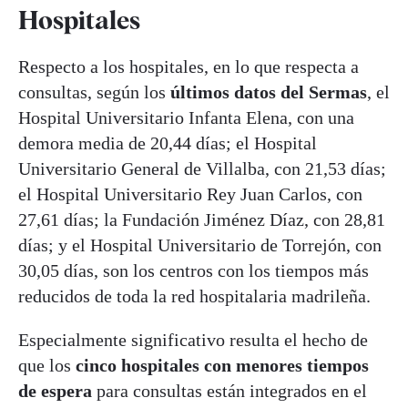
Hospitales
Respecto a los hospitales, en lo que respecta a
consultas, según los
últimos datos del Sermas
, el
Hospital Universitario Infanta Elena, con una
demora media de 20,44 días; el Hospital
Universitario General de Villalba, con 21,53 días;
el Hospital Universitario Rey Juan Carlos, con
27,61 días; la Fundación Jiménez Díaz, con 28,81
días; y el Hospital Universitario de Torrejón, con
30,05 días, son los centros con los tiempos más
reducidos de toda la red hospitalaria madrileña.
Especialmente significativo resulta el hecho de
que los
cinco hospitales con menores tiempos
de espera
para consultas están integrados en el