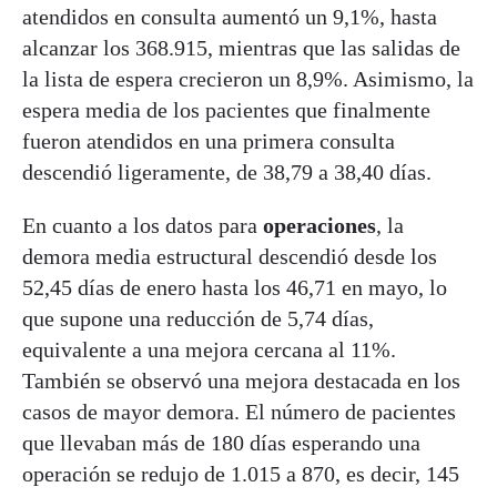
atendidos en consulta aumentó un 9,1%, hasta
alcanzar los 368.915, mientras que las salidas de
la lista de espera crecieron un 8,9%. Asimismo, la
espera media de los pacientes que finalmente
fueron atendidos en una primera consulta
descendió ligeramente, de 38,79 a 38,40 días.
En cuanto a los datos para
operaciones
, la
demora media estructural descendió desde los
52,45 días de enero hasta los 46,71 en mayo, lo
que supone una reducción de 5,74 días,
equivalente a una mejora cercana al 11%.
También se observó una mejora destacada en los
casos de mayor demora. El número de pacientes
que llevaban más de 180 días esperando una
operación se redujo de 1.015 a 870, es decir, 145