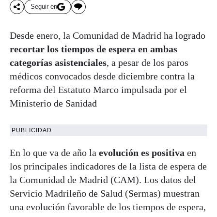
Seguir en
Desde enero, la Comunidad de Madrid ha logrado
recortar los tiempos de espera en ambas
categorías asistenciales
, a pesar de los paros
médicos convocados desde diciembre contra la
reforma del Estatuto Marco impulsada por el
Ministerio de Sanidad
PUBLICIDAD
En lo que va de año la
evolución es positiva
en
los principales indicadores de la lista de espera de
la Comunidad de Madrid (CAM). Los datos del
Servicio Madrileño de Salud (Sermas) muestran
una evolución favorable de los tiempos de espera,