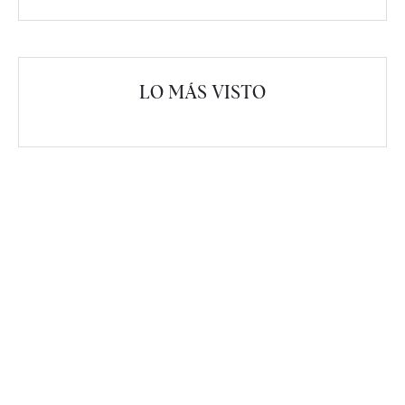
LO MÁS VISTO