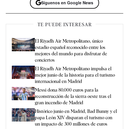
Síguenos en Google News
TE PUEDE INTERESAR
El Riyadh Air Metropolitano, único
estadio español reconocido entre los
mejores del mundo para disfrutar de
conciertos
El Riyadh Air Metropolitano impulsa el
mejor junio de la historia para el turismo
internacional en Madrid
Messi dona 80.000 euros para la
reconstrucción de la sierra oeste tras el
gran incendio de Madrid
Histórico junio en Madrid, Bad Bunny y el
papa León XIV disparan el turismo con
un impacto de 300 millones de euros