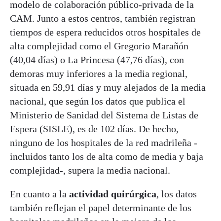
modelo de colaboración público-privada de la
CAM. Junto a estos centros, también registran
tiempos de espera reducidos otros hospitales de
alta complejidad como el Gregorio Marañón
(40,04 días) o La Princesa (47,76 días), con
demoras muy inferiores a la media regional,
situada en 59,91 días y muy alejados de la media
nacional, que según los datos que publica el
Ministerio de Sanidad del Sistema de Listas de
Espera (SISLE), es de 102 días. De hecho,
ninguno de los hospitales de la red madrileña -
incluidos tanto los de alta como de media y baja
complejidad-, supera la media nacional.
En cuanto a la
actividad quirúrgica
, los datos
también reflejan el papel determinante de los