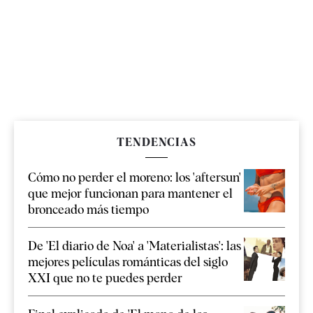
TENDENCIAS
Cómo no perder el moreno: los 'aftersun'
que mejor funcionan para mantener el
bronceado más tiempo
De 'El diario de Noa' a 'Materialistas': las
mejores películas románticas del siglo
XXI que no te puedes perder