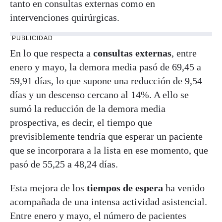
tanto en consultas externas como en
intervenciones quirúrgicas.
PUBLICIDAD
En lo que respecta a
consultas externas
, entre
enero y mayo, la demora media pasó de 69,45 a
59,91 días, lo que supone una reducción de 9,54
días y un descenso cercano al 14%. A ello se
sumó la reducción de la demora media
prospectiva, es decir, el tiempo que
previsiblemente tendría que esperar un paciente
que se incorporara a la lista en ese momento, que
pasó de 55,25 a 48,24 días.
Esta mejora de los
tiempos de espera
ha venido
acompañada de una intensa actividad asistencial.
Entre enero y mayo, el número de pacientes