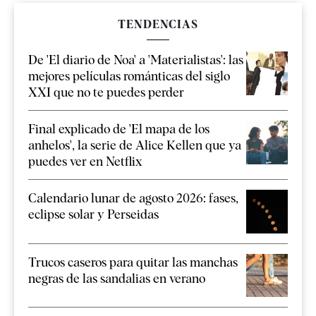
TENDENCIAS
De 'El diario de Noa' a 'Materialistas': las
mejores películas románticas del siglo
XXI que no te puedes perder
Final explicado de 'El mapa de los
anhelos', la serie de Alice Kellen que ya
puedes ver en Netflix
Calendario lunar de agosto 2026: fases,
eclipse solar y Perseidas
Trucos caseros para quitar las manchas
negras de las sandalias en verano