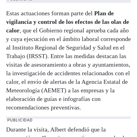
Estas actuaciones forman parte del
Plan de
vigilancia y control de los efectos de las olas de
calor
, que el Gobierno regional aprueba cada año
y cuya ejecución en el ámbito laboral corresponde
al Instituto Regional de Seguridad y Salud en el
Trabajo (IRSST). Entre las medidas destacan las
visitas de asesoramiento a obras y ayuntamientos,
la investigación de accidentes relacionados con el
calor, el envío de alertas de la Agencia Estatal de
Meteorología (AEMET) a las empresas y la
elaboración de guías e infografías con
recomendaciones preventivas.
PUBLICIDAD
Durante la visita, Albert defendió que la