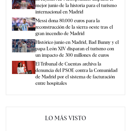
mejor junio de la historia para el turismo
internacional en Madrid
Messi dona 80.000 euros para la
reconstrucción de la sierra oeste tras el
gran incendio de Madrid
Histórico junio en Madrid, Bad Bunny y el
papa León XIV disparan el turismo con
un impacto de 300 millones de euros
El Tribunal de Cuentas archiva la
denuncia del PSOE contra la Comunidad
de Madrid por el sistema de facturación
entre hospitales
LO MÁS VISTO