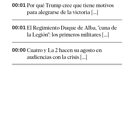
00:01
Por qué Trump cree que tiene motivos
para alegrarse de la victoria [...]
00:01
El Regimiento Duque de Alba, "cuna de
la Legión": los primeros militares [...]
00:00
Cuatro y La 2 hacen su agosto en
audiencias con la crisis [...]