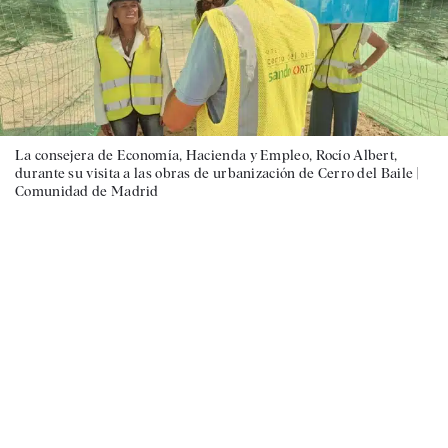
La consejera de Economía, Hacienda y Empleo, Rocío Albert,
durante su visita a las obras de urbanización de Cerro del Baile |
Comunidad de Madrid