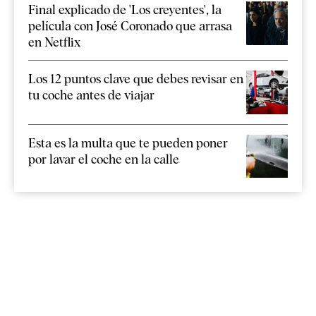
Final explicado de 'Los creyentes', la
película con José Coronado que arrasa
en Netflix
Los 12 puntos clave que debes revisar en
tu coche antes de viajar
Esta es la multa que te pueden poner
por lavar el coche en la calle