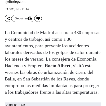
@elindepcom
03 / 07 / 26 - 15: 14
Seguir en
La Comunidad de Madrid asesora a 430 empresas
y centros de trabajo, así como a 30
ayuntamientos, para prevenir los accidentes
laborales derivados de los golpes de calor durante
los meses de verano. La consejera de Economía,
Hacienda y Empleo,
Rocío Albert
, visitó este
viernes las obras de urbanización de Cerro del
Baile, en San Sebastián de los Reyes, donde
comprobó las medidas implantadas para proteger
a los trabajadores frente a las altas temperaturas.
PUBLICIDAD