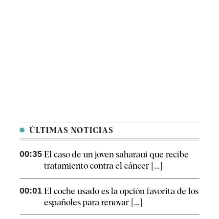
ÚLTIMAS NOTICIAS
00:35
El caso de un joven saharaui que recibe
tratamiento contra el cáncer [...]
00:01
El coche usado es la opción favorita de los
españoles para renovar [...]