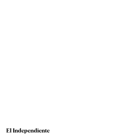
El Independiente