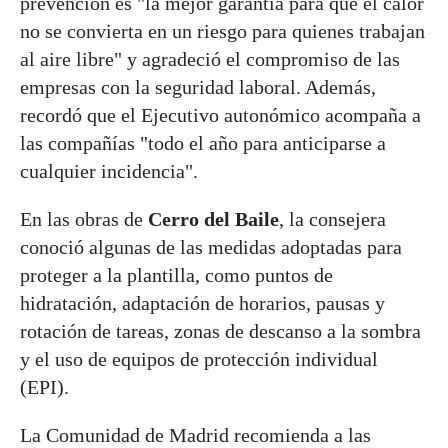
prevención es "la mejor garantía para que el calor
no se convierta en un riesgo para quienes trabajan
al aire libre" y agradeció el compromiso de las
empresas con la seguridad laboral. Además,
recordó que el Ejecutivo autonómico acompaña a
las compañías "todo el año para anticiparse a
cualquier incidencia".
En las obras de
Cerro del Baile
, la consejera
conoció algunas de las medidas adoptadas para
proteger a la plantilla, como puntos de
hidratación, adaptación de horarios, pausas y
rotación de tareas, zonas de descanso a la sombra
y el uso de equipos de protección individual
(EPI).
La Comunidad de Madrid recomienda a las