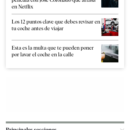
en Netflix
Los 12 puntos clave que debes revisar en
tu coche antes de viajar
Esta es la multa que te pueden poner
por lavar el coche en la calle
Principales secciones