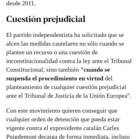
desde 2011.
Cuestión prejudicial
El partido independentista ha solicitado que se
alcen las medidas cautelares no sólo cuando se
plantee un recurso o una cuestión de
inconstitucionalidad contra la ley ante el Tribunal
Constitucional, sino también
"cuando se
suspenda el procedimiento en virtud
del
planteamiento de cualquier cuestión prejudicial
ante el Tribunal de Justicia de la Unión Europea".
Con este movimiento quieren conseguir que
cualquier orden de detención que pueda estar
vigente contra el expresidente catalán Carles
Puigdemont decaiga de forma inmediata, incluso