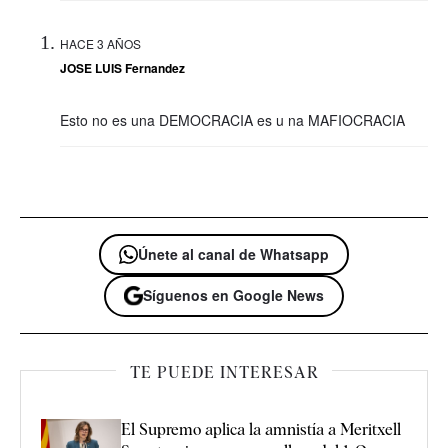
HACE 3 AÑOS
JOSE LUIS Fernandez
Esto no es una DEMOCRACIA es u na MAFIOCRACIA
Únete al canal de Whatsapp
Síguenos en Google News
TE PUEDE INTERESAR
El Supremo aplica la amnistía a Meritxell