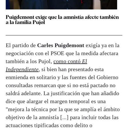
Puigdemont exige que la amnistía afecte también
a la familia Pujol
El partido de
Carles Puigdemont
exigía ya en la
negociación con el PSOE que la medida afectara
también a los Pujol,
como contó
El
Independiente
, si bien han presentado esta
enmienda en solitario y las fuentes del Gobierno
consultadas remarcan que si no está pactado no
saldrá adelante. La justificación que han añadido
dice que alargar el margen temporal es una
"mejora la técnica por la que se amplía el ámbito
objetivo de la amnistía [...] para incluir todas las
actuaciones tipificadas como delito o