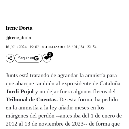
Irene Dorta
@irene_dorta
16 / 01 / 2024 - 19: 07
16 / 01 / 24 - 22: 54
ACTUALIZADO
2
Seguir en
Junts está tratando de agrandar la amnistía para
que abarque también al expresidente de Cataluña
Jordi Pujol
y no dejar fuera algunos flecos del
Tribunal de Cuentas.
De esta forma, ha pedido
en la amnistía a la ley añadir meses en los
márgenes del perdón --antes iba del 1 de enero de
2012 al 13 de noviembre de 2023-- de forma que