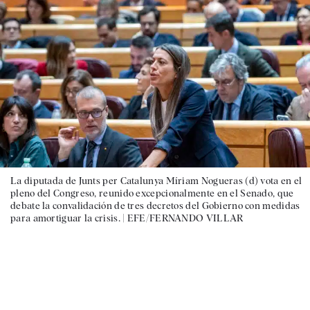
La diputada de Junts per Catalunya Míriam Nogueras (d) vota en el
pleno del Congreso, reunido excepcionalmente en el Senado, que
debate la convalidación de tres decretos del Gobierno con medidas
para amortiguar la crisis. |
EFE/FERNANDO VILLAR