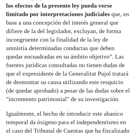
los efectos de la presente ley pueda verse
limitado por interpretaciones judiciales
que, en
base a una concepción del interés general que
difiere de la del legislador, excluyan, de forma
incongruente con la finalidad de la ley de
amnistía determinadas conductas que deben
quedar encuadradas en su ámbito objetivo". Las
fuentes jurídicas consultadas no tienen dudas de
que el expresidente de la Generalitat Pujol tratará
de desmontar su causa utilizando este resquicio
(de quedar aprobado) a pesar de las dudas sobre el
"incremento patrimonial" de su investigación.
Igualmente, el hecho de introducir este abanico
temporal da óxigeno para el independentismo en
el caso del Tribunal de Cuentas que ha fiscalizado