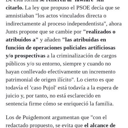
citarlo.
La ley que propuso el PSOE decía que se
amnistiaban "los actos vinculados directa o
indirectamente al proceso independentista", ahora
Junts propone que se cambie por
"realizados o
atribuidos a"
y añaden
"las atribuidas en
función de operaciones policiales artificiosas
y/o prospectivas
a la criminalización de cargos
públicos y/o su entorno, siempre y cuando no
hayan conllevado efectivamente un incremento
patrimonial de origen ilícito". Lo cierto es que
todavía el 'caso Pujol' está todavía a la espera de
juicio y, por tanto, no está esclarecido en
sentencia firme cómo se enriqueció la familia.
Los de Puigdemont argumentan que "con el
redactado propuesto, se evita que
el alcance de