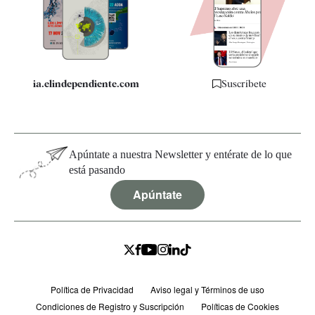
Quiénes somos
Especificaciones
ia.elindependiente.com
Suscríbete
Apúntate a nuestra Newsletter y entérate de lo que
está pasando
Apúntate
Política de Privacidad
Aviso legal y Términos de uso
Condiciones de Registro y Suscripción
Políticas de Cookies