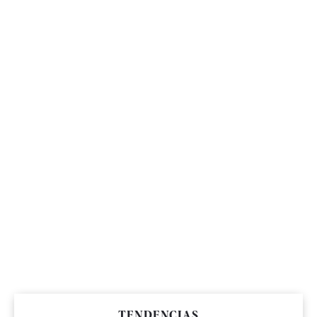
TENDENCIAS