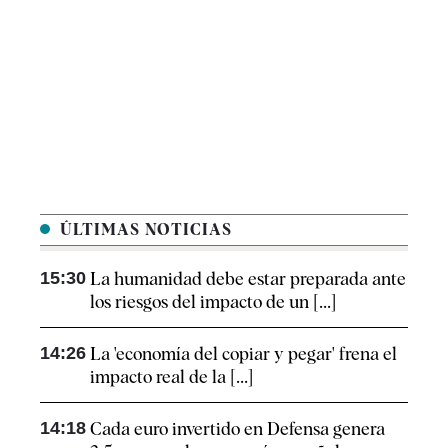
ÚLTIMAS NOTICIAS
15:30
La humanidad debe estar preparada ante
los riesgos del impacto de un [...]
14:26
La 'economía del copiar y pegar' frena el
impacto real de la [...]
14:18
Cada euro invertido en Defensa genera