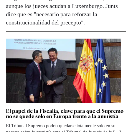
aunque los jueces acudan a Luxemburgo. Junts
dice que es "necesario para reforzar la
constitucionalidad del precepto".
El papel de la Fiscalía, clave para que el Supremo
no se quede solo en Europa frente a la amnistía
El Tribunal Supremo podría quedarse totalmente solo en su