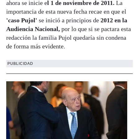
ahora se inicie e
l 1 de noviembre de 2011.
La
importancia de esta nueva fecha recae en que el
'caso Pujol'
se inició a principios de
2012 en la
Audiencia Nacional,
por lo que si se pactara esta
redacción la familia Pujol quedaría sin condena
de forma más evidente.
PUBLICIDAD