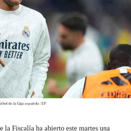
tbol de la Liga española |
EP
 la Fiscalía ha abierto este martes una