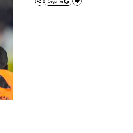
Seguir en