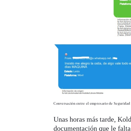
Conversación entre el empresario de Seguridad
Unas horas más tarde, Kold
documentación que le falta 