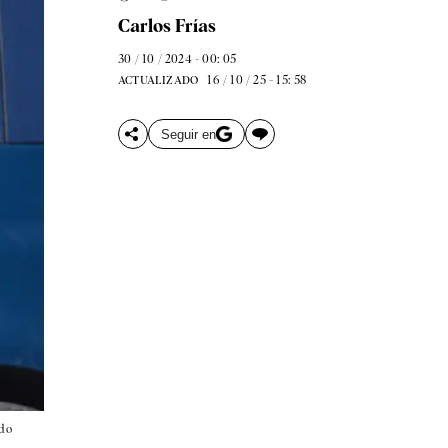
Carlos Frías
30 / 10 / 2024 - 00: 05
16 / 10 / 25 - 15: 58
ACTUALIZADO
Seguir en
ndo