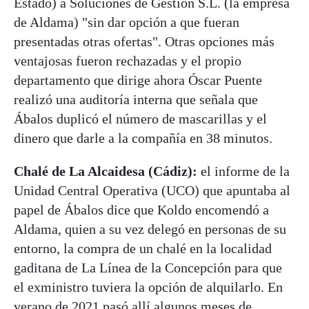
Estado) a Soluciones de Gestión S.L. (la empresa
de Aldama) "sin dar opción a que fueran
presentadas otras ofertas". Otras opciones más
ventajosas fueron rechazadas y el propio
departamento que dirige ahora Óscar Puente
realizó una auditoría interna que señala que
Ábalos duplicó el número de mascarillas y el
dinero que darle a la compañía en 38 minutos.
Chalé de La Alcaidesa (Cádiz):
el informe de la
Unidad Central Operativa (UCO) que apuntaba al
papel de Ábalos dice que Koldo encomendó a
Aldama, quien a su vez delegó en personas de su
entorno, la compra de un chalé en la localidad
gaditana de La Línea de la Concepción para que
el exministro tuviera la opción de alquilarlo. En
verano de 2021 pasó allí algunos meses de