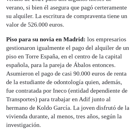
verano, si bien él asegura que pagó certeramente
su alquiler. La escritura de compraventa tiene un
valor de 526.000 euros.
Piso para su novia en Madrid:
los empresarios
gestionaron igualmente el pago del alquiler de un
piso en Torre España, en el centro de la capital
española, para la pareja de Ábalos entonces.
Asumieron el pago de casi 90.000 euros de renta
de la estudiante de odontología quien, además,
fue contratada por Ineco (entidad dependiente de
Transportes) para trabajar en Adif junto al
hermano de Koldo García. La joven disfrutó de la
vivienda durante, al menos, tres años, según la
investigación.