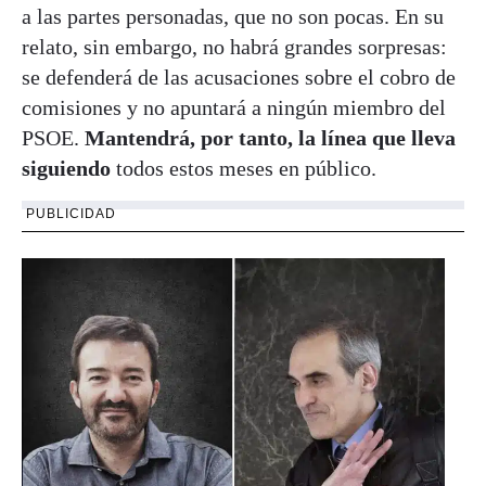
a las partes personadas, que no son pocas. En su
relato, sin embargo, no habrá grandes sorpresas:
se defenderá de las acusaciones sobre el cobro de
comisiones y no apuntará a ningún miembro del
PSOE.
Mantendrá, por tanto, la línea que lleva
siguiendo
todos estos meses en público.
PUBLICIDAD