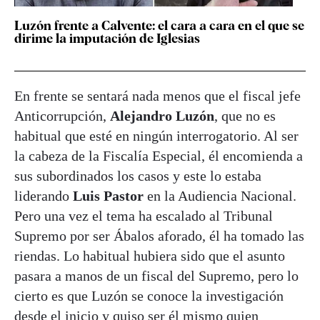
Luzón frente a Calvente: el cara a cara en el que se
dirime la imputación de Iglesias
En frente se sentará nada menos que el fiscal jefe
Anticorrupción,
Alejandro Luzón
, que no es
habitual que esté en ningún interrogatorio. Al ser
la cabeza de la Fiscalía Especial, él encomienda a
sus subordinados los casos y este lo estaba
liderando
Luis Pastor
en la Audiencia Nacional.
Pero una vez el tema ha escalado al Tribunal
Supremo por ser Ábalos aforado, él ha tomado las
riendas. Lo habitual hubiera sido que el asunto
pasara a manos de un fiscal del Supremo, pero lo
cierto es que Luzón se conoce la investigación
desde el inicio y quiso ser él mismo quien