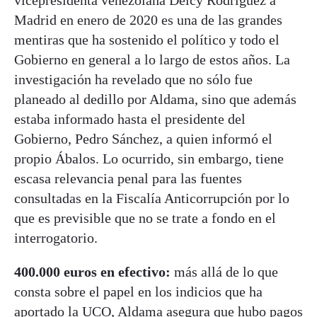
vicepresidenta venezolana Delcy Rodríguez a
Madrid en enero de 2020 es una de las grandes
mentiras que ha sostenido el político y todo el
Gobierno en general a lo largo de estos años. La
investigación ha revelado que no sólo fue
planeado al dedillo por Aldama, sino que además
estaba informado hasta el presidente del
Gobierno, Pedro Sánchez, a quien informó el
propio Ábalos. Lo ocurrido, sin embargo, tiene
escasa relevancia penal para las fuentes
consultadas en la Fiscalía Anticorrupción por lo
que es previsible que no se trate a fondo en el
interrogatorio.
400.000 euros en efectivo:
más allá de lo que
consta sobre el papel en los indicios que ha
aportado la UCO, Aldama asegura que hubo pagos