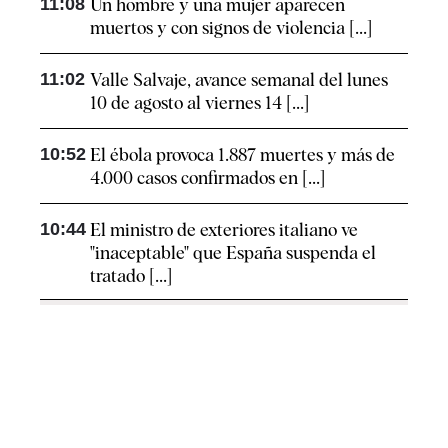
11:08
Un hombre y una mujer aparecen
muertos y con signos de violencia [...]
11:02
Valle Salvaje, avance semanal del lunes
10 de agosto al viernes 14 [...]
10:52
El ébola provoca 1.887 muertes y más de
4.000 casos confirmados en [...]
10:44
El ministro de exteriores italiano ve
"inaceptable" que España suspenda el
tratado [...]