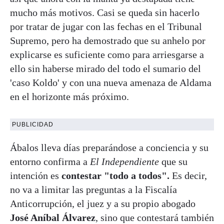
mucho más motivos. Casi se queda sin hacerlo
por tratar de jugar con las fechas en el Tribunal
Supremo, pero ha demostrado que su anhelo por
explicarse es suficiente como para arriesgarse a
ello sin haberse mirado del todo el sumario del
'caso Koldo' y con una nueva amenaza de Aldama
en el horizonte más próximo.
PUBLICIDAD
Ábalos lleva días preparándose a conciencia y su
entorno confirma a
El Independiente
que su
intención es
contestar "todo a todos".
Es decir,
no va a limitar las preguntas a la Fiscalía
Anticorrupción, el juez y a su propio abogado
José Aníbal Álvarez
, sino que contestará también