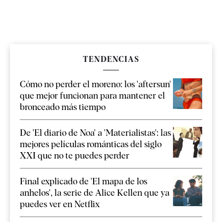
TENDENCIAS
Cómo no perder el moreno: los 'aftersun'
que mejor funcionan para mantener el
bronceado más tiempo
De 'El diario de Noa' a 'Materialistas': las
mejores películas románticas del siglo
XXI que no te puedes perder
Final explicado de 'El mapa de los
anhelos', la serie de Alice Kellen que ya
puedes ver en Netflix