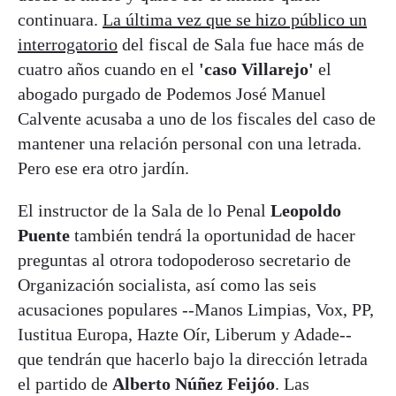
continuara.
La última vez que se hizo público un
interrogatorio
del fiscal de Sala fue hace más de
cuatro años cuando en el
'caso Villarejo'
el
abogado purgado de Podemos José Manuel
Calvente acusaba a uno de los fiscales del caso de
mantener una relación personal con una letrada.
Pero ese era otro jardín.
El instructor de la Sala de lo Penal
Leopoldo
Puente
también tendrá la oportunidad de hacer
preguntas al otrora todopoderoso secretario de
Organización socialista, así como las seis
acusaciones populares --Manos Limpias, Vox, PP,
Iustitua Europa, Hazte Oír, Liberum y Adade--
que tendrán que hacerlo bajo la dirección letrada
el partido de
Alberto Núñez Feijóo
. Las