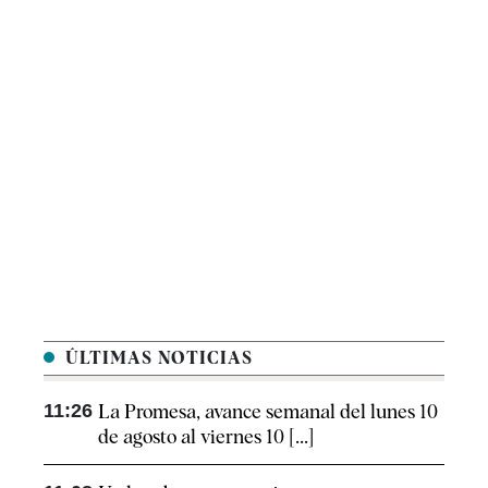
ÚLTIMAS NOTICIAS
11:26
La Promesa, avance semanal del lunes 10
de agosto al viernes 10 [...]