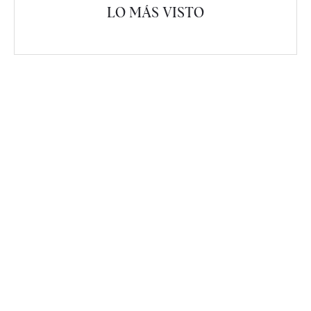
LO MÁS VISTO