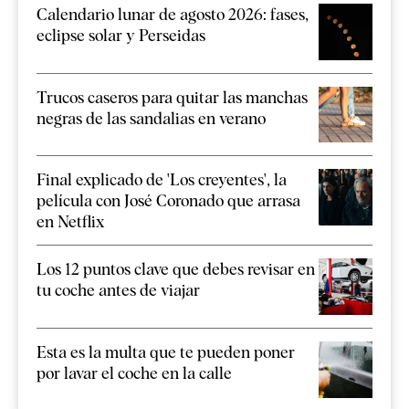
Calendario lunar de agosto 2026: fases,
eclipse solar y Perseidas
Trucos caseros para quitar las manchas
negras de las sandalias en verano
Final explicado de 'Los creyentes', la
película con José Coronado que arrasa
en Netflix
Los 12 puntos clave que debes revisar en
tu coche antes de viajar
Esta es la multa que te pueden poner
por lavar el coche en la calle