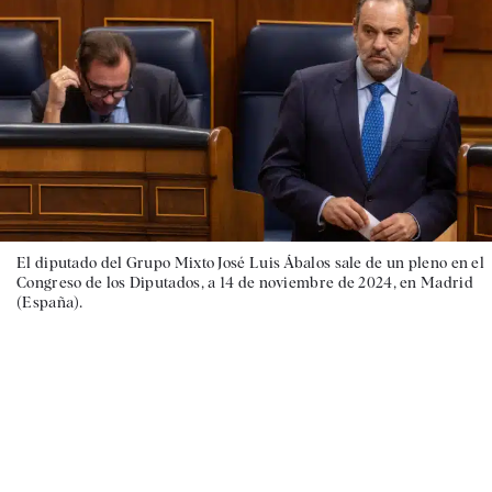
El diputado del Grupo Mixto José Luis Ábalos sale de un pleno en el
Congreso de los Diputados, a 14 de noviembre de 2024, en Madrid
(España).