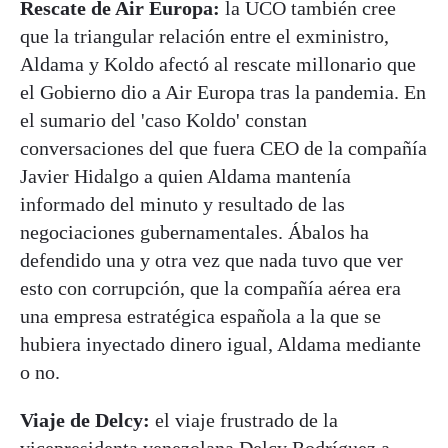
Rescate de Air Europa:
la UCO también cree
que la triangular relación entre el exministro,
Aldama y Koldo afectó al rescate millonario que
el Gobierno dio a Air Europa tras la pandemia. En
el sumario del 'caso Koldo' constan
conversaciones del que fuera CEO de la compañía
Javier Hidalgo a quien Aldama mantenía
informado del minuto y resultado de las
negociaciones gubernamentales. Ábalos ha
defendido una y otra vez que nada tuvo que ver
esto con corrupción, que la compañía aérea era
una empresa estratégica española a la que se
hubiera inyectado dinero igual, Aldama mediante
o no.
Viaje de Delcy:
el viaje frustrado de la