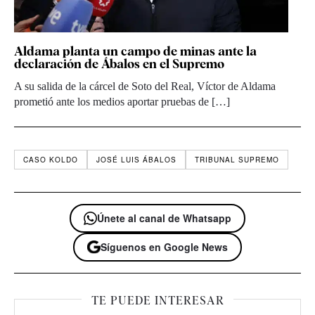
Aldama planta un campo de minas ante la
declaración de Ábalos en el Supremo
A su salida de la cárcel de Soto del Real, Víctor de Aldama
prometió ante los medios aportar pruebas de […]
CASO KOLDO
JOSÉ LUIS ÁBALOS
TRIBUNAL SUPREMO
Únete al canal de Whatsapp
Síguenos en Google News
TE PUEDE INTERESAR