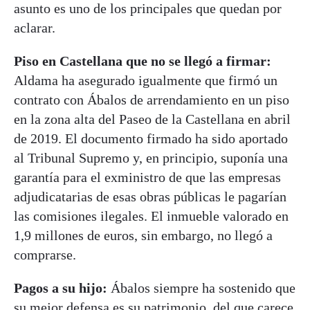
asunto es uno de los principales que quedan por
aclarar.
Piso en Castellana que no se llegó a firmar:
Aldama ha asegurado igualmente que firmó un
contrato con Ábalos de arrendamiento en un piso
en la zona alta del Paseo de la Castellana en abril
de 2019. El documento firmado ha sido aportado
al Tribunal Supremo y, en principio, suponía una
garantía para el exministro de que las empresas
adjudicatarias de esas obras públicas le pagarían
las comisiones ilegales. El inmueble valorado en
1,9 millones de euros, sin embargo, no llegó a
comprarse.
Pagos a su hijo:
Ábalos siempre ha sostenido que
su mejor defensa es su patrimonio, del que carece