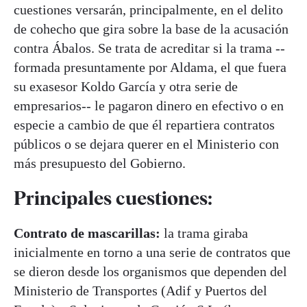
cuestiones versarán, principalmente, en el delito
de cohecho que gira sobre la base de la acusación
contra Ábalos. Se trata de acreditar si la trama --
formada presuntamente por Aldama, el que fuera
su exasesor Koldo García y otra serie de
empresarios-- le pagaron dinero en efectivo o en
especie a cambio de que él repartiera contratos
públicos o se dejara querer en el Ministerio con
más presupuesto del Gobierno.
Principales cuestiones:
Contrato de mascarillas:
la trama giraba
inicialmente en torno a una serie de contratos que
se dieron desde los organismos que dependen del
Ministerio de Transportes (Adif y Puertos del