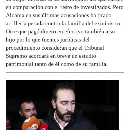
en comparación con el resto de investigados. Pero
Aldama en sus últimas acusaciones ha tirado
artillería pesada contra la familia del exministro.
Dice que pagó dinero en efectivo también a su
hijo por lo que fuentes jurídicas del
procedimiento consideran que el Tribunal
Supremo acordará en breve un estudio
patrimonial tanto de él como de su familia.