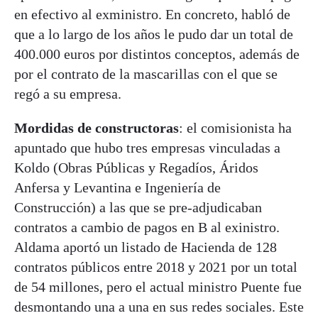
en efectivo al exministro. En concreto, habló de
que a lo largo de los años le pudo dar un total de
400.000 euros por distintos conceptos, además de
por el contrato de la mascarillas con el que se
regó a su empresa.
Mordidas de constructoras
: el comisionista ha
apuntado que hubo tres empresas vinculadas a
Koldo (Obras Públicas y Regadíos, Áridos
Anfersa y Levantina e Ingeniería de
Construcción) a las que se pre-adjudicaban
contratos a cambio de pagos en B al exinistro.
Aldama aportó un listado de Hacienda de 128
contratos públicos entre 2018 y 2021 por un total
de 54 millones, pero el actual ministro Puente fue
desmontando una a una en sus redes sociales. Este