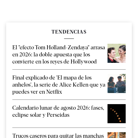
TENDENCIAS
El "efecto Tom Holland-Zendaya" arrasa
en 2026: la doble apuesta que los
convierte en los reyes de Hollywood
Final explicado de 'El mapa de los
anhelos', la serie de Alice Kellen que ya
puedes ver en Netflix
Calendario lunar de agosto 2026: fases,
eclipse solar y Perseidas
Trucos caseros para quitar las manchas