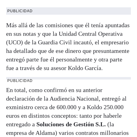
PUBLICIDAD
Más allá de las comisiones que él tenía apuntadas
en sus notas y que la Unidad Central Operativa
(UCO) de la Guardia Civil incautó, el empresario
ha detallado que de ese dinero que presuntamente
entregó parte fue él personalmente y otra parte
fue a través de su asesor Koldo García.
PUBLICIDAD
En total, como confirmó en su anterior
declaración de la Audiencia Nacional, entregó al
exministro cerca de 600.000 y a Koldo 250.000
euros en distintos conceptos: tanto por haberle
entregado a
Soluciones de Gestión S.L.
(la
empresa de Aldama) varios contratos millonarios