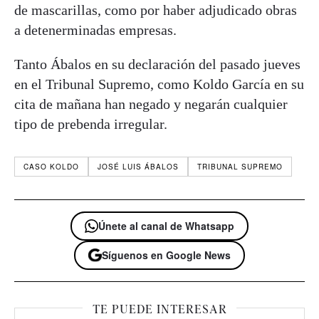
de mascarillas, como por haber adjudicado obras
a detenerminadas empresas.
Tanto Ábalos en su declaración del pasado jueves
en el Tribunal Supremo, como Koldo García en su
cita de mañana han negado y negarán cualquier
tipo de prebenda irregular.
CASO KOLDO
JOSÉ LUIS ÁBALOS
TRIBUNAL SUPREMO
Únete al canal de Whatsapp
Síguenos en Google News
TE PUEDE INTERESAR