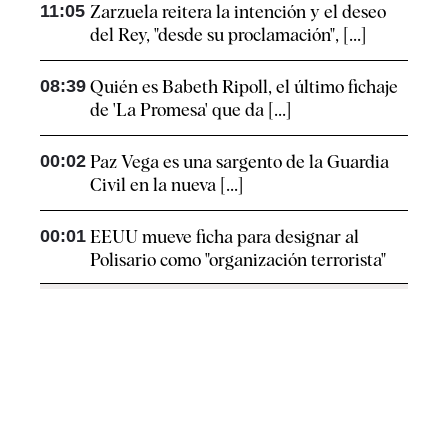
11:05
Zarzuela reitera la intención y el deseo
del Rey, "desde su proclamación", [...]
08:39
Quién es Babeth Ripoll, el último fichaje
de 'La Promesa' que da [...]
00:02
Paz Vega es una sargento de la Guardia
Civil en la nueva [...]
00:01
EEUU mueve ficha para designar al
Polisario como "organización terrorista"