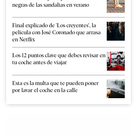
negras de las sandalias en verano
Final explicado de 'Los creyentes', la
película con José Coronado que arrasa
en Netflix
Los 12 puntos clave que debes revisar en
tu coche antes de viajar
Esta es la multa que te pueden poner
por lavar el coche en la calle