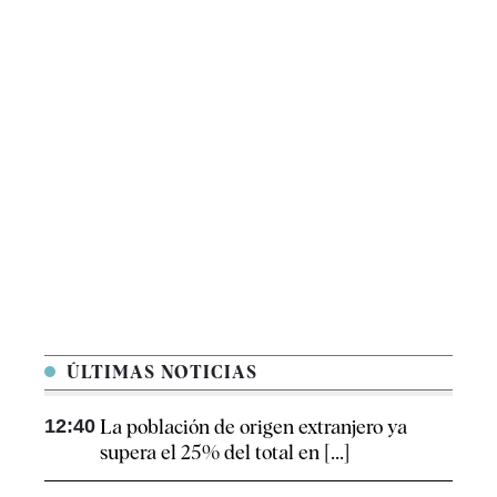
ÚLTIMAS NOTICIAS
12:40
La población de origen extranjero ya
supera el 25% del total en [...]