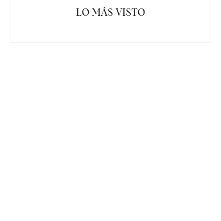
LO MÁS VISTO