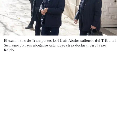
El exministro de Transportes José Luis Ábalos saliendo del Tribunal
Supremo con sus abogados este jueves tras declarar en el 'caso
Koldo'