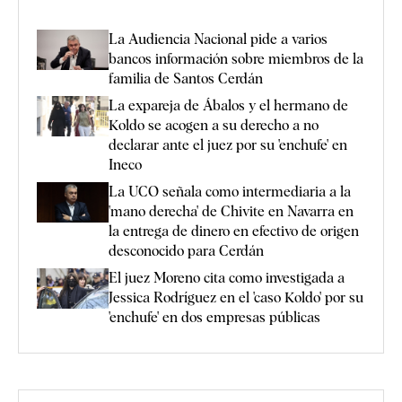
La Audiencia Nacional pide a varios
bancos información sobre miembros de la
familia de Santos Cerdán
La expareja de Ábalos y el hermano de
Koldo se acogen a su derecho a no
declarar ante el juez por su 'enchufe' en
Ineco
La UCO señala como intermediaria a la
'mano derecha' de Chivite en Navarra en
la entrega de dinero en efectivo de origen
desconocido para Cerdán
El juez Moreno cita como investigada a
Jessica Rodríguez en el 'caso Koldo' por su
'enchufe' en dos empresas públicas