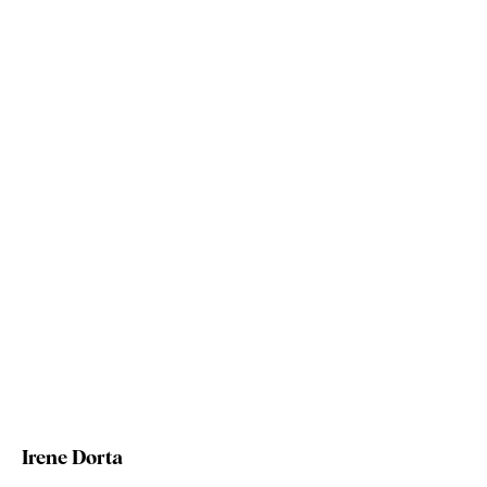
Irene Dorta