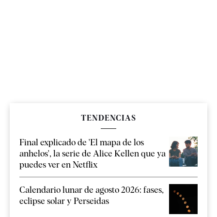
TENDENCIAS
Final explicado de 'El mapa de los
anhelos', la serie de Alice Kellen que ya
puedes ver en Netflix
Calendario lunar de agosto 2026: fases,
eclipse solar y Perseidas