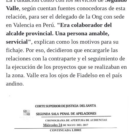
Valle
, según cuentan fuentes conocedoras de esta
relación, para ser el delegado de la Ong con sede
en Valencia en Perú.
"Era colaborador del
alcalde provincial. Una persona amable,
servicial"
, explican como los motivos para su
fichaje. Por eso, decidieron que encargarle las
relaciones con la contraparte y el seguimiento de
la ejecución de los proyectos que se realizaban en
la zona. Valle era los ojos de Fiadelso en el país
andino.