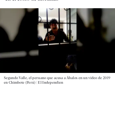
Segundo Valle, el peruano que acusa a Ábalos en un vídeo de 2019
en Chimbote (Perú) |
El Independien