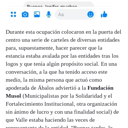
Durante esta ocupación colocaron en la puerta del
centro una serie de carteles de diversas entidades
para, supuestamente, hacer parecer que la
estancia estaba avalada por las entidades tras los
logos y que tenía algún propósito social. En una
conversación, a la que ha tenido acceso este
medio, la misma persona que actuó como
apoderada de Ábalos adviertió a la
Fundación
Musol
(Municipalistas por la Solidaridad y el
Fortalecimiento Institucional, otra organización
sin ánimo de lucro y con una finalidad social) de
que Valle estaba haciendo las veces de
representante de la entidad. "Buenas tardes, le