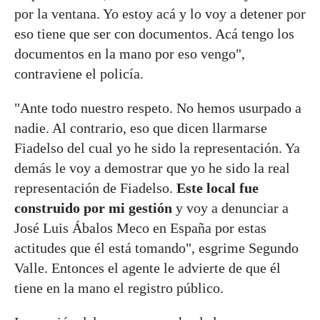
por la ventana. Yo estoy acá y lo voy a detener por
eso tiene que ser con documentos. Acá tengo los
documentos en la mano por eso vengo",
contraviene el policía.
"Ante todo nuestro respeto. No hemos usurpado a
nadie. Al contrario, eso que dicen llarmarse
Fiadelso del cual yo he sido la representación. Ya
demás le voy a demostrar que yo he sido la real
representación de Fiadelso.
Este local fue
construido por mi gestión
y voy a denunciar a
José Luis Ábalos Meco en España por estas
actitudes que él está tomando", esgrime Segundo
Valle. Entonces el agente le advierte de que él
tiene en la mano el registro público.