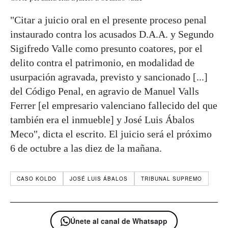
"Citar a juicio oral en el presente proceso penal
instaurado contra los acusados D.A.A. y Segundo
Sigifredo Valle como presunto coatores, por el
delito contra el patrimonio, en modalidad de
usurpación agravada, previsto y sancionado [...]
del Código Penal, en agravio de Manuel Valls
Ferrer [el empresario valenciano fallecido del que
también era el inmueble] y José Luis Ábalos
Meco", dicta el escrito. El juicio será el próximo
6 de octubre a las diez de la mañana.
CASO KOLDO
JOSÉ LUIS ÁBALOS
TRIBUNAL SUPREMO
Únete al canal de Whatsapp