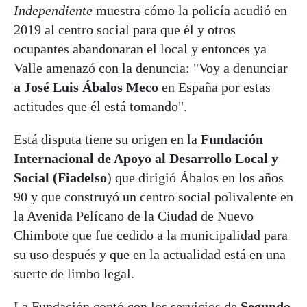
Independiente
muestra cómo la policía acudió en
2019 al centro social para que él y otros
ocupantes abandonaran el local y entonces ya
Valle amenazó con la denuncia: "Voy a denunciar
a José Luis Ábalos Meco
en España por estas
actitudes que él está tomando".
Está disputa tiene su origen en la
Fundación
Internacional de Apoyo al Desarrollo Local y
Social (Fiadelso
) que dirigió Ábalos en los años
90 y que construyó un centro social polivalente en
la Avenida Pelícano de la Ciudad de Nuevo
Chimbote que fue cedido a la municipalidad para
su uso después y que en la actualidad está en una
suerte de limbo legal.
La Fundación contó con los servicios de
Segundo