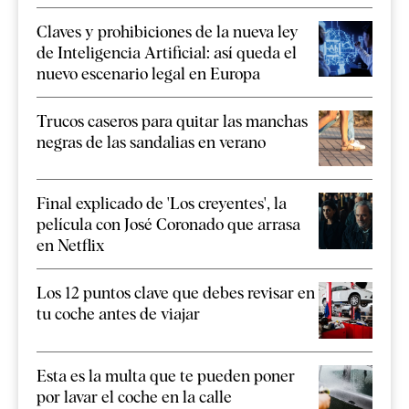
Claves y prohibiciones de la nueva ley
de Inteligencia Artificial: así queda el
nuevo escenario legal en Europa
Trucos caseros para quitar las manchas
negras de las sandalias en verano
Final explicado de 'Los creyentes', la
película con José Coronado que arrasa
en Netflix
Los 12 puntos clave que debes revisar en
tu coche antes de viajar
Esta es la multa que te pueden poner
por lavar el coche en la calle