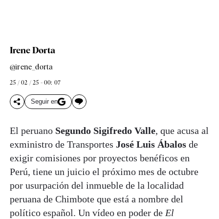
Irene Dorta
@irene_dorta
25 / 02 / 25 - 00: 07
Seguir en
El peruano
Segundo Sigifredo Valle
, que acusa al
exministro de Transportes
José Luis Ábalos
de
exigir comisiones por proyectos benéficos en
Perú, tiene un juicio el próximo mes de octubre
por usurpación del inmueble de la localidad
peruana de Chimbote que está a nombre del
político español. Un vídeo en poder de
El