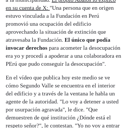
en su cuenta de X:
"Una persona que en origen
estuvo vinculada a la Fundación en Perú
promovió una ocupación del edificio
aprovechando la situación de extinción que
atravesaba la Fundación.
El único que podía
invocar derechos
para acometer la desocupación
era yo y procedí a apoderar a una colaboradora en
PErú que pudo conseguir la desocupación".
En el vídeo que publica hoy este medio se ve
cómo Segundo Valle se encuentra en el interior
del edificio y a través de la ventana le habla un
agente de la autoridad. "Lo voy a detener a usted
por usurpación agravada", le dice. "Que
demuestren de qué institución ¿Dónde está el
respeto señor?", le contestan. "Yo no voy a entrar