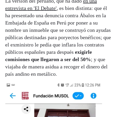
La versión del peruano, que ha dado
en una
entrevista en 'El Debate'
, es bien distinta: que él
ha presentado una denuncia contra Ábalos en la
Embajada de España en Perú por poner a su
nombre un inmueble que se construyó con ayudas
públicas destinadas para poryectos benéficos; que
el exministro le pedía que inflara los contratos
públicos españoles para después
exigirle
comisiones que llegaron a ser del 50%
; y que
viajaba de manera asidua a recoger el dinero del
país andino en metálico.