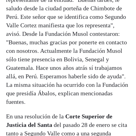
saludo desde la ciudad porteña de Chimbote de
Perú. Este señor que se identifica como Segundo
Valle Cortez manifiesta que los representa",
avisó. Desde la Fundación Musol contestaron:
"Buenas, muchas gracias por ponerte en contacto
con nosotros. Actualmente la Fundación Musol
sólo tiene presencia en Bolivia, Senegal y
Guatemala. Hace unos años atrás sí trabajamos
allá, en Perú. Esperamos haberle sido de ayuda".
La misma situación ha ocurrido con la Fundación
que presidía Ábalos, explican mencionadas
fuentes.
En una resolución de la
Corte Superior de
Justicia del Santa
del pasado 28 de enero se cita
tanto a Segundo Valle como a una segunda