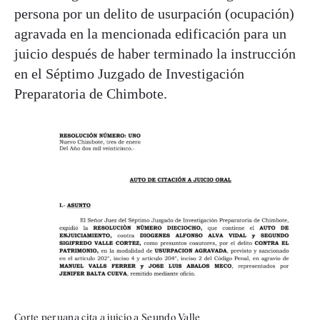
persona por un delito de usurpación (ocupación)
agravada en la mencionada edificación para un
juicio después de haber terminado la instrucción
en el Séptimo Juzgado de Investigación
Preparatoria de Chimbote.
Corte peruana cita a juicio a Seundo Valle