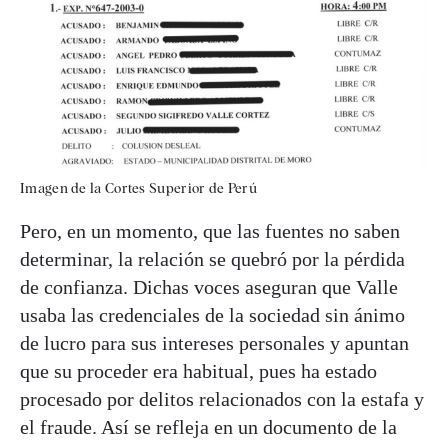
Imagen de la Cortes Superior de Perú
Pero, en un momento, que las fuentes no saben
determinar, la relación se quebró por la pérdida
de confianza. Dichas voces aseguran que Valle
usaba las credenciales de la sociedad sin ánimo
de lucro para sus intereses personales y apuntan
que su proceder era habitual, pues ha estado
procesado por delitos relacionados con la estafa y
el fraude. Así se refleja en un documento de la