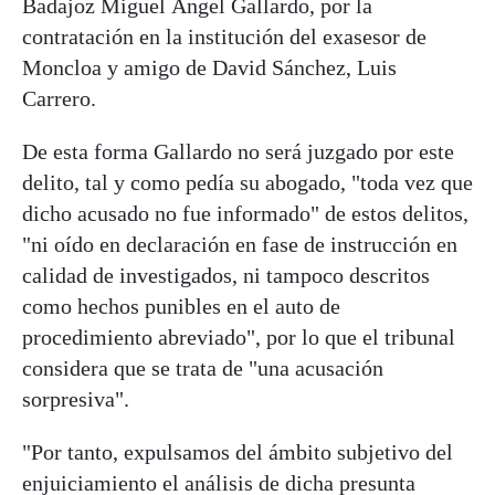
Badajoz Miguel Ángel Gallardo, por la
contratación en la institución del exasesor de
Moncloa y amigo de David Sánchez, Luis
Carrero.
De esta forma Gallardo no será juzgado por este
delito, tal y como pedía su abogado, "toda vez que
dicho acusado no fue informado" de estos delitos,
"ni oído en declaración en fase de instrucción en
calidad de investigados, ni tampoco descritos
como hechos punibles en el auto de
procedimiento abreviado", por lo que el tribunal
considera que se trata de "una acusación
sorpresiva".
"Por tanto, expulsamos del ámbito subjetivo del
enjuiciamiento el análisis de dicha presunta