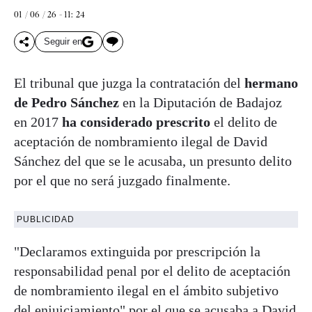
01 / 06 / 26 - 11: 24
Seguir en
El tribunal que juzga la contratación del
hermano
de Pedro Sánchez
en la Diputación de Badajoz
en 2017
ha considerado prescrito
el delito de
aceptación de nombramiento ilegal de David
Sánchez del que se le acusaba, un presunto delito
por el que no será juzgado finalmente.
PUBLICIDAD
"Declaramos extinguida por prescripción la
responsabilidad penal por el delito de aceptación
de nombramiento ilegal en el ámbito subjetivo
del enjuiciamiento" por el que se acusaba a David