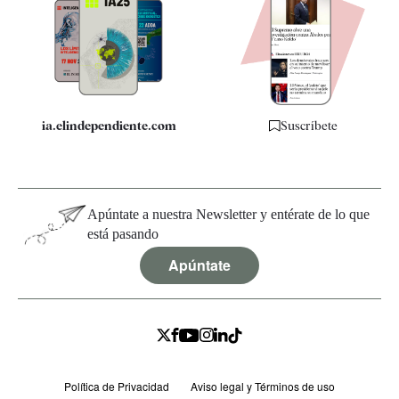
Apps
Quiénes somos
Especificaciones
ia.elindependiente.com
Suscríbete
Apúntate a nuestra Newsletter y entérate de lo que
está pasando
Apúntate
Política de Privacidad
Aviso legal y Términos de uso