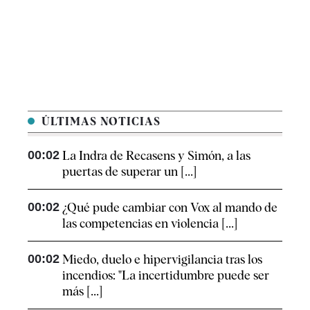
ÚLTIMAS NOTICIAS
00:02
La Indra de Recasens y Simón, a las
puertas de superar un [...]
00:02
¿Qué pude cambiar con Vox al mando de
las competencias en violencia [...]
00:02
Miedo, duelo e hipervigilancia tras los
incendios: "La incertidumbre puede ser
más [...]