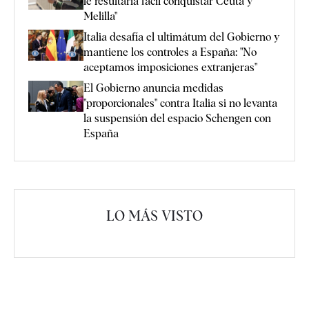
le resultaría fácil conquistar Ceuta y
Melilla"
Italia desafía el ultimátum del Gobierno y
mantiene los controles a España: "No
aceptamos imposiciones extranjeras"
El Gobierno anuncia medidas
"proporcionales" contra Italia si no levanta
la suspensión del espacio Schengen con
España
LO MÁS VISTO