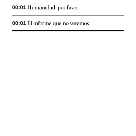
00:01
Humanidad, por favor
00:01
El informe que no veremos