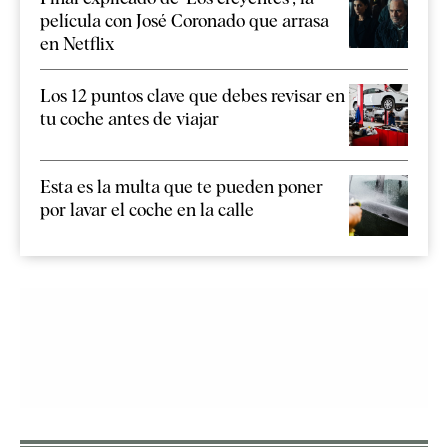
película con José Coronado que arrasa
en Netflix
Los 12 puntos clave que debes revisar en
tu coche antes de viajar
Esta es la multa que te pueden poner
por lavar el coche en la calle