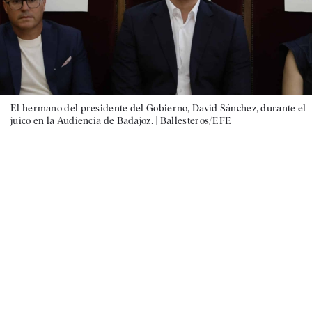
El hermano del presidente del Gobierno, David Sánchez, durante el
juico en la Audiencia de Badajoz. |
Ballesteros/EFE