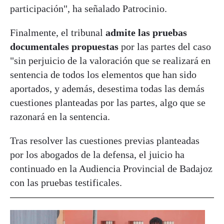
participación", ha señalado Patrocinio.
Finalmente, el tribunal
admite las pruebas
documentales propuestas
por las partes del caso
"sin perjuicio de la valoración que se realizará en
sentencia de todos los elementos que han sido
aportados, y además, desestima todas las demás
cuestiones planteadas por las partes, algo que se
razonará en la sentencia.
Tras resolver las cuestiones previas planteadas
por los abogados de la defensa, el juicio ha
continuado en la Audiencia Provincial de Badajoz
con las pruebas testificales.