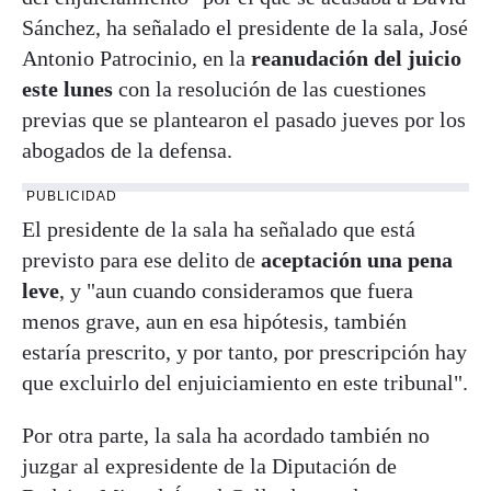
Sánchez, ha señalado el presidente de la sala, José
Antonio Patrocinio, en la
reanudación del juicio
este lunes
con la resolución de las cuestiones
previas que se plantearon el pasado jueves por los
abogados de la defensa.
PUBLICIDAD
El presidente de la sala ha señalado que está
previsto para ese delito de
aceptación una pena
leve
, y "aun cuando consideramos que fuera
menos grave, aun en esa hipótesis, también
estaría prescrito, y por tanto, por prescripción hay
que excluirlo del enjuiciamiento en este tribunal".
Por otra parte, la sala ha acordado también no
juzgar al expresidente de la Diputación de