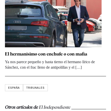
El hermanísimo con enchufe o con mafia
Ya nos parece pequeño y hasta tierno el hermano lírico de
Sánchez, con el frac lleno de antipolillas y el […]
ESPAÑA
TRIBUNALES
Otros artículos de
El Independiente