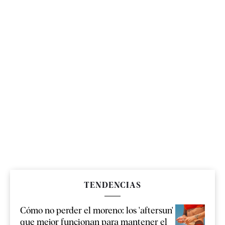
TENDENCIAS
Cómo no perder el moreno: los 'aftersun'
que mejor funcionan para mantener el