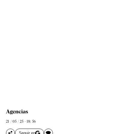
Agencias
21 / 05 / 25 - 18: 56
Seguir en