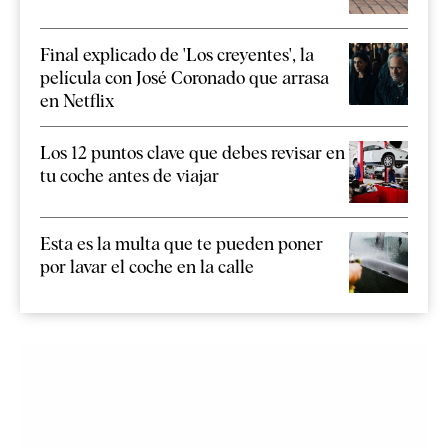
Final explicado de 'Los creyentes', la
película con José Coronado que arrasa
en Netflix
Los 12 puntos clave que debes revisar en
tu coche antes de viajar
Esta es la multa que te pueden poner
por lavar el coche en la calle