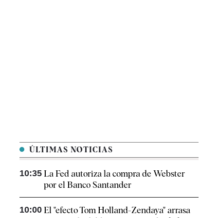
ÚLTIMAS NOTICIAS
10:35
La Fed autoriza la compra de Webster
por el Banco Santander
10:00
El "efecto Tom Holland-Zendaya" arrasa