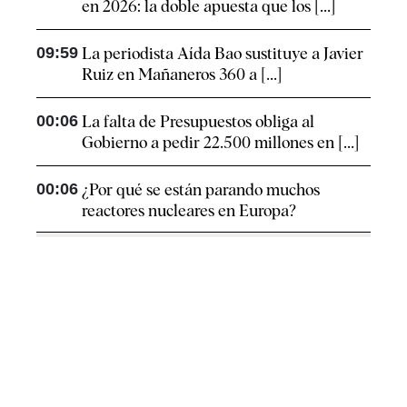
en 2026: la doble apuesta que los [...]
09:59
La periodista Aída Bao sustituye a Javier
Ruiz en Mañaneros 360 a [...]
00:06
La falta de Presupuestos obliga al
Gobierno a pedir 22.500 millones en [...]
00:06
¿Por qué se están parando muchos
reactores nucleares en Europa?