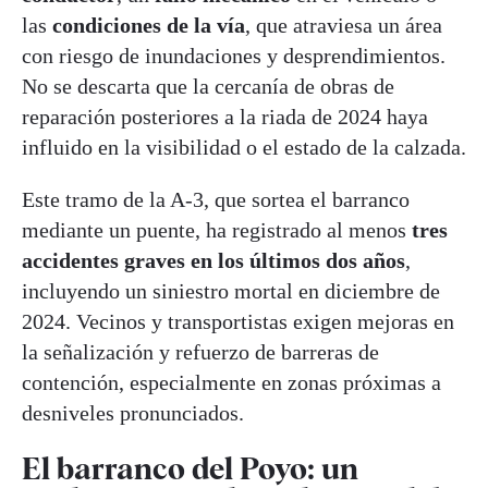
las
condiciones de la vía
, que atraviesa un área
con riesgo de inundaciones y desprendimientos.
No se descarta que la cercanía de obras de
reparación posteriores a la riada de 2024 haya
influido en la visibilidad o el estado de la calzada.
Este tramo de la A-3, que sortea el barranco
mediante un puente, ha registrado al menos
tres
accidentes graves en los últimos dos años
,
incluyendo un siniestro mortal en diciembre de
2024. Vecinos y transportistas exigen mejoras en
la señalización y refuerzo de barreras de
contención, especialmente en zonas próximas a
desniveles pronunciados.
El barranco del Poyo: un