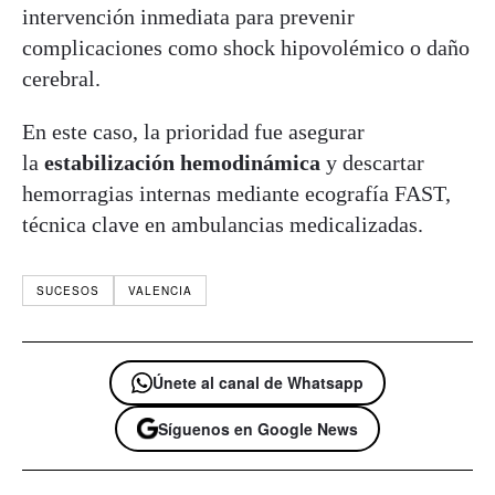
intervención inmediata para prevenir
complicaciones como shock hipovolémico o daño
cerebral.
En este caso, la prioridad fue asegurar
la
estabilización hemodinámica
y descartar
hemorragias internas mediante ecografía FAST,
técnica clave en ambulancias medicalizadas.
SUCESOS
VALENCIA
Únete al canal de Whatsapp
Síguenos en Google News