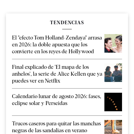
TENDENCIAS
El "efecto Tom Holland-Zendaya" arrasa
en 2026: la doble apuesta que los
convierte en los reyes de Hollywood
Final explicado de 'El mapa de los
anhelos', la serie de Alice Kellen que ya
puedes ver en Netflix
Calendario lunar de agosto 2026: fases,
eclipse solar y Perseidas
Trucos caseros para quitar las manchas
negras de las sandalias en verano