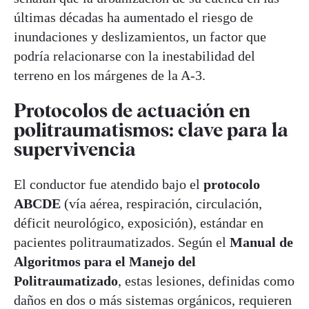
últimas décadas ha aumentado el riesgo de
inundaciones y deslizamientos, un factor que
podría relacionarse con la inestabilidad del
terreno en los márgenes de la A-3.
Protocolos de actuación en
politraumatismos: clave para la
supervivencia
El conductor fue atendido bajo el
protocolo
ABCDE
(vía aérea, respiración, circulación,
déficit neurológico, exposición), estándar en
pacientes politraumatizados. Según el
Manual de
Algoritmos para el Manejo del
Politraumatizado
, estas lesiones, definidas como
daños en dos o más sistemas orgánicos, requieren