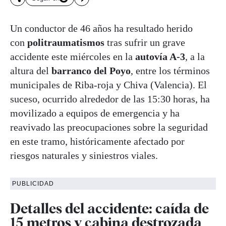
Un conductor de 46 años ha resultado herido
con
politraumatismos
tras sufrir un grave
accidente este miércoles en la
autovía A-3
, a la
altura del
barranco del Poyo
, entre los términos
municipales de Riba-roja y Chiva (Valencia). El
suceso, ocurrido alrededor de las 15:30 horas, ha
movilizado a equipos de emergencia y ha
reavivado las preocupaciones sobre la seguridad
en este tramo, históricamente afectado por
riesgos naturales y siniestros viales.
PUBLICIDAD
Detalles del accidente: caída de
15 metros y cabina destrozada