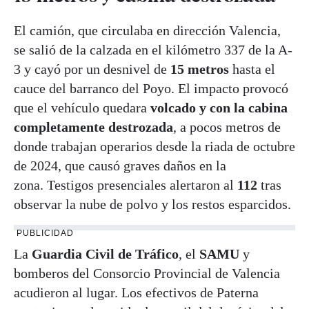
El camión, que circulaba en dirección Valencia,
se salió de la calzada en el kilómetro 337 de la A-
3 y cayó por un desnivel de
15 metros
hasta el
cauce del barranco del Poyo. El impacto provocó
que el vehículo quedara
volcado y con la cabina
completamente destrozada
, a pocos metros de
donde trabajan operarios desde la riada de octubre
de 2024, que causó graves daños en la
zona. Testigos presenciales alertaron al
112
tras
observar la nube de polvo y los restos esparcidos.
PUBLICIDAD
La
Guardia Civil de Tráfico
, el
SAMU
y
bomberos del Consorcio Provincial de Valencia
acudieron al lugar. Los efectivos de Paterna