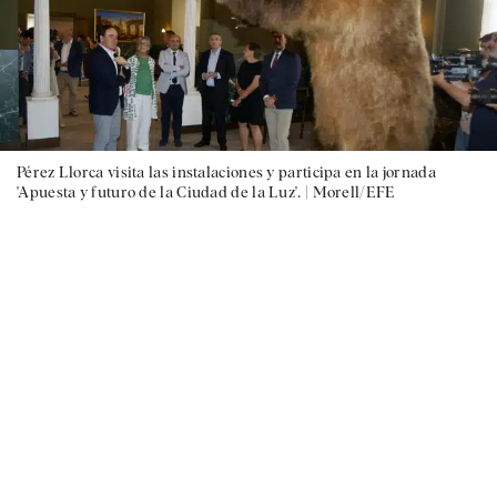
Pérez Llorca visita las instalaciones y participa en la jornada
'Apuesta y futuro de la Ciudad de la Luz'. |
Morell/EFE