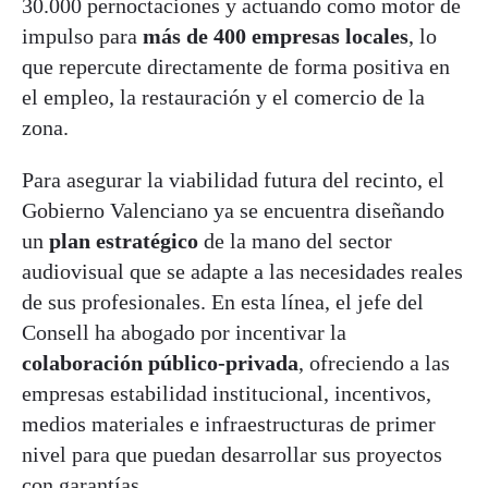
30.000 pernoctaciones y actuando como motor de
impulso para
más de 400 empresas locales
, lo
que repercute directamente de forma positiva en
el empleo, la restauración y el comercio de la
zona.
Para asegurar la viabilidad futura del recinto, el
Gobierno Valenciano ya se encuentra diseñando
un
plan estratégico
de la mano del sector
audiovisual que se adapte a las necesidades reales
de sus profesionales. En esta línea, el jefe del
Consell ha abogado por incentivar la
colaboración público-privada
, ofreciendo a las
empresas estabilidad institucional, incentivos,
medios materiales e infraestructuras de primer
nivel para que puedan desarrollar sus proyectos
con garantías.