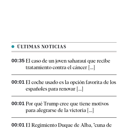
ÚLTIMAS NOTICIAS
00:35
El caso de un joven saharaui que recibe
tratamiento contra el cáncer [...]
00:01
El coche usado es la opción favorita de los
españoles para renovar [...]
00:01
Por qué Trump cree que tiene motivos
para alegrarse de la victoria [...]
00:01
El Regimiento Duque de Alba, "cuna de