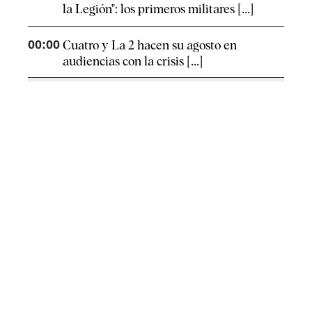
la Legión": los primeros militares [...]
00:00
Cuatro y La 2 hacen su agosto en
audiencias con la crisis [...]