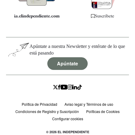
ia.elindependiente.com
Suscríbete
Apúntate a nuestra Newsletter y entérate de lo que
está pasando
Apúntate
Política de Privacidad
Aviso legal y Términos de uso
Condiciones de Registro y Suscripción
Políticas de Cookies
Configurar cookies
© 2026 EL INDEPENDIENTE