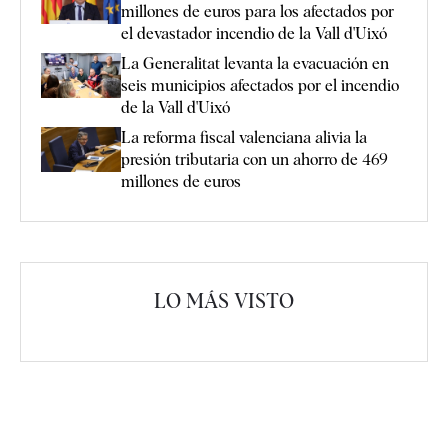
millones de euros para los afectados por
el devastador incendio de la Vall d'Uixó
La Generalitat levanta la evacuación en
seis municipios afectados por el incendio
de la Vall d'Uixó
La reforma fiscal valenciana alivia la
presión tributaria con un ahorro de 469
millones de euros
LO MÁS VISTO