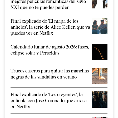
mejores películas románticas del siglo
XXI que no te puedes perder
Final explicado de 'El mapa de los
anhelos', la serie de Alice Kellen que ya
puedes ver en Netflix
Calendario lunar de agosto 2026: fases,
eclipse solar y Perseidas
Trucos caseros para quitar las manchas
negras de las sandalias en verano
Final explicado de 'Los creyentes', la
película con José Coronado que arrasa
en Netflix