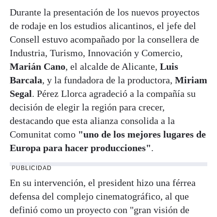
Durante la presentación de los nuevos proyectos
de rodaje en los estudios alicantinos, el jefe del
Consell estuvo acompañado por la consellera de
Industria, Turismo, Innovación y Comercio,
Marián Cano
, el alcalde de Alicante,
Luis
Barcala
, y la fundadora de la productora,
Miriam
Segal
. Pérez Llorca agradeció a la compañía su
decisión de elegir la región para crecer,
destacando que esta alianza consolida a la
Comunitat como
"uno de los mejores lugares de
Europa para hacer producciones"
.
PUBLICIDAD
En su intervención, el president hizo una férrea
defensa del complejo cinematográfico, al que
definió como un proyecto con "gran visión de