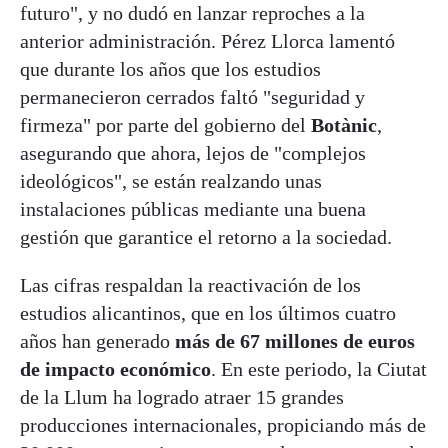
futuro", y no dudó en lanzar reproches a la
anterior administración. Pérez Llorca lamentó
que durante los años que los estudios
permanecieron cerrados faltó "seguridad y
firmeza" por parte del gobierno del
Botànic
,
asegurando que ahora, lejos de "complejos
ideológicos", se están realzando unas
instalaciones públicas mediante una buena
gestión que garantice el retorno a la sociedad.
Las cifras respaldan la reactivación de los
estudios alicantinos, que en los últimos cuatro
años han generado
más de 67 millones de euros
de impacto económico
. En este periodo, la Ciutat
de la Llum ha logrado atraer 15 grandes
producciones internacionales, propiciando más de