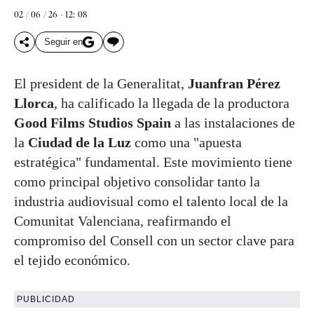
02 / 06 / 26 - 12: 08
Seguir en
El president de la Generalitat,
Juanfran Pérez
Llorca
, ha calificado la llegada de la productora
Good Films Studios Spain
a las instalaciones de
la
Ciudad de la Luz
como una "apuesta
estratégica" fundamental. Este movimiento tiene
como principal objetivo consolidar tanto la
industria audiovisual como el talento local de la
Comunitat Valenciana, reafirmando el
compromiso del Consell con un sector clave para
el tejido económico.
PUBLICIDAD