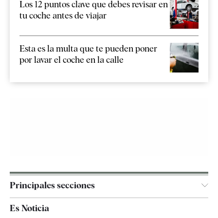
Los 12 puntos clave que debes revisar en
tu coche antes de viajar
Esta es la multa que te pueden poner
por lavar el coche en la calle
Principales secciones
España
Es Noticia
Economía