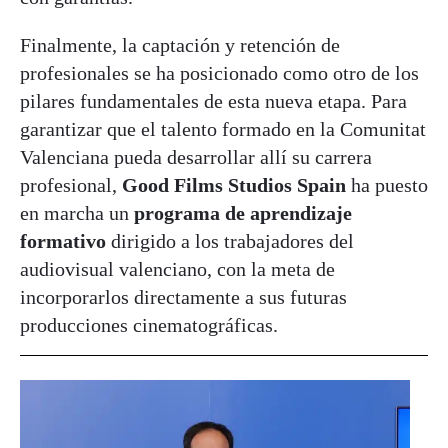
Finalmente, la captación y retención de
profesionales se ha posicionado como otro de los
pilares fundamentales de esta nueva etapa. Para
garantizar que el talento formado en la Comunitat
Valenciana pueda desarrollar allí su carrera
profesional,
Good Films Studios Spain
ha puesto
en marcha un
programa de aprendizaje
formativo
dirigido a los trabajadores del
audiovisual valenciano, con la meta de
incorporarlos directamente a sus futuras
producciones cinematográficas.