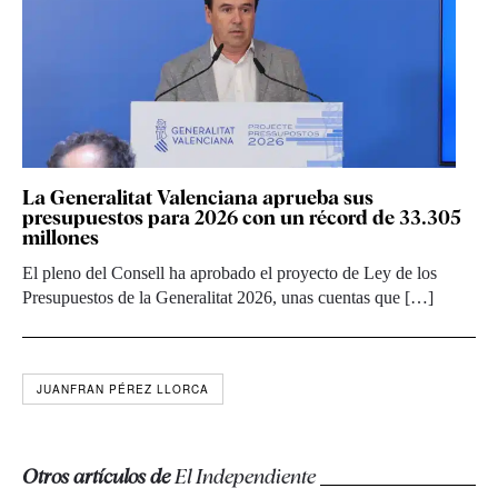
La Generalitat Valenciana aprueba sus
presupuestos para 2026 con un récord de 33.305
millones
El pleno del Consell ha aprobado el proyecto de Ley de los
Presupuestos de la Generalitat 2026, unas cuentas que […]
JUANFRAN PÉREZ LLORCA
Otros artículos de
El Independiente