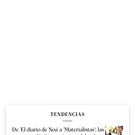
TENDENCIAS
De 'El diario de Noa' a 'Materialistas': las