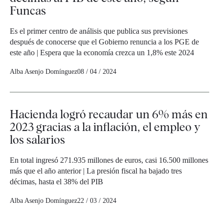
Funcas
Es el primer centro de análisis que publica sus previsiones
después de conocerse que el Gobierno renuncia a los PGE de
este año | Espera que la economía crezca un 1,8% este 2024
Alba Asenjo Domínguez
08 / 04 / 2024
Hacienda logró recaudar un 6% más en
2023 gracias a la inflación, el empleo y
los salarios
En total ingresó 271.935 millones de euros, casi 16.500 millones
más que el año anterior | La presión fiscal ha bajado tres
décimas, hasta el 38% del PIB
Alba Asenjo Domínguez
22 / 03 / 2024