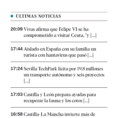
ÚLTIMAS NOTICIAS
20:09
Vivas afirma que Felipe VI se ha
comprometido a visitar Ceuta, "y [...]
17:44
Aislado en España con su familia un
turista con hantavirus que pasó [...]
17:24
Sevilla TechPark licita por 19,8 millones
un transporte autónomo y seis proyectos
[...]
17:03
Castilla y León prepara ayudas para
recuperar la fauna y los cotos [...]
16:58
Castilla-La Mancha invierte más de