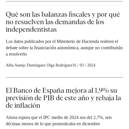
Qué son las balanzas fiscales y por qué
no resuelven las demandas de los
independentistas
Los datos publicados por el Ministerio de Hacienda reabren el
debate sobre la financiación autonómica, aunque no contribuirán
a resolverlo
Alba Asenjo Domínguez
Olga Rodríguez
16 / 03 / 2024
El Banco de España mejora al 1,9% su
previsión de PIB de este año y rebaja la
de inflación
Ahora espera que el IPC medio de 2024 sea del 2,7%, seis
décimas menos de lo que pronosticaba en diciembre