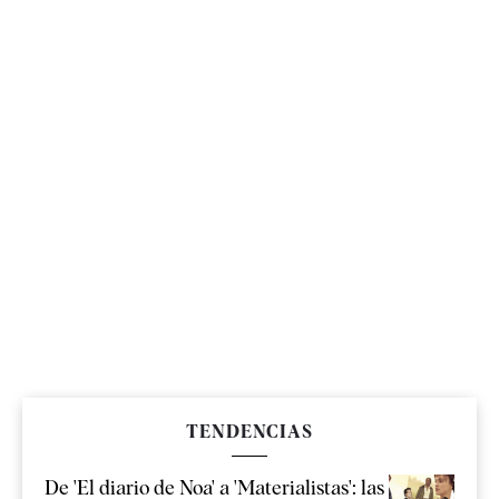
TENDENCIAS
De 'El diario de Noa' a 'Materialistas': las