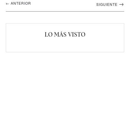
→
← ANTERIOR
SIGUIENTE
artículos
LO MÁS VISTO