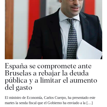
España se compromete ante
Bruselas a rebajar la deuda
pública y a limitar el aumento
del gasto
El ministro de Economía, Carlos Cuerpo, ha presentado este
martes la senda fiscal que el Gobierno ha enviado a la […]