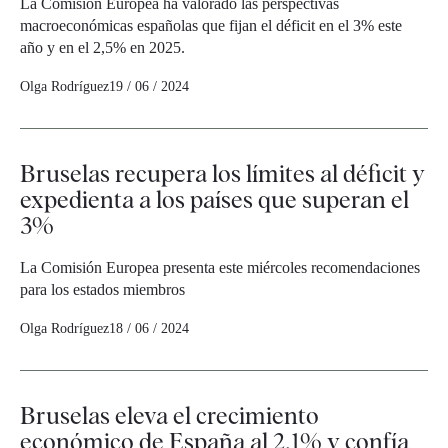
La Comisión Europea ha valorado las perspectivas
macroeconómicas españolas que fijan el déficit en el 3% este
año y en el 2,5% en 2025.
Olga Rodríguez
19 / 06 / 2024
Bruselas recupera los límites al déficit y
expedienta a los países que superan el
3%
La Comisión Europea presenta este miércoles recomendaciones
para los estados miembros
Olga Rodríguez
18 / 06 / 2024
Bruselas eleva el crecimiento
económico de España al 2,1% y confía