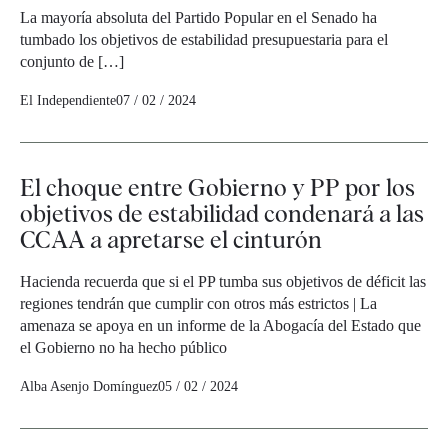
La mayoría absoluta del Partido Popular en el Senado ha
tumbado los objetivos de estabilidad presupuestaria para el
conjunto de […]
El Independiente
07 / 02 / 2024
El choque entre Gobierno y PP por los
objetivos de estabilidad condenará a las
CCAA a apretarse el cinturón
Hacienda recuerda que si el PP tumba sus objetivos de déficit las
regiones tendrán que cumplir con otros más estrictos | La
amenaza se apoya en un informe de la Abogacía del Estado que
el Gobierno no ha hecho público
Alba Asenjo Domínguez
05 / 02 / 2024