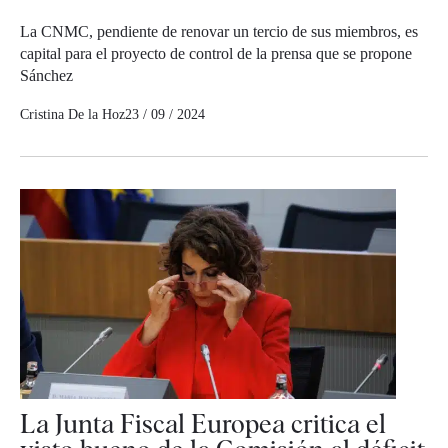
La CNMC, pendiente de renovar un tercio de sus miembros, es
capital para el proyecto de control de la prensa que se propone
Sánchez
Cristina De la Hoz
23 / 09 / 2024
La Junta Fiscal Europea critica el