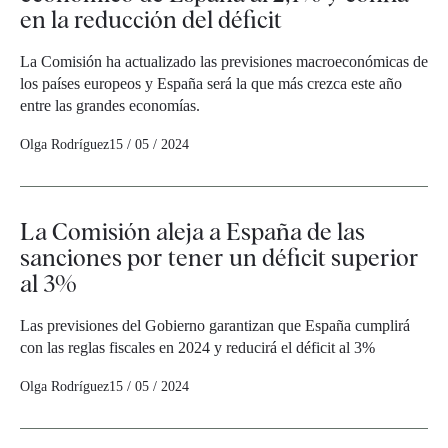
en la reducción del déficit
La Comisión ha actualizado las previsiones macroeconómicas de
los países europeos y España será la que más crezca este año
entre las grandes economías.
Olga Rodríguez
15 / 05 / 2024
La Comisión aleja a España de las
sanciones por tener un déficit superior
al 3%
Las previsiones del Gobierno garantizan que España cumplirá
con las reglas fiscales en 2024 y reducirá el déficit al 3%
Olga Rodríguez
15 / 05 / 2024