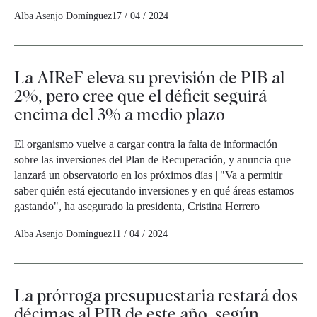
Alba Asenjo Domínguez
17 / 04 / 2024
La AIReF eleva su previsión de PIB al
2%, pero cree que el déficit seguirá
encima del 3% a medio plazo
El organismo vuelve a cargar contra la falta de información
sobre las inversiones del Plan de Recuperación, y anuncia que
lanzará un observatorio en los próximos días | "Va a permitir
saber quién está ejecutando inversiones y en qué áreas estamos
gastando", ha asegurado la presidenta, Cristina Herrero
Alba Asenjo Domínguez
11 / 04 / 2024
La prórroga presupuestaria restará dos
décimas al PIB de este año, según