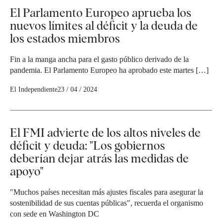
El Parlamento Europeo aprueba los
nuevos límites al déficit y la deuda de
los estados miembros
Fin a la manga ancha para el gasto público derivado de la
pandemia. El Parlamento Europeo ha aprobado este martes […]
El Independiente
23 / 04 / 2024
El FMI advierte de los altos niveles de
déficit y deuda: "Los gobiernos
deberían dejar atrás las medidas de
apoyo"
"Muchos países necesitan más ajustes fiscales para asegurar la
sostenibilidad de sus cuentas públicas", recuerda el organismo
con sede en Washington DC