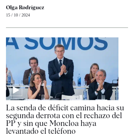
Olga Rodríguez
15 / 10 / 2024
La senda de déficit camina hacia su
segunda derrota con el rechazo del
PP y sin que Moncloa haya
levantado el teléfono