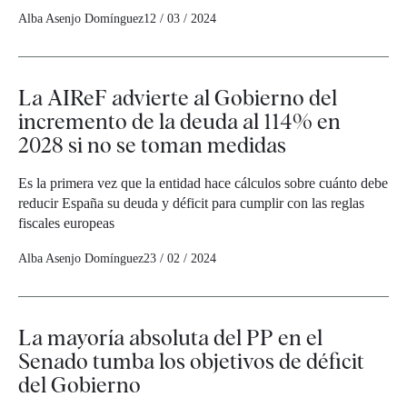
Alba Asenjo Domínguez
12 / 03 / 2024
La AIReF advierte al Gobierno del
incremento de la deuda al 114% en
2028 si no se toman medidas
Es la primera vez que la entidad hace cálculos sobre cuánto debe
reducir España su deuda y déficit para cumplir con las reglas
fiscales europeas
Alba Asenjo Domínguez
23 / 02 / 2024
La mayoría absoluta del PP en el
Senado tumba los objetivos de déficit
del Gobierno