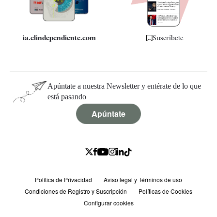
ia.elindependiente.com
Suscríbete
Apúntate a nuestra Newsletter y entérate de lo que
está pasando
Apúntate
Política de Privacidad
Aviso legal y Términos de uso
Condiciones de Registro y Suscripción
Políticas de Cookies
Configurar cookies