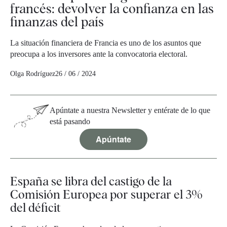
francés: devolver la confianza en las
finanzas del país
La situación financiera de Francia es uno de los asuntos que
preocupa a los inversores ante la convocatoria electoral.
Olga Rodríguez
26 / 06 / 2024
Apúntate a nuestra Newsletter y entérate de lo que
está pasando
Apúntate
España se libra del castigo de la
Comisión Europea por superar el 3%
del déficit