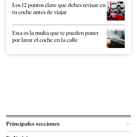
Los 12 puntos clave que debes revisar en
tu coche antes de viajar
Esta es la multa que te pueden poner
por lavar el coche en la calle
Principales secciones
España