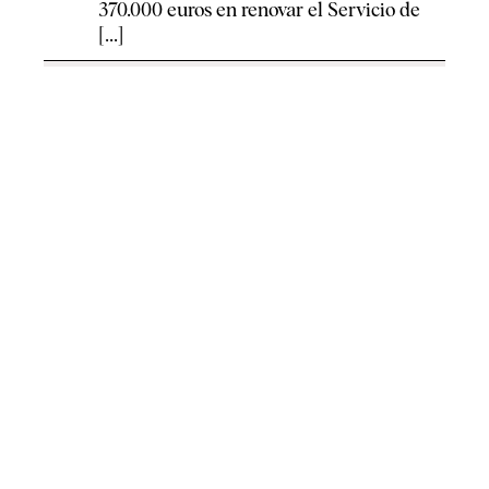
370.000 euros en renovar el Servicio de
[...]