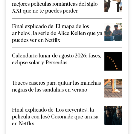
mejores películas románticas del siglo
XXI que no te puedes perder
Final explicado de 'El mapa de los
anhelos', la serie de Alice Kellen que ya
puedes ver en Netflix
Calendario lunar de agosto 2026: fases,
eclipse solar y Perseidas
Trucos caseros para quitar las manchas
negras de las sandalias en verano
Final explicado de 'Los creyentes', la
película con José Coronado que arrasa
en Netflix