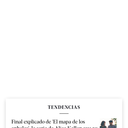
TENDENCIAS
Final explicado de 'El mapa de los