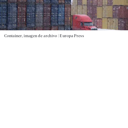
Container, imagen de archivo |
Europa Press