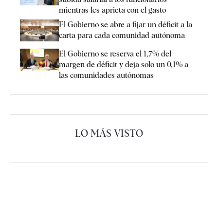
mientras les aprieta con el gasto
El Gobierno se abre a fijar un déficit a la
carta para cada comunidad autónoma
El Gobierno se reserva el 1,7% del
margen de déficit y deja solo un 0,1% a
las comunidades autónomas
LO MÁS VISTO