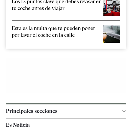
Los 12 puntos clave que debes revisar en
tu coche antes de viajar
Esta es la multa que te pueden poner
por lavar el coche en la calle
Principales secciones
España
Es Noticia
Economía