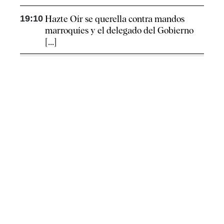
19:10
Hazte Oír se querella contra mandos
marroquíes y el delegado del Gobierno
[...]