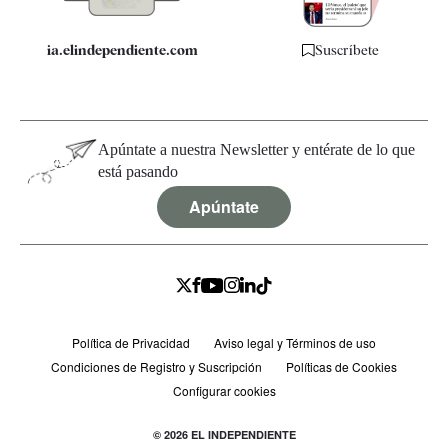
ia.elindependiente.com
Suscríbete
Apúntate a nuestra Newsletter y entérate de lo que
está pasando
Apúntate
Política de Privacidad
Aviso legal y Términos de uso
Condiciones de Registro y Suscripción
Políticas de Cookies
Configurar cookies
© 2026 EL INDEPENDIENTE