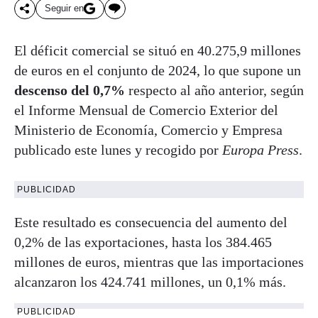
Seguir en
El déficit comercial se situó en 40.275,9 millones
de euros en el conjunto de 2024, lo que supone un
descenso del 0,7%
respecto al año anterior, según
el Informe Mensual de Comercio Exterior del
Ministerio de Economía, Comercio y Empresa
publicado este lunes y recogido por
Europa Press
.
PUBLICIDAD
Este resultado es consecuencia del aumento del
0,2% de las exportaciones, hasta los 384.465
millones de euros, mientras que las importaciones
alcanzaron los 424.741 millones, un 0,1% más.
PUBLICIDAD