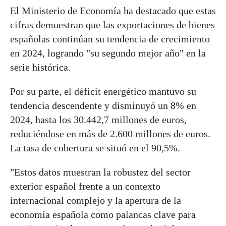
El Ministerio de Economía ha destacado que estas
cifras demuestran que las exportaciones de bienes
españolas continúan su tendencia de crecimiento
en 2024, logrando "su segundo mejor año" en la
serie histórica.
Por su parte, el déficit energético mantuvo su
tendencia descendente y disminuyó un 8% en
2024, hasta los 30.442,7 millones de euros,
reduciéndose en más de 2.600 millones de euros.
La tasa de cobertura se situó en el 90,5%.
"Estos datos muestran la robustez del sector
exterior español frente a un contexto
internacional complejo y la apertura de la
economía española como palancas clave para