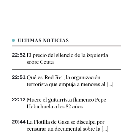
ÚLTIMAS NOTICIAS
22:52
El precio del silencio de la izquierda
sobre Ceuta
22:51
Qué es 'Red 764', la organización
terrorista que empuja a menores al [...]
22:12
Muere el guitarrista flamenco Pepe
Habichuela a los 82 años
20:44
La Flotilla de Gaza se disculpa por
censurar un documental sobre la [...]