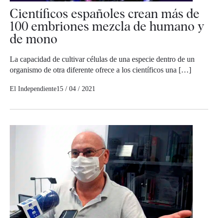
Científicos españoles crean más de
100 embriones mezcla de humano y
de mono
La capacidad de cultivar células de una especie dentro de un
organismo de otra diferente ofrece a los científicos una […]
El Independiente
15 / 04 / 2021