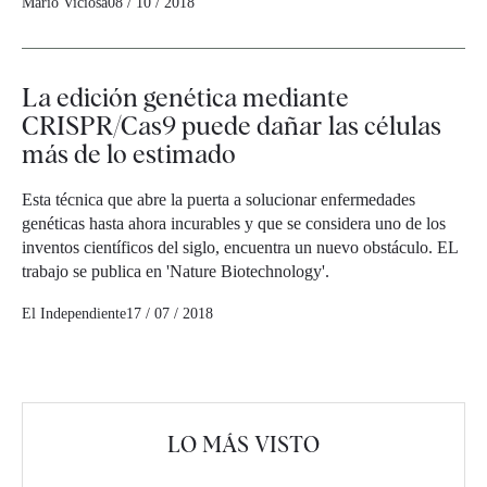
Mario Viciosa
08 / 10 / 2018
La edición genética mediante
CRISPR/Cas9 puede dañar las células
más de lo estimado
Esta técnica que abre la puerta a solucionar enfermedades
genéticas hasta ahora incurables y que se considera uno de los
inventos científicos del siglo, encuentra un nuevo obstáculo. EL
trabajo se publica en 'Nature Biotechnology'.
El Independiente
17 / 07 / 2018
LO MÁS VISTO