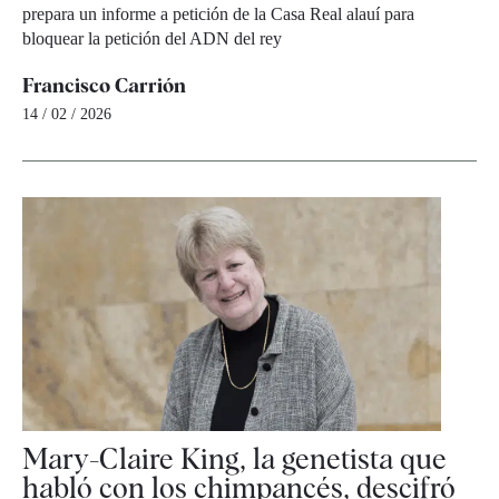
prepara un informe a petición de la Casa Real alauí para
bloquear la petición del ADN del rey
Francisco Carrión
14 / 02 / 2026
Mary-Claire King, la genetista que
habló con los chimpancés, descifró