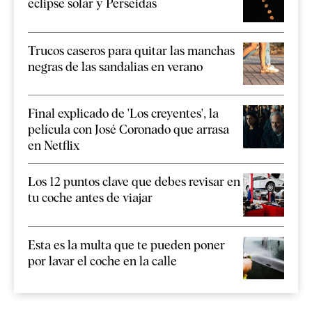
eclipse solar y Perseidas
Trucos caseros para quitar las manchas
negras de las sandalias en verano
Final explicado de 'Los creyentes', la
película con José Coronado que arrasa
en Netflix
Los 12 puntos clave que debes revisar en
tu coche antes de viajar
Esta es la multa que te pueden poner
por lavar el coche en la calle