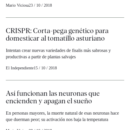
Mario Viciosa
23 / 10 / 2018
CRISPR: Corta-pega genético para
domesticar al tomatillo asturiano
Intentan crear nuevas variedades de fisalis más sabrosas y
productivas a partir de plantas salvajes
El Independiente
15 / 10 / 2018
Así funcionan las neuronas que
encienden y apagan el sueño
En personas mayores, la muerte natural de esas neuronas hace
que duerman peor; su activación nos baja la temperatura