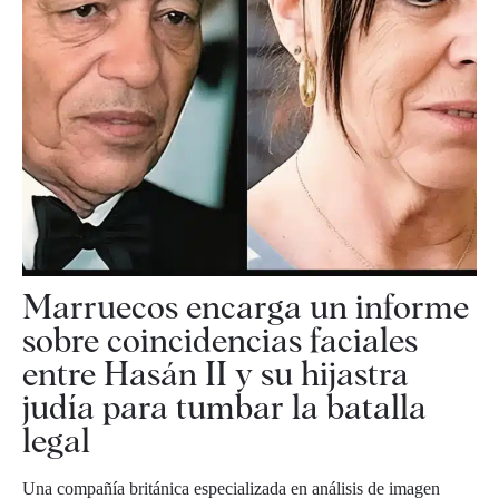
Marruecos encarga un informe
sobre coincidencias faciales
entre Hasán II y su hijastra
judía para tumbar la batalla
legal
Una compañía británica especializada en análisis de imagen