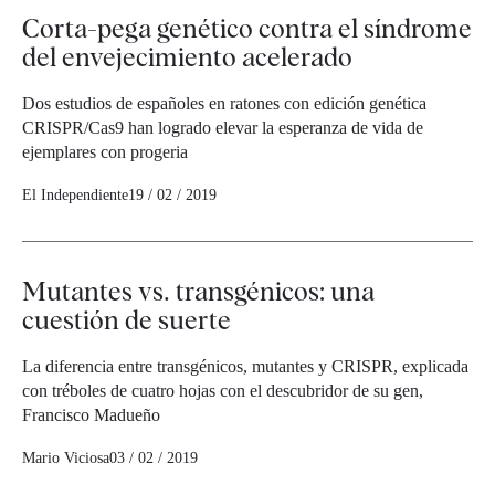
Corta-pega genético contra el síndrome
del envejecimiento acelerado
Dos estudios de españoles en ratones con edición genética
CRISPR/Cas9 han logrado elevar la esperanza de vida de
ejemplares con progeria
El Independiente
19 / 02 / 2019
Mutantes vs. transgénicos: una
cuestión de suerte
La diferencia entre transgénicos, mutantes y CRISPR, explicada
con tréboles de cuatro hojas con el descubridor de su gen,
Francisco Madueño
Mario Viciosa
03 / 02 / 2019