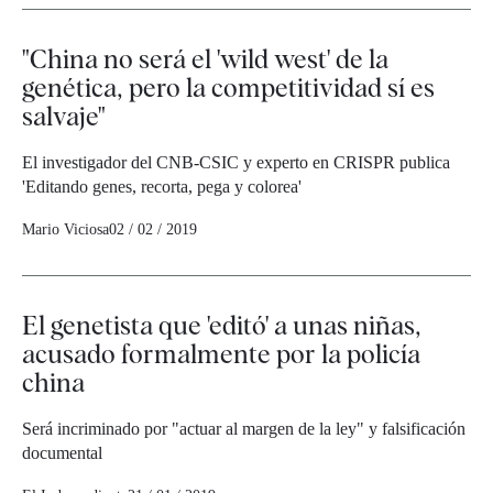
"China no será el 'wild west' de la
genética, pero la competitividad sí es
salvaje"
El investigador del CNB-CSIC y experto en CRISPR publica
'Editando genes, recorta, pega y colorea'
Mario Viciosa
02 / 02 / 2019
El genetista que 'editó' a unas niñas,
acusado formalmente por la policía
china
Será incriminado por "actuar al margen de la ley" y falsificación
documental