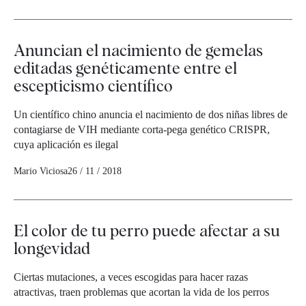
Anuncian el nacimiento de gemelas
editadas genéticamente entre el
escepticismo científico
Un científico chino anuncia el nacimiento de dos niñas libres de
contagiarse de VIH mediante corta-pega genético CRISPR,
cuya aplicación es ilegal
Mario Viciosa
26 / 11 / 2018
El color de tu perro puede afectar a su
longevidad
Ciertas mutaciones, a veces escogidas para hacer razas
atractivas, traen problemas que acortan la vida de los perros