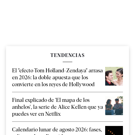
TENDENCIAS
El "efecto Tom Holland-Zendaya" arrasa
en 2026: la doble apuesta que los
convierte en los reyes de Hollywood
Final explicado de 'El mapa de los
anhelos', la serie de Alice Kellen que ya
puedes ver en Netflix
Calendario lunar de agosto 2026: fases,