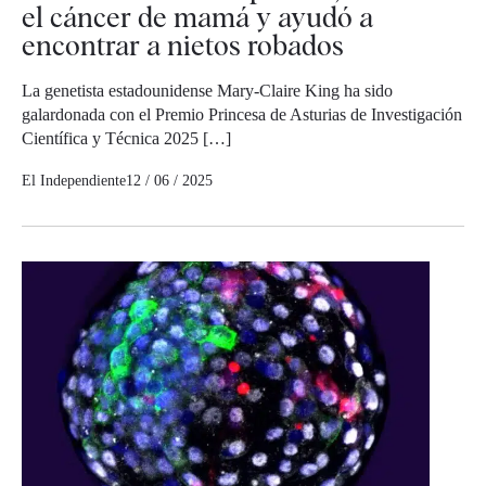
el cáncer de mamá y ayudó a
encontrar a nietos robados
La genetista estadounidense Mary-Claire King ha sido
galardonada con el Premio Princesa de Asturias de Investigación
Científica y Técnica 2025 […]
El Independiente
12 / 06 / 2025