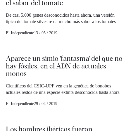
el sabor del tomate
De casi 5.000 genes desconocidos hasta ahora, una versión
típica del tomate silvestre da mucho más sabor a los tomates
El Independiente
13 / 05 / 2019
Aparece un simio 'fantasma' del que no
hay fósiles, en el ADN de actuales
monos
Científicos del CSIC-UPF ven en la genética de bonobos
actuales restos de una especie extinta desconocida hasta ahora
El Independiente
29 / 04 / 2019
Los hombres ibéricos fueron