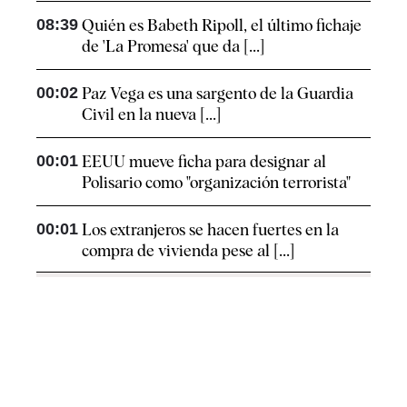
08:39
Quién es Babeth Ripoll, el último fichaje
de 'La Promesa' que da [...]
00:02
Paz Vega es una sargento de la Guardia
Civil en la nueva [...]
00:01
EEUU mueve ficha para designar al
Polisario como "organización terrorista"
00:01
Los extranjeros se hacen fuertes en la
compra de vivienda pese al [...]