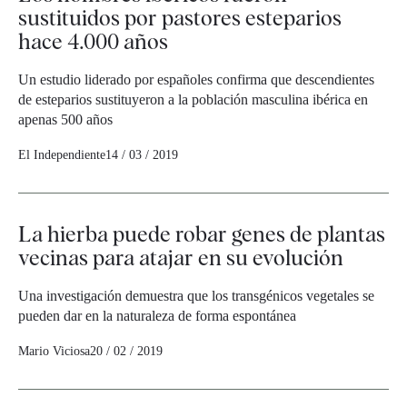
sustituidos por pastores esteparios
hace 4.000 años
Un estudio liderado por españoles confirma que descendientes
de esteparios sustituyeron a la población masculina ibérica en
apenas 500 años
El Independiente
14 / 03 / 2019
La hierba puede robar genes de plantas
vecinas para atajar en su evolución
Una investigación demuestra que los transgénicos vegetales se
pueden dar en la naturaleza de forma espontánea
Mario Viciosa
20 / 02 / 2019