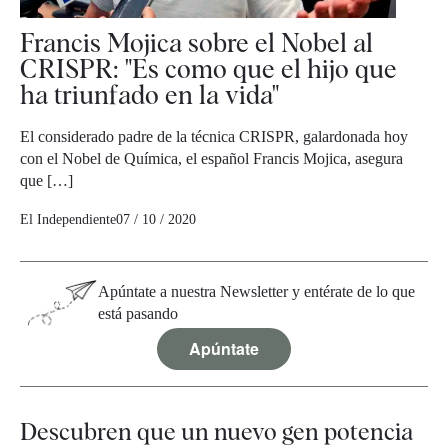
Francis Mojica sobre el Nobel al
CRISPR: "Es como que el hijo que
ha triunfado en la vida"
El considerado padre de la técnica CRISPR, galardonada hoy
con el Nobel de Química, el español Francis Mojica, asegura
que […]
El Independiente
07 / 10 / 2020
Apúntate a nuestra Newsletter y entérate de lo que
está pasando
Apúntate
Descubren que un nuevo gen potencia