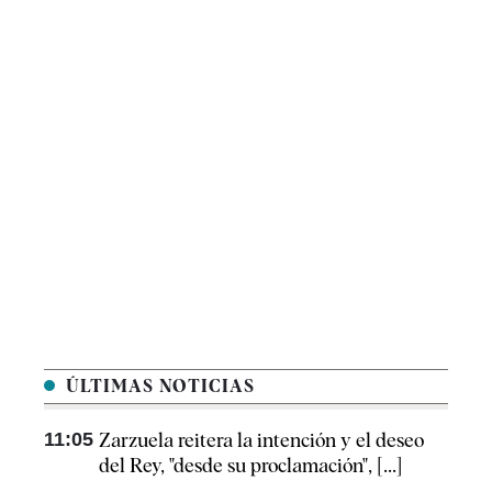
ÚLTIMAS NOTICIAS
11:05
Zarzuela reitera la intención y el deseo
del Rey, "desde su proclamación", [...]