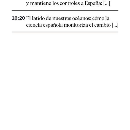
y mantiene los controles a España: [...]
16:20
El latido de nuestros océanos: cómo la
ciencia española monitoriza el cambio [...]