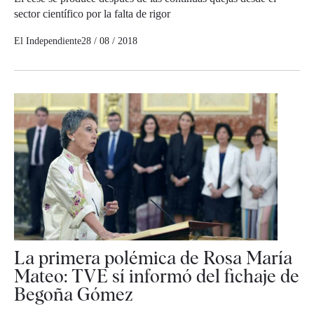
sector científico por la falta de rigor
El Independiente
28 / 08 / 2018
La primera polémica de Rosa María
Mateo: TVE sí informó del fichaje de
Begoña Gómez