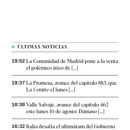
ÚLTIMAS NOTICIAS
19:52
La Comunidad de Madrid pone a la venta
el polémico ático de [...]
19:37
La Promesa, avance del capítulo 883, que
La 1 emite el lunes [...]
18:38
Valle Salvaje, avance del capítulo 462
este lunes 10 de agosto: Dámaso [...]
16:32
Italia desafía el ultimátum del Gobierno