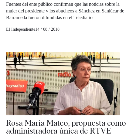
Fuentes del ente público confirman que las noticias sobre la
mujer del presidente y los abucheos a Sánchez en Sanlúcar de
Barrameda fueron difundidas en el Telediario
El Independiente
14 / 08 / 2018
Rosa María Mateo, propuesta como
administradora única de RTVE