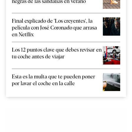
negras de las sandalias en verano
Final explicado de 'Los creyentes', la
película con José Coronado que arrasa
en Netflix
Los 12 puntos clave que debes revisar en
tu coche antes de viajar
Esta es la multa que te pueden poner
por lavar el coche en la calle