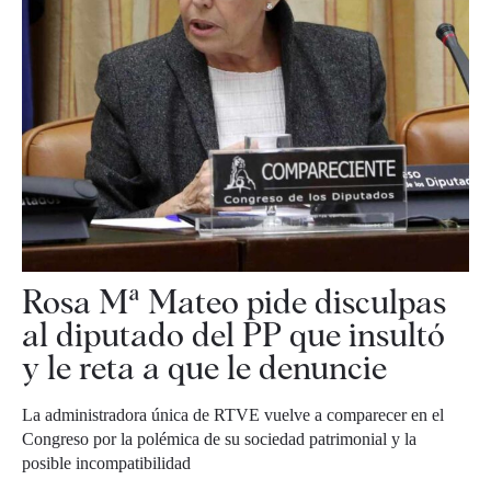
Rosa Mª Mateo pide disculpas
al diputado del PP que insultó
y le reta a que le denuncie
La administradora única de RTVE vuelve a comparecer en el
Congreso por la polémica de su sociedad patrimonial y la
posible incompatibilidad