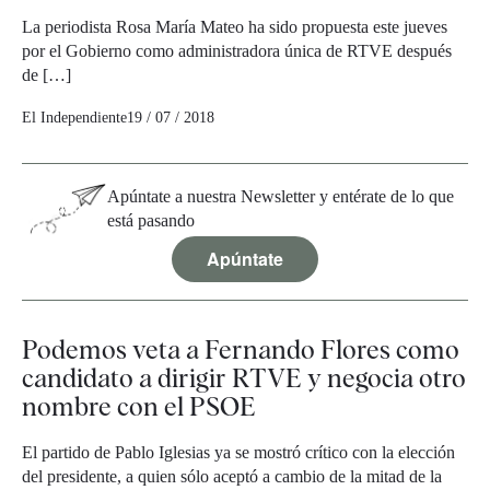
La periodista Rosa María Mateo ha sido propuesta este jueves
por el Gobierno como administradora única de RTVE después
de […]
El Independiente
19 / 07 / 2018
Apúntate a nuestra Newsletter y entérate de lo que
está pasando
Apúntate
Podemos veta a Fernando Flores como
candidato a dirigir RTVE y negocia otro
nombre con el PSOE
El partido de Pablo Iglesias ya se mostró crítico con la elección
del presidente, a quien sólo aceptó a cambio de la mitad de la