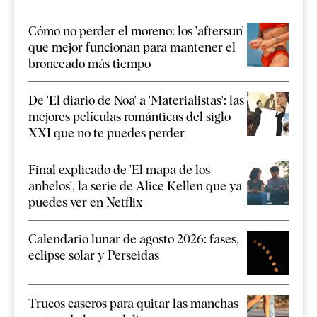
Cómo no perder el moreno: los 'aftersun'
que mejor funcionan para mantener el
bronceado más tiempo
De 'El diario de Noa' a 'Materialistas': las
mejores películas románticas del siglo
XXI que no te puedes perder
Final explicado de 'El mapa de los
anhelos', la serie de Alice Kellen que ya
puedes ver en Netflix
Calendario lunar de agosto 2026: fases,
eclipse solar y Perseidas
Trucos caseros para quitar las manchas