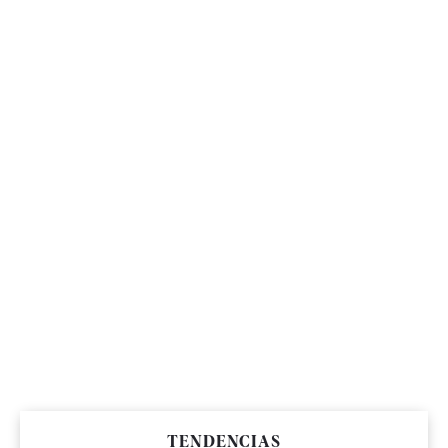
TENDENCIAS