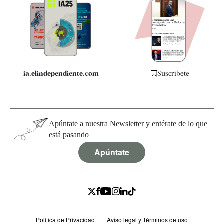
Apps
Quiénes somos
Especificaciones
ia.elindependiente.com
Suscríbete
Apúntate a nuestra Newsletter y entérate de lo que
está pasando
Apúntate
Política de Privacidad
Aviso legal y Términos de uso