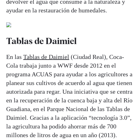
devolver el agua que consume a la naturaleza y
ayudar en la restauración de humedales.
Tablas de Daimiel
En las
Tablas de Daimiel
(Ciudad Real), Coca-
Cola trabaja junto a WWF desde 2012 en el
programa ACUAS para ayudar a los agricultores a
planear sus cultivos de acuerdo al agua que tienen
autorizada para regar. Una iniciativa que se centra
en la recuperación de la cuenca baja y alta del Río
Guadiana, en el Parque Nacional de las Tablas de
Daimiel. Gracias a la aplicación “tecnología 3.0”,
la agricultura ha podido ahorrar más de 700
millones de litros de agua en un año (2013).