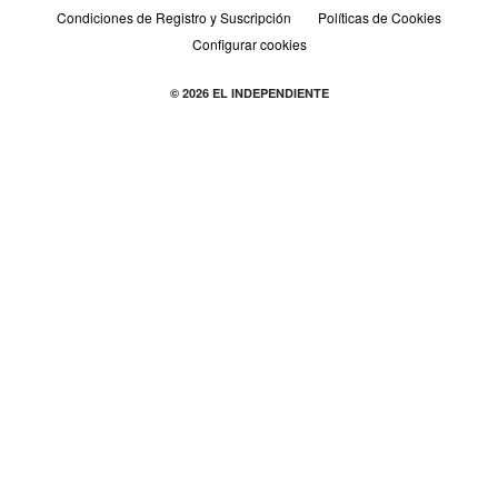
Condiciones de Registro y Suscripción
Políticas de Cookies
Configurar cookies
© 2026 EL INDEPENDIENTE