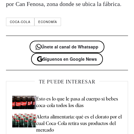
por Can Fenosa, zona donde se ubica la fábrica.
COCA-COLA
ECONOMÍA
Únete al canal de Whatsapp
Síguenos en Google News
TE PUEDE INTERESAR
Esto es lo que le pasa al cuerpo si bebes
coca-cola todos los días
Alerta alimentaria: qué es el clorato por el
cual Coca-Cola retira sus productos del
mercado