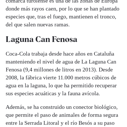
comarca turolense es una de las zonas de Europa
donde más rayos caen, por lo que se han plantado
especies que, tras el fuego, mantienen el tronco,
del que salen nuevas ramas.
Laguna Can Fenosa
Coca-Cola trabaja desde hace años en Cataluña
manteniendo el nivel de agua de La Laguna Can
Fenosa (9,4 millones de litros en 2013). Desde
2008, la fábrica vierte 11.000 metros cúbicos de
agua en la laguna, lo que ha permitido recuperar
sus especies acuáticas y la fauna avícola.
Además, se ha construido un conector biológico,
que permite el paso de animales de forma segura
entre la Serrada Litoral y el río Besós a su paso