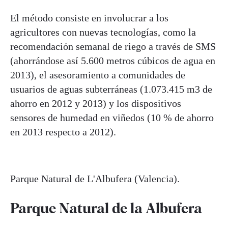
El método consiste en involucrar a los
agricultores con nuevas tecnologías, como la
recomendación semanal de riego a través de SMS
(ahorrándose así 5.600 metros cúbicos de agua en
2013), el asesoramiento a comunidades de
usuarios de aguas subterráneas (1.073.415 m3 de
ahorro en 2012 y 2013) y los dispositivos
sensores de humedad en viñedos (10 % de ahorro
en 2013 respecto a 2012).
Parque Natural de L'Albufera (Valencia).
Parque Natural de la Albufera