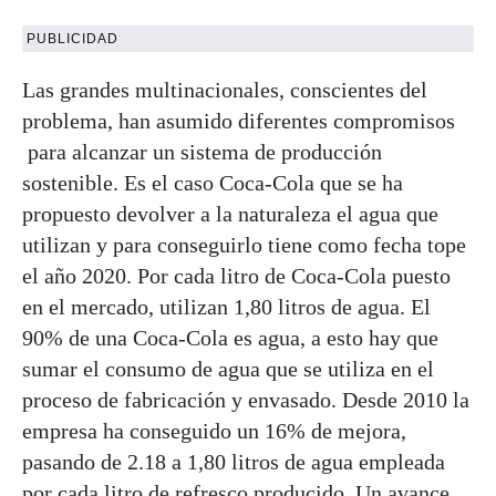
PUBLICIDAD
Las grandes multinacionales, conscientes del
problema, han asumido diferentes compromisos
para alcanzar un sistema de producción
sostenible. Es el caso Coca-Cola que se ha
propuesto devolver a la naturaleza el agua que
utilizan y para conseguirlo tiene como fecha tope
el año 2020. Por cada litro de Coca-Cola puesto
en el mercado, utilizan 1,80 litros de agua. El
90% de una Coca-Cola es agua, a esto hay que
sumar el consumo de agua que se utiliza en el
proceso de fabricación y envasado. Desde 2010 la
empresa ha conseguido un 16% de mejora,
pasando de 2.18 a 1,80 litros de agua empleada
por cada litro de refresco producido. Un avance