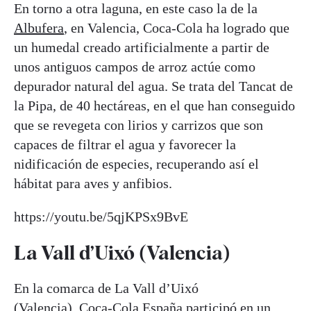
En torno a otra laguna, en este caso la de la
Albufera
, en Valencia, Coca-Cola ha logrado que
un humedal creado artificialmente a partir de
unos antiguos campos de arroz actúe como
depurador natural del agua. Se trata del Tancat de
la Pipa, de 40 hectáreas, en el que han conseguido
que se revegeta con lirios y carrizos que son
capaces de filtrar el agua y favorecer la
nidificación de especies, recuperando así el
hábitat para aves y anfibios.
https://youtu.be/5qjKPSx9BvE
La Vall d’Uixó (Valencia)
En la comarca de La Vall d’Uixó
(Valencia), Coca-Cola España participó en un