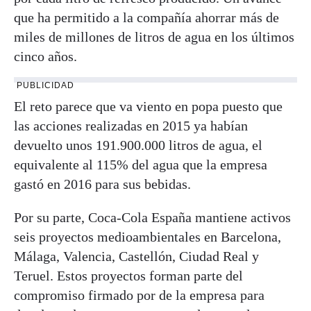
que ha permitido a la compañía ahorrar más de
miles de millones de litros de agua en los últimos
cinco años.
PUBLICIDAD
El reto parece que va viento en popa puesto que
las acciones realizadas en 2015 ya habían
devuelto unos 191.900.000 litros de agua, el
equivalente al 115% del agua que la empresa
gastó en 2016 para sus bebidas.
Por su parte, Coca-Cola España mantiene activos
seis proyectos medioambientales en Barcelona,
Málaga, Valencia, Castellón, Ciudad Real y
Teruel. Estos proyectos forman parte del
compromiso firmado por de la empresa para