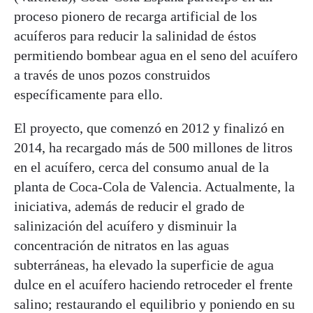
proceso pionero de recarga artificial de los
acuíferos para reducir la salinidad de éstos
permitiendo bombear agua en el seno del acuífero
a través de unos pozos construidos
específicamente para ello.
El proyecto, que comenzó en 2012 y finalizó en
2014, ha recargado más de 500 millones de litros
en el acuífero, cerca del consumo anual de la
planta de Coca-Cola de Valencia. Actualmente, la
iniciativa, además de reducir el grado de
salinización del acuífero y disminuir la
concentración de nitratos en las aguas
subterráneas, ha elevado la superficie de agua
dulce en el acuífero haciendo retroceder el frente
salino; restaurando el equilibrio y poniendo en su