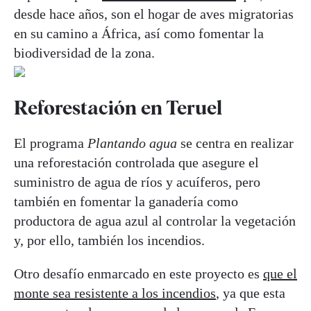
desde hace años, son el hogar de aves migratorias
en su camino a África, así como fomentar la
biodiversidad de la zona.
Reforestación en Teruel
El programa
Plantando agua
se centra en realizar
una reforestación controlada que asegure el
suministro de agua de ríos y acuíferos, pero
también en fomentar la ganadería como
productora de agua azul al controlar la vegetación
y, por ello, también los incendios.
Otro desafío enmarcado en este proyecto es
que el
monte sea resistente a los incendios
, ya que esta