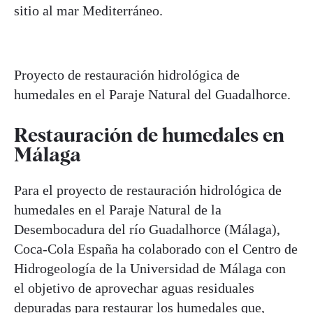
sitio al mar Mediterráneo.
Proyecto de restauración hidrológica de
humedales en el Paraje Natural del Guadalhorce.
Restauración de humedales en
Málaga
Para el proyecto de restauración hidrológica de
humedales en el Paraje Natural de la
Desembocadura del río Guadalhorce (Málaga),
Coca-Cola España ha colaborado con el Centro de
Hidrogeología de la Universidad de Málaga con
el objetivo de aprovechar aguas residuales
depuradas para
restaurar los humedales
que,