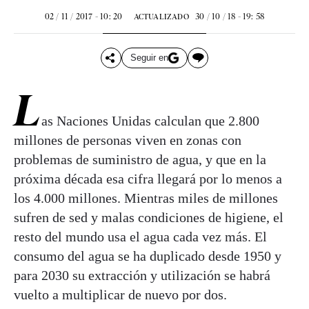
02 / 11 / 2017 - 10: 20
30 / 10 / 18 - 19: 58
ACTUALIZADO
Seguir en
L
as Naciones Unidas calculan que 2.800
millones de personas viven en zonas con
problemas de suministro de agua, y que en la
próxima década esa cifra llegará por lo menos a
los 4.000 millones. Mientras miles de millones
sufren de sed y malas condiciones de higiene, el
resto del mundo usa el agua cada vez más. El
consumo del agua se ha duplicado desde 1950 y
para 2030 su extracción y utilización se habrá
vuelto a multiplicar de nuevo por dos.