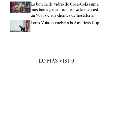
La botella de vidrio de Coca-Cola suma
más bares y restaurantes: ya la usa casi
un 90% de sus clientes de hostelería
Louis Vuitton vuelve a la America's Cup
LO MÁS VISTO