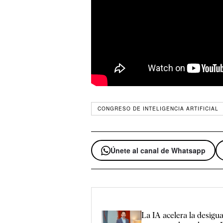
CONGRESO DE INTELIGENCIA ARTIFICIAL
Únete al canal de Whatsapp
La IA acelera la desigu