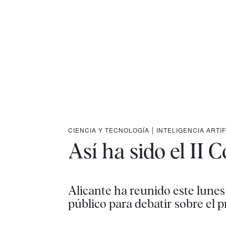
CIENCIA Y TECNOLOGÍA
|
INTELIGENCIA ARTIF
Así ha sido el II 
Alicante ha reunido este lunes 
público para debatir sobre el p