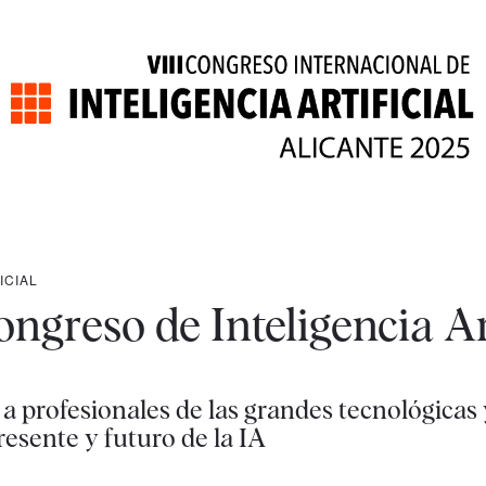
ICIAL
Congreso de Inteligencia Ar
a profesionales de las grandes tecnológicas 
resente y futuro de la IA