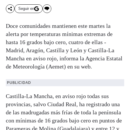
Seguir en
Doce comunidades mantienen este martes la
alerta por temperaturas mínimas extremas de
hasta 16 grados bajo cero, cuatro de ellas -
Madrid, Aragón, Castilla y León y Castilla-La
Mancha en aviso rojo, informa la Agencia Estatal
de Meteorología (Aemet) en su web.
PUBLICIDAD
Castilla-La Mancha, en aviso rojo todas sus
provincias, salvo Ciudad Real, ha registrado una
de las madrugadas más frías de toda la península
con mínimas de 16 grados bajo cero en puntos de
Parameras de Molina (Guadalajara) y entre 12 y