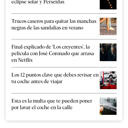
eclipse solar y Perseidas
Trucos caseros para quitar las manchas
negras de las sandalias en verano
Final explicado de 'Los creyentes', la
película con José Coronado que arrasa
en Netflix
Los 12 puntos clave que debes revisar en
tu coche antes de viajar
Esta es la multa que te pueden poner
por lavar el coche en la calle