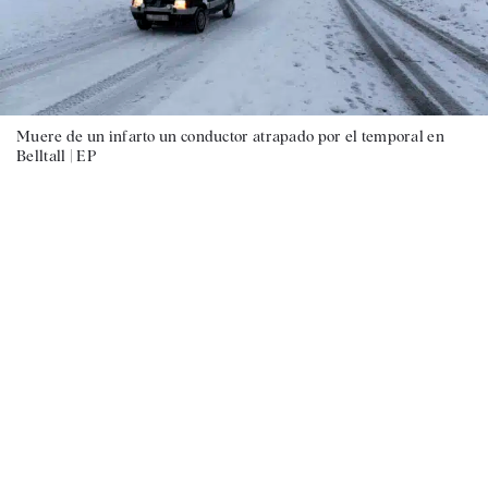
Muere de un infarto un conductor atrapado por el temporal en
Belltall |
EP