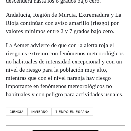
descenderá hasta los 8 grados bajo cero.
Andalucía, Región de Murcia, Extremadura y La
Rioja continúan con aviso amarillo (riesgo) por
valores mínimos entre 2 y 7 grados bajo cero.
La Aemet advierte de que con la alerta roja el
riesgo es extremo con fenómenos meteorológicos
no habituales de intensidad excepcional y con un
nivel de riesgo para la población muy alto,
mientras que con el nivel naranja hay riesgo
importante en fenómenos meteorológicos no
habituales y con peligro para actividades usuales.
CIENCIA
INVIERNO
TIEMPO EN ESPAÑA