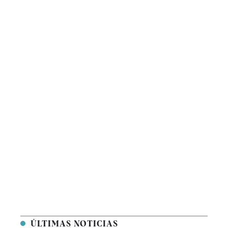
ÚLTIMAS NOTICIAS