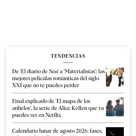
TENDENCIAS
De 'El diario de Noa' a 'Materialistas': las
mejores películas románticas del siglo
XXI que no te puedes perder
Final explicado de 'El mapa de los
anhelos', la serie de Alice Kellen que ya
puedes ver en Netflix
Calendario lunar de agosto 2026: fases,