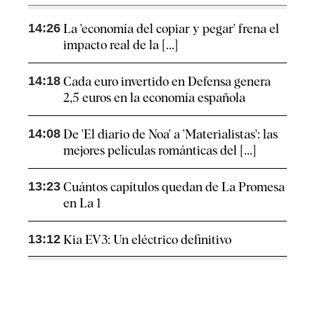
14:26
La 'economía del copiar y pegar' frena el
impacto real de la [...]
14:18
Cada euro invertido en Defensa genera
2,5 euros en la economía española
14:08
De 'El diario de Noa' a 'Materialistas': las
mejores películas románticas del [...]
13:23
Cuántos capítulos quedan de La Promesa
en La 1
13:12
Kia EV3: Un eléctrico definitivo