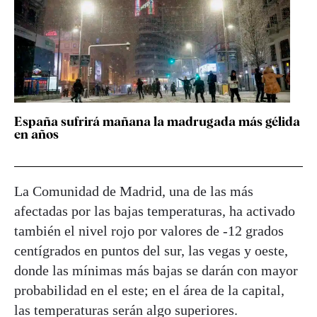
España sufrirá mañana la madrugada más gélida
en años
La Comunidad de Madrid, una de las más
afectadas por las bajas temperaturas, ha activado
también el nivel rojo por valores de -12 grados
centígrados en puntos del sur, las vegas y oeste,
donde las mínimas más bajas se darán con mayor
probabilidad en el este; en el área de la capital,
las temperaturas serán algo superiores.