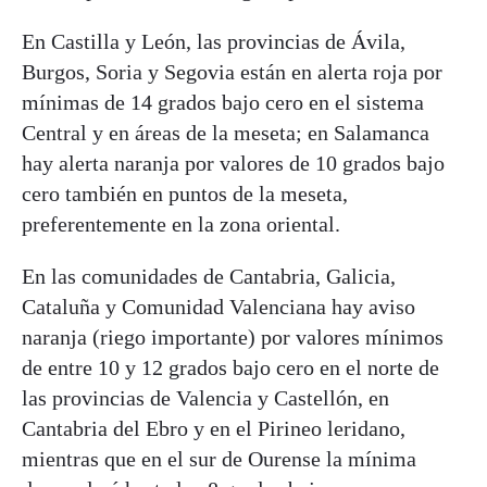
En Castilla y León, las provincias de Ávila,
Burgos, Soria y Segovia están en alerta roja por
mínimas de 14 grados bajo cero en el sistema
Central y en áreas de la meseta; en Salamanca
hay alerta naranja por valores de 10 grados bajo
cero también en puntos de la meseta,
preferentemente en la zona oriental.
En las comunidades de Cantabria, Galicia,
Cataluña y Comunidad Valenciana hay aviso
naranja (riego importante) por valores mínimos
de entre 10 y 12 grados bajo cero en el norte de
las provincias de Valencia y Castellón, en
Cantabria del Ebro y en el Pirineo leridano,
mientras que en el sur de Ourense la mínima