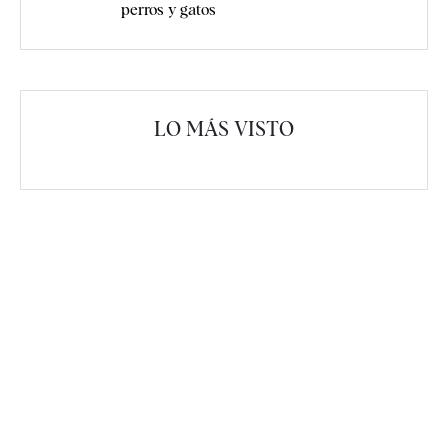
perros y gatos
LO MÁS VISTO