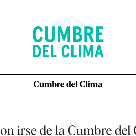
Cumbre del Clima
n irse de la Cumbre del