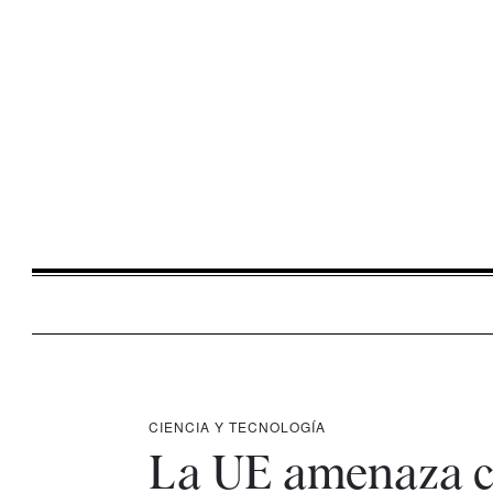
CIENCIA Y TECNOLOGÍA
La UE amenaza co