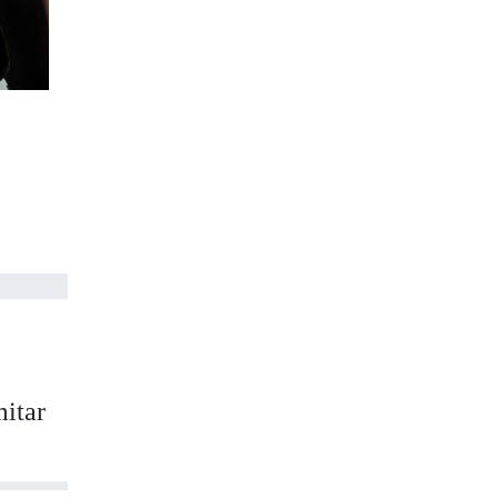
mitar