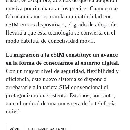
casos, es asequible, además de que su adopción
masiva podría abaratar los precios. Cuando más
fabricantes incorporan la compatibilidad con
eSIM en sus dispositivos, el grado de adopción
llevará a que esta tecnología se convierta en el
modo habitual de conectividad móvil.
La
migración a la eSIM constituye un avance
en la forma de conectarnos al entorno digital
.
Con un mayor nivel de seguridad, flexibilidad y
eficiencia, este nuevo sistema se dispone a
arrebatarle a la tarjeta SIM convencional el
protagonismo que ostenta. Estamos, por tanto,
ante el umbral de una nueva era de la telefonía
móvil.
MÓVIL
TELECOMUNICACIONES