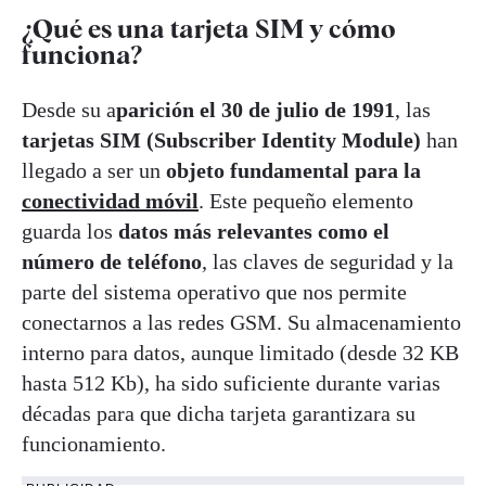
¿Qué es una tarjeta SIM y cómo
funciona?
Desde su a
parición el 30 de julio de 1991
, las
tarjetas SIM (Subscriber Identity Module)
han
llegado a ser un
objeto fundamental para la
conectividad móvil
. Este pequeño elemento
guarda los
datos más relevantes como el
número de teléfono
, las claves de seguridad y la
parte del sistema operativo que nos permite
conectarnos a las redes GSM. Su almacenamiento
interno para datos, aunque limitado (desde 32 KB
hasta 512 Kb), ha sido suficiente durante varias
décadas para que dicha tarjeta garantizara su
funcionamiento.