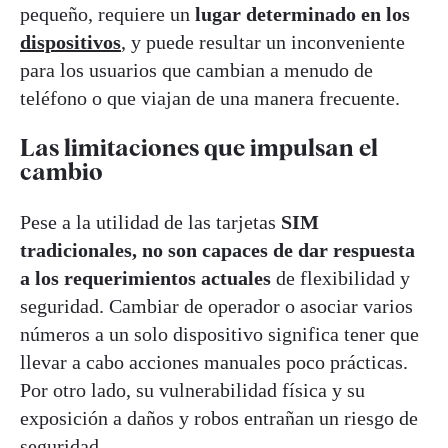
pequeño, requiere un
lugar determinado en los
dispositivos
, y puede resultar un inconveniente
para los usuarios que cambian a menudo de
teléfono o que viajan de una manera frecuente.
Las limitaciones que impulsan el
cambio
Pese a la utilidad de las tarjetas
SIM
tradicionales, no son capaces de dar respuesta
a los requerimientos actuales
de flexibilidad y
seguridad. Cambiar de operador o asociar varios
números a un solo dispositivo significa tener que
llevar a cabo acciones manuales poco prácticas.
Por otro lado, su vulnerabilidad física y su
exposición a daños y robos entrañan un riesgo de
seguridad.