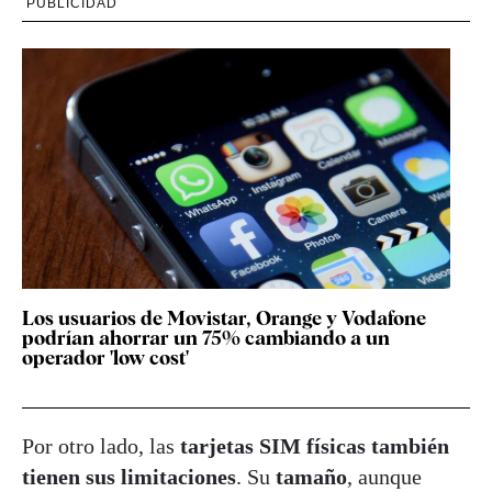
PUBLICIDAD
Los usuarios de Movistar, Orange y Vodafone
podrían ahorrar un 75% cambiando a un
operador 'low cost'
Por otro lado, las
tarjetas SIM físicas también
tienen sus limitaciones
. Su
tamaño
, aunque