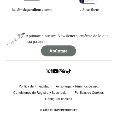
ia.elindependiente.com
Suscríbete
Apúntate a nuestra Newsletter y entérate de lo que
está pasando
Apúntate
Política de Privacidad
Aviso legal y Términos de uso
Condiciones de Registro y Suscripción
Políticas de Cookies
Configurar cookies
© 2026 EL INDEPENDIENTE