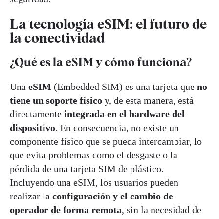
La tecnología eSIM: el futuro de
la conectividad
¿Qué es la eSIM y cómo funciona?
Una
eSIM
(Embedded SIM) es una tarjeta que
no
tiene un soporte físico
y, de esta manera, está
directamente
integrada en el hardware del
dispositivo
. En consecuencia, no existe un
componente físico que se pueda intercambiar, lo
que evita problemas como el desgaste o la
pérdida de una tarjeta SIM de plástico.
Incluyendo una eSIM, los usuarios pueden
realizar la
configuración y el cambio de
operador de forma remota
, sin la necesidad de