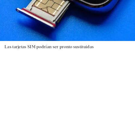
Las tarjetas SIM podrían ser pronto sustituidas