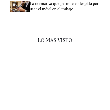
La normativa que permite el despido por
usar el móvil en el trabajo
LO MÁS VISTO