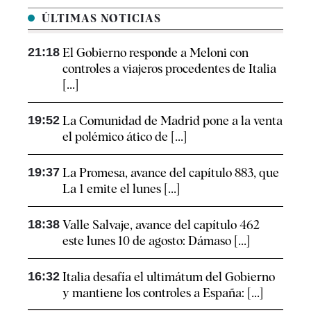
ÚLTIMAS NOTICIAS
21:18
El Gobierno responde a Meloni con
controles a viajeros procedentes de Italia
[...]
19:52
La Comunidad de Madrid pone a la venta
el polémico ático de [...]
19:37
La Promesa, avance del capítulo 883, que
La 1 emite el lunes [...]
18:38
Valle Salvaje, avance del capítulo 462
este lunes 10 de agosto: Dámaso [...]
16:32
Italia desafía el ultimátum del Gobierno
y mantiene los controles a España: [...]