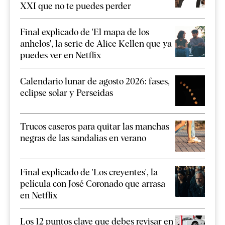
XXI que no te puedes perder
Final explicado de 'El mapa de los
anhelos', la serie de Alice Kellen que ya
puedes ver en Netflix
Calendario lunar de agosto 2026: fases,
eclipse solar y Perseidas
Trucos caseros para quitar las manchas
negras de las sandalias en verano
Final explicado de 'Los creyentes', la
película con José Coronado que arrasa
en Netflix
Los 12 puntos clave que debes revisar en