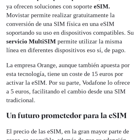
ya ofrecen soluciones con soporte
eSIM.
Movistar permite realizar gratuitamente la
conversión de una SIM física en una eSIM
soportando su uso en dispositivos compatibles. Su
servicio MultiSIM
permite utilizar la misma
línea en diferentes dispositivos eso sí, de pago.
La empresa Orange, aunque también apuesta por
esta tecnología, tiene un coste de 15 euros por
activar la eSIM. Por su parte, Vodafone lo ofrece
a 5 euros, facilitando el cambio desde una SIM
tradicional.
Un futuro prometedor para la eSIM
El precio de las eSIM, en la gran mayor parte de