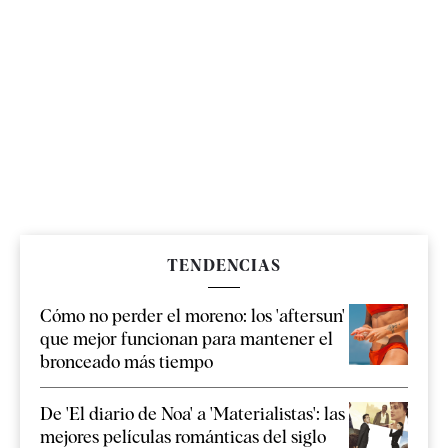
TENDENCIAS
Cómo no perder el moreno: los 'aftersun'
que mejor funcionan para mantener el
bronceado más tiempo
De 'El diario de Noa' a 'Materialistas': las
mejores películas románticas del siglo