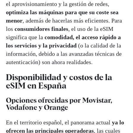
el aprovisionamiento y la gestión de redes,
optimiza las máquinas para que su coste sea
menor
, además de hacerlas más eficientes. Para
los
consumidores finales
, el uso de la eSIM
significa que la
comodidad, el acceso rápido a
los servicios y la privacidad
(o la calidad de la
información, debido a las avanzadas técnicas de
autenticación) son ahora realidades.
Disponibilidad y costos de la
eSIM en España
Opciones ofrecidas por Movistar,
Vodafone y Orange
En el territorio español, el panorama actual
ya lo
ofrecen las principales operadoras
, las cuales