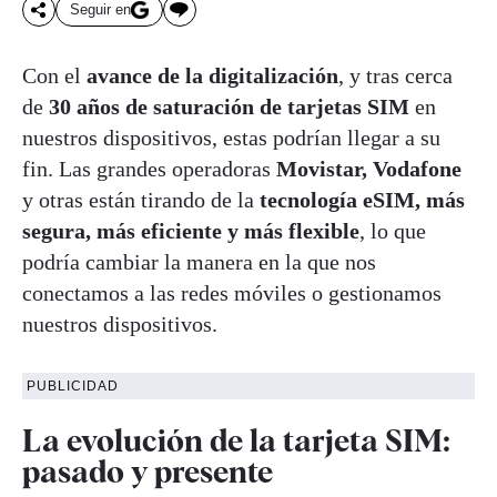
Seguir en
Con el
avance de la digitalización
, y tras cerca
de
30 años de saturación de tarjetas SIM
en
nuestros dispositivos, estas podrían llegar a su
fin. Las grandes operadoras
Movistar, Vodafone
y otras están tirando de la
tecnología eSIM, más
segura, más eficiente y más flexible
, lo que
podría cambiar la manera en la que nos
conectamos a las redes móviles o gestionamos
nuestros dispositivos.
PUBLICIDAD
La evolución de la tarjeta SIM:
pasado y presente