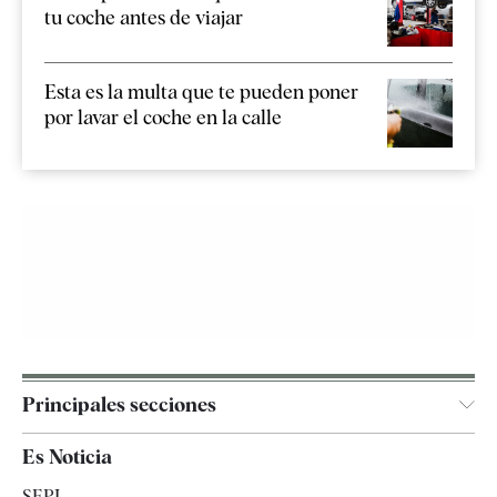
tu coche antes de viajar
Esta es la multa que te pueden poner
por lavar el coche en la calle
Principales secciones
España
Es Noticia
Economía
SEPI