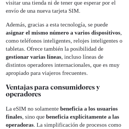
visitar una tienda ni de tener que esperar por el
envío de una nueva tarjeta SIM.
Además, gracias a esta tecnología, se puede
asignar el mismo número a varios dispositivos
,
como teléfonos inteligentes, relojes inteligentes o
tabletas. Ofrece también la posibilidad de
gestionar varias líneas
, incluso líneas de
distintos operadores internacionales, que es muy
apropiado para viajeros frecuentes.
Ventajas para consumidores y
operadores
La eSIM no solamente
beneficia a los usuarios
finales
, sino que
beneficia explícitamente a las
operadoras
. La simplificación de procesos como