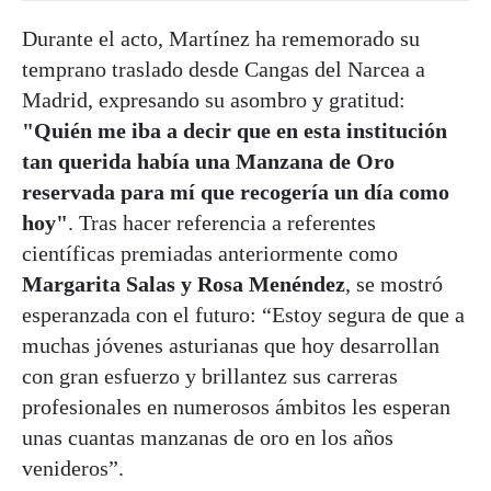
Durante el acto, Martínez ha rememorado su
temprano traslado desde Cangas del Narcea a
Madrid, expresando su asombro y gratitud:
"Quién me iba a decir que en esta institución
tan querida había una Manzana de Oro
reservada para mí que recogería un día como
hoy"
. Tras hacer referencia a referentes
científicas premiadas anteriormente como
Margarita Salas y Rosa Menéndez
, se mostró
esperanzada con el futuro: “Estoy segura de que a
muchas jóvenes asturianas que hoy desarrollan
con gran esfuerzo y brillantez sus carreras
profesionales en numerosos ámbitos les esperan
unas cuantas manzanas de oro en los años
venideros”.