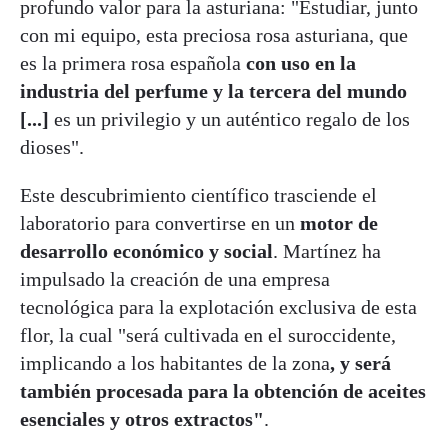
profundo valor para la asturiana: "Estudiar, junto
con mi equipo, esta preciosa rosa asturiana, que
es la primera rosa española
con uso en la
industria del perfume y la tercera del mundo
[...]
es un privilegio y un auténtico regalo de los
dioses".
Este descubrimiento científico trasciende el
laboratorio para convertirse en un
motor de
desarrollo económico y social
. Martínez ha
impulsado la creación de una empresa
tecnológica para la explotación exclusiva de esta
flor, la cual "será cultivada en el suroccidente,
implicando a los habitantes de la zona
, y será
también procesada para la obtención de aceites
esenciales y otros extractos"
.