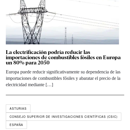
La electrificación podría reducir las
importaciones de combustibles fósiles en Europa
un 80% para 2050
Europa puede reducir significativamente su dependencia de las
importaciones de combustibles fósiles y abaratar el precio de la
electricidad mediante […]
ASTURIAS
CONSEJO SUPERIOR DE INVESTIGACIONES CIENTÍFICAS (CSIC)
ESPAÑA