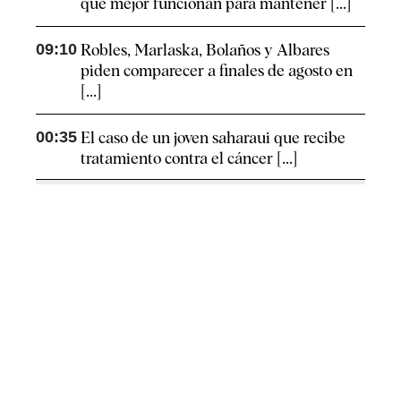
que mejor funcionan para mantener [...]
09:10
Robles, Marlaska, Bolaños y Albares
piden comparecer a finales de agosto en
[...]
00:35
El caso de un joven saharaui que recibe
tratamiento contra el cáncer [...]