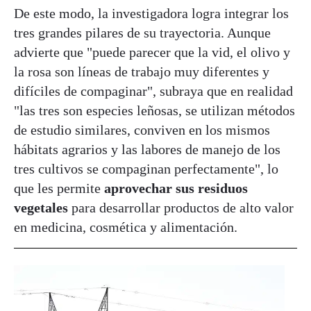
De este modo, la investigadora logra integrar los
tres grandes pilares de su trayectoria. Aunque
advierte que "puede parecer que la vid, el olivo y
la rosa son líneas de trabajo muy diferentes y
difíciles de compaginar", subraya que en realidad
"las tres son especies leñosas, se utilizan métodos
de estudio similares, conviven en los mismos
hábitats agrarios y las labores de manejo de los
tres cultivos se compaginan perfectamente", lo
que les permite
aprovechar sus residuos
vegetales
para desarrollar productos de alto valor
en medicina, cosmética y alimentación.