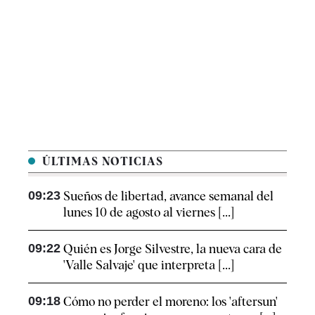
ÚLTIMAS NOTICIAS
09:23
Sueños de libertad, avance semanal del
lunes 10 de agosto al viernes [...]
09:22
Quién es Jorge Silvestre, la nueva cara de
'Valle Salvaje' que interpreta [...]
09:18
Cómo no perder el moreno: los 'aftersun'