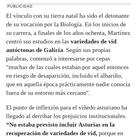
PUBLICIDAD
El vínculo con su tierra natal ha sido el detonante
de su vocación por la Biología. En los inicios de
su carrera, a finales de los años ochenta, Martínez
centró sus estudios en las
variedades de vid
autóctonas de Galicia
. Según sus propias
palabras, comenzó a interesarse por cepas
"muchas de las cuales estaban por aquel entonces
en riesgo de desaparición, incluido el albariño,
que en aquella época prácticamente nadie conocía
fuera de su entorno más cercano".
El punto de inflexión para el viñedo asturiano ha
llegado al derribar los prejuicios institucionales.
“No estaba previsto incluir Asturias en la
recuperación de variedades de vid,
porque en