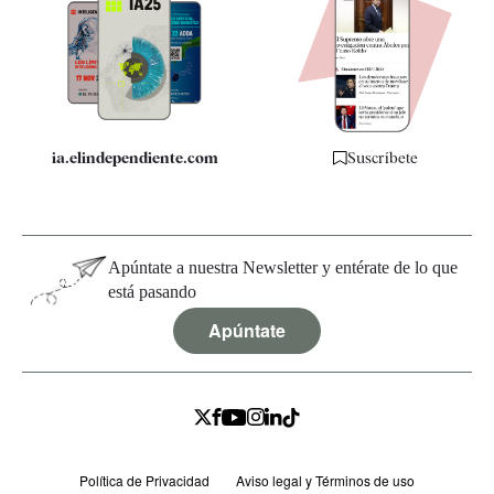
Apps
Quiénes somos
Especificaciones
ia.elindependiente.com
Suscríbete
Apúntate a nuestra Newsletter y entérate de lo que
está pasando
Apúntate
Política de Privacidad
Aviso legal y Términos de uso