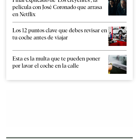
película con José Coronado que arrasa
en Netflix
Los 12 puntos clave que debes revisar en
tu coche antes de viajar
Esta es la multa que te pueden poner
por lavar el coche en la calle