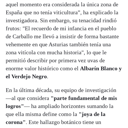
aquel momento era considerada la única zona de
España que no tenía viticultura”, ha explicado la
investigadora. Sin embargo, su tenacidad rindió
frutos: "El recuerdo de mi infancia en el pueblo
de Carballo me llevó a insistir de forma bastante
vehemente en que Asturias también tenía una
zona vitícola con mucha historia", lo que le
permitió describir por primera vez uvas de
enorme valor histórico como el
Albarín Blanco y
el Verdejo Negro
.
En la última década, su equipo de investigación
—al que considera
"parte fundamental de mis
logros"
— ha ampliado horizontes sumando la
que ella misma define como la
"joya de la
corona"
. Este hallazgo botánico tiene un