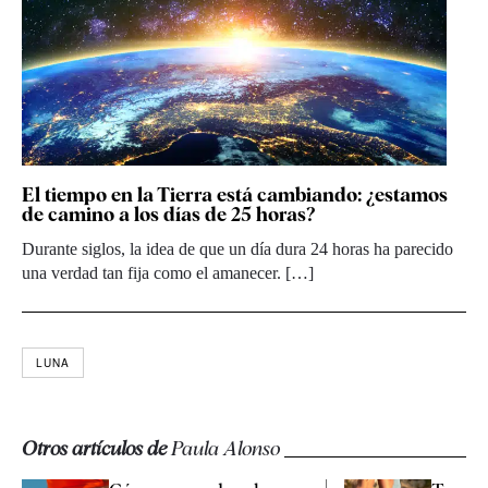
El tiempo en la Tierra está cambiando: ¿estamos
de camino a los días de 25 horas?
Durante siglos, la idea de que un día dura 24 horas ha parecido
una verdad tan fija como el amanecer. […]
LUNA
Otros artículos de
Paula Alonso