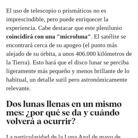
El uso de telescopio o prismáticos no es
imprescindible, pero puede enriquecer la
experiencia. Cabe destacar que este plenilunio
coincidirá con una "microluna"
. El satélite se
encontrará cerca de su apogeo (el punto más
alejado de su órbita, a unos 406.000 kilómetros de
la Tierra). Esto hará que el disco lunar se perciba
ligeramente más pequeño y menos brillante de lo
habitual, un detalle sutil pero astronómicamente
relevante.
Dos lunas llenas en un mismo
mes: ¿por qué se da y cuándo
volverá a ocurrir?
La particularidad de la Luna Azul de mayo de