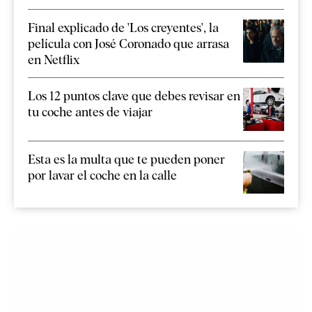
Final explicado de 'Los creyentes', la
película con José Coronado que arrasa
en Netflix
Los 12 puntos clave que debes revisar en
tu coche antes de viajar
Esta es la multa que te pueden poner
por lavar el coche en la calle