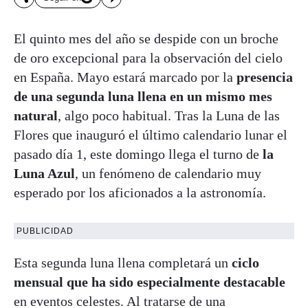
El quinto mes del año se despide con un broche
de oro excepcional para la observación del cielo
en España. Mayo estará marcado por la
presencia
de una segunda luna llena en un mismo mes
natural
, algo poco habitual. Tras la Luna de las
Flores que inauguró el último calendario lunar el
pasado día 1, este domingo llega el turno de
la
Luna Azul
, un fenómeno de calendario muy
esperado por los aficionados a la astronomía.
PUBLICIDAD
Esta segunda luna llena completará un
ciclo
mensual que ha sido especialmente destacable
en eventos celestes. Al tratarse de una