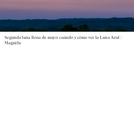
Segunda luna llena de mayo: cuándo y cómo ver la Luna Azul |
Magnific