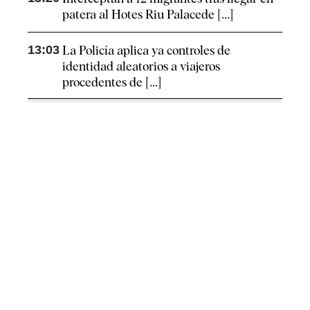
patera al Hotes Riu Palacede [...]
13:03
La Policía aplica ya controles de
identidad aleatorios a viajeros
procedentes de [...]