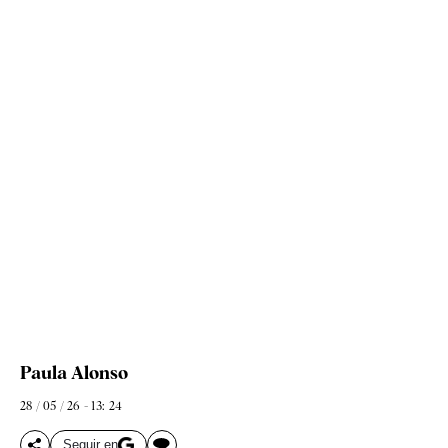
Paula Alonso
28 / 05 / 26 - 13: 24
Seguir en