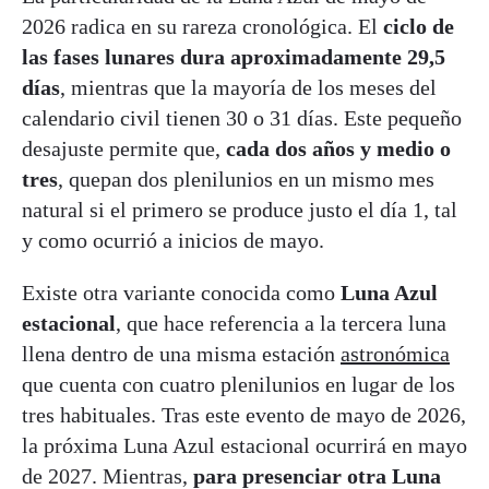
2026 radica en su rareza cronológica. El
ciclo de
las fases lunares dura aproximadamente 29,5
días
, mientras que la mayoría de los meses del
calendario civil tienen 30 o 31 días. Este pequeño
desajuste permite que,
cada dos años y medio o
tres
, quepan dos plenilunios en un mismo mes
natural si el primero se produce justo el día 1, tal
y como ocurrió a inicios de mayo.
Existe otra variante conocida como
Luna Azul
estacional
, que hace referencia a la tercera luna
llena dentro de una misma estación
astronómica
que cuenta con cuatro plenilunios en lugar de los
tres habituales. Tras este evento de mayo de 2026,
la próxima Luna Azul estacional ocurrirá en mayo
de 2027. Mientras,
para presenciar otra Luna