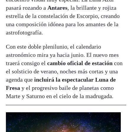
pasará rozando a
Antares
, la brillante y rojiza
estrella de la constelación de Escorpio, creando
una composición idónea para los amantes de la
astrofotografía.
Con este doble plenilunio, el calendario
astronómico mira ya hacia junio. El nuevo mes
traerá consigo el
cambio oficial de estación
con
el solsticio de verano, noches más cortas y una
agenda que
incluirá la espectacular Luna de
Fresa
y el progresivo baile de planetas como
Marte y Saturno en el cielo de la madrugada.