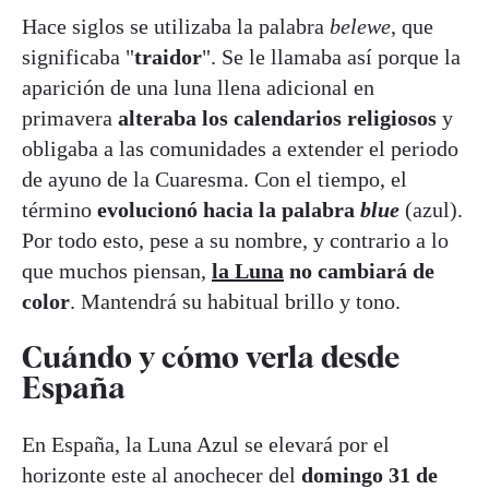
Hace siglos se utilizaba la palabra
belewe
, que
significaba "
traidor
". Se le llamaba así porque la
aparición de una luna llena adicional en
primavera
alteraba los calendarios religiosos
y
obligaba a las comunidades a extender el periodo
de ayuno de la Cuaresma. Con el tiempo, el
término
evolucionó hacia la palabra
blue
(azul).
Por todo esto, pese a su nombre, y contrario a lo
que muchos piensan,
la Luna
no cambiará de
color
. Mantendrá su habitual brillo y tono.
Cuándo y cómo verla desde
España
En España, la Luna Azul se elevará por el
horizonte este al anochecer del
domingo 31 de