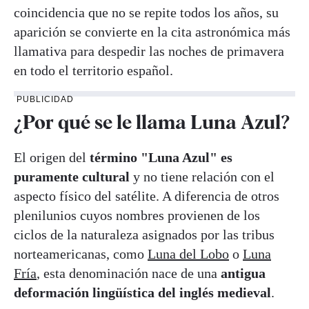
coincidencia que no se repite todos los años, su
aparición se convierte en la cita astronómica más
llamativa para despedir las noches de primavera
en todo el territorio español.
PUBLICIDAD
¿Por qué se le llama Luna Azul?
El origen del
término "Luna Azul" es
puramente cultural
y no tiene relación con el
aspecto físico del satélite. A diferencia de otros
plenilunios cuyos nombres provienen de los
ciclos de la naturaleza asignados por las tribus
norteamericanas, como
Luna del Lobo
o
Luna
Fría
, esta denominación nace de una
antigua
deformación lingüística del inglés medieval
.