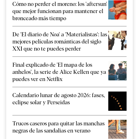
Cómo no perder el moreno: los 'aftersun'
que mejor funcionan para mantener el
bronceado más tiempo
De 'El diario de Noa' a 'Materialistas': las
mejores películas románticas del siglo
XXI que no te puedes perder
Final explicado de 'El mapa de los
anhelos', la serie de Alice Kellen que ya
puedes ver en Netflix
Calendario lunar de agosto 2026: fases,
eclipse solar y Perseidas
Trucos caseros para quitar las manchas
negras de las sandalias en verano