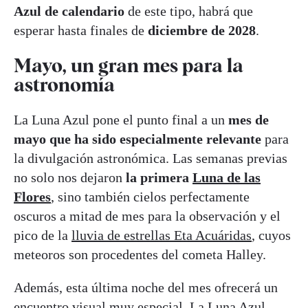
Azul de calendario
de este tipo, habrá que
esperar hasta finales de
diciembre de 2028
.
Mayo, un gran mes para la
astronomía
La Luna Azul pone el punto final a un
mes de
mayo que ha sido especialmente relevante
para
la divulgación astronómica. Las semanas previas
no solo nos dejaron
la primera
Luna de las
Flores
, sino también cielos perfectamente
oscuros a mitad de mes para la observación y el
pico de la
lluvia de estrellas Eta Acuáridas
, cuyos
meteoros son procedentes del cometa Halley.
Además, esta última noche del mes ofrecerá un
encuentro visual muy especial. La Luna Azul