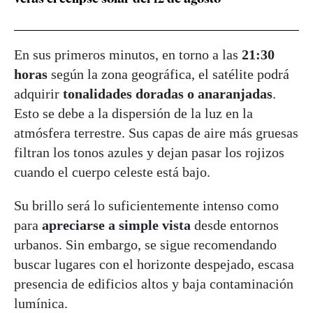
En sus primeros minutos, en torno a las
21:30
horas
según la zona geográfica, el satélite podrá
adquirir
tonalidades doradas o anaranjadas
.
Esto se debe a la dispersión de la luz en la
atmósfera terrestre. Sus capas de aire más gruesas
filtran los tonos azules y dejan pasar los rojizos
cuando el cuerpo celeste está bajo.
Su brillo será lo suficientemente intenso como
para
apreciarse a simple vista
desde entornos
urbanos. Sin embargo, se sigue recomendando
buscar lugares con el horizonte despejado, escasa
presencia de edificios altos y baja contaminación
lumínica.