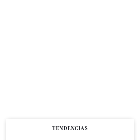
TENDENCIAS