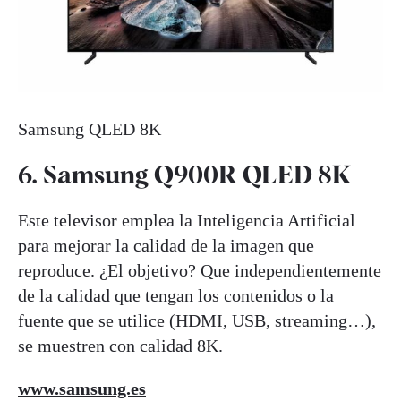
Samsung QLED 8K
6. Samsung Q900R QLED 8K
Este televisor emplea la Inteligencia Artificial
para mejorar la calidad de la imagen que
reproduce. ¿El objetivo? Que independientemente
de la calidad que tengan los contenidos o la
fuente que se utilice (HDMI, USB, streaming…),
se muestren con calidad 8K.
www.samsung.es