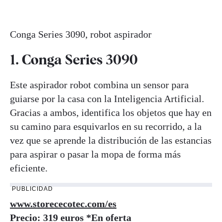
Conga Series 3090, robot aspirador
1. Conga Series 3090
Este aspirador robot combina un sensor para
guiarse por la casa con la Inteligencia Artificial.
Gracias a ambos, identifica los objetos que hay en
su camino para esquivarlos en su recorrido, a la
vez que se aprende la distribución de las estancias
para aspirar o pasar la mopa de forma más
eficiente.
PUBLICIDAD
www.storececotec.com/es
Precio: 319 euros *En oferta