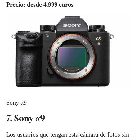
Precio: desde 4.999 euros
Sony α9
7. Sony α9
Los usuarios que tengan esta cámara de fotos sin