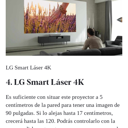
LG Smart Láser 4K
4. LG Smart Láser 4K
Es suficiente con situar este proyector a 5
centímetros de la pared para tener una imagen de
90 pulgadas. Si lo alejas hasta 17 centímetros,
crecerá hasta las 120. Podrás controlarlo con la