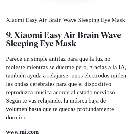
Xiaomi Easy Air Brain Wave Sleeping Eye Mask
9. Xiaomi Easy Air Brain Wave
Sleeping Eye Mask
Parece un simple antifaz para que la luz no
moleste mientras se duerme pero, gracias a la IA,
también ayuda a relajarse: unos electrodos miden
las ondas cerebrales para que el dispositivo
reproduzca música acorde al estado nervioso.
Según te vas relajando, la música baja de
volumen hasta que te quedas profundamente
dormido.
www.mi.com