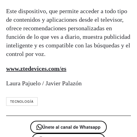
Este dispositivo, que permite acceder a todo tipo
de contenidos y aplicaciones desde el televisor,
ofrece recomendaciones personalizadas en
función de lo que ves a diario, muestra publicidad
inteligente y es compatible con las búsquedas y el
control por voz.
www.ztedevices.com/es
Laura Pajuelo / Javier Palazón
TECNOLOGÍA
Únete al canal de Whatsapp