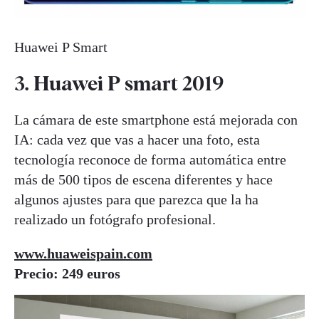
Huawei P Smart
3. Huawei P smart 2019
La cámara de este smartphone está mejorada con
IA: cada vez que vas a hacer una foto, esta
tecnología reconoce de forma automática entre
más de 500 tipos de escena diferentes y hace
algunos ajustes para que parezca que la ha
realizado un fotógrafo profesional.
www.huaweispain.com
Precio: 249 euros