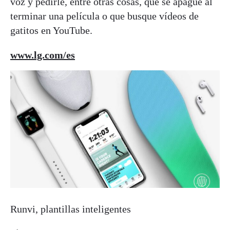
voz y pedirle, entre otras cosas, que se apague al
terminar una película o que busque vídeos de
gatitos en YouTube.
www.lg.com/es
Runvi, plantillas inteligentes