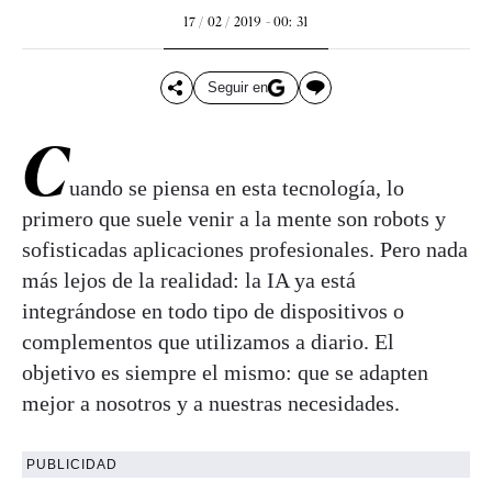
17 / 02 / 2019 - 00: 31
Seguir en
C
uando se piensa en esta tecnología, lo
primero que suele venir a la mente son robots y
sofisticadas aplicaciones profesionales. Pero nada
más lejos de la realidad: la IA ya está
integrándose en todo tipo de dispositivos o
complementos que utilizamos a diario. El
objetivo es siempre el mismo: que se adapten
mejor a nosotros y a nuestras necesidades.
PUBLICIDAD