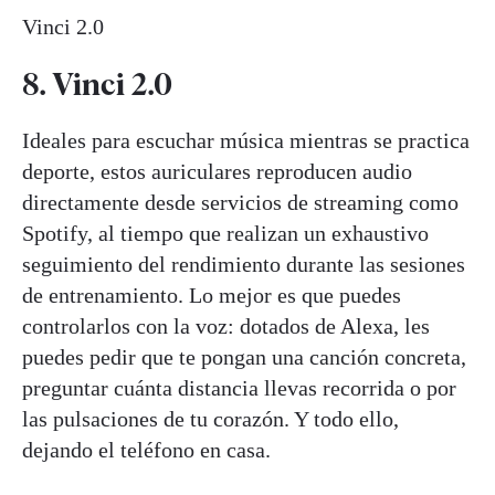
Vinci 2.0
8. Vinci 2.0
Ideales para escuchar música mientras se practica
deporte, estos auriculares reproducen audio
directamente desde servicios de streaming como
Spotify, al tiempo que realizan un exhaustivo
seguimiento del rendimiento durante las sesiones
de entrenamiento. Lo mejor es que puedes
controlarlos con la voz: dotados de Alexa, les
puedes pedir que te pongan una canción concreta,
preguntar cuánta distancia llevas recorrida o por
las pulsaciones de tu corazón. Y todo ello,
dejando el teléfono en casa.