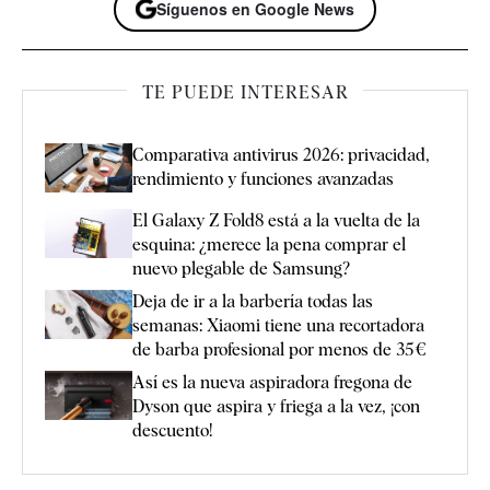
Síguenos en Google News
TE PUEDE INTERESAR
Comparativa antivirus 2026: privacidad,
rendimiento y funciones avanzadas
El Galaxy Z Fold8 está a la vuelta de la
esquina: ¿merece la pena comprar el
nuevo plegable de Samsung?
Deja de ir a la barbería todas las
semanas: Xiaomi tiene una recortadora
de barba profesional por menos de 35€
Así es la nueva aspiradora fregona de
Dyson que aspira y friega a la vez, ¡con
descuento!