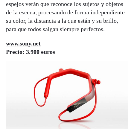
espejos verán que reconoce los sujetos y objetos
de la escena, procesando de forma independiente
su color, la distancia a la que están y su brillo,
para que todos salgan siempre perfectos.
www.sony.net
Precio: 3.900 euros