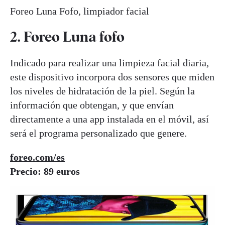
Foreo Luna Fofo, limpiador facial
2. Foreo Luna fofo
Indicado para realizar una limpieza facial diaria,
este dispositivo incorpora dos sensores que miden
los niveles de hidratación de la piel. Según la
información que obtengan, y que envían
directamente a una app instalada en el móvil, así
será el programa personalizado que genere.
foreo.com/es
Precio: 89 euros