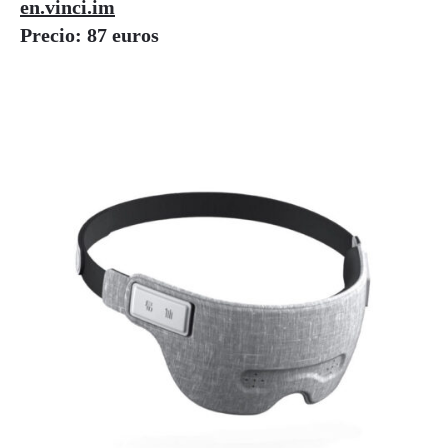
en.vinci.im
Precio: 87 euros