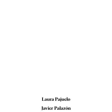
Laura Pajuelo
Javier Palazón