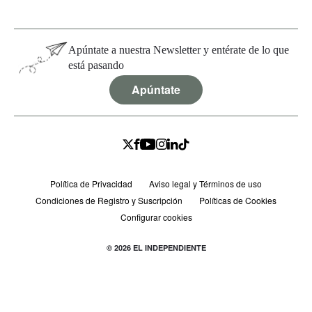
Apúntate a nuestra Newsletter y entérate de lo que
está pasando
Apúntate
Política de Privacidad
Aviso legal y Términos de uso
Condiciones de Registro y Suscripción
Políticas de Cookies
Configurar cookies
© 2026 EL INDEPENDIENTE