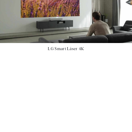
LG Smart Láser 4K