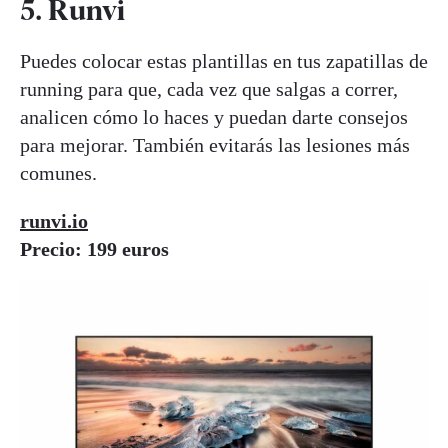
5. Runvi
Puedes colocar estas plantillas en tus zapatillas de
running para que, cada vez que salgas a correr,
analicen cómo lo haces y puedan darte consejos
para mejorar. También evitarás las lesiones más
comunes.
runvi.io
Precio: 199 euros