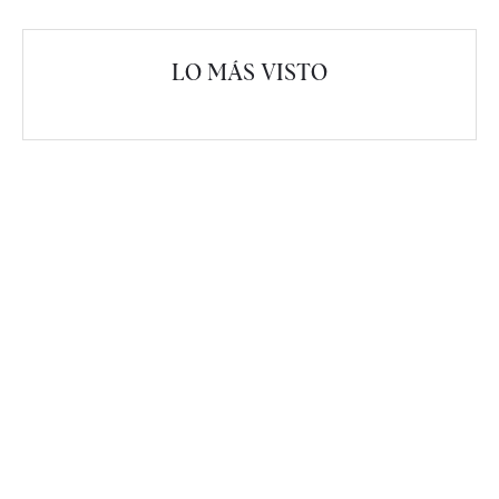
LO MÁS VISTO