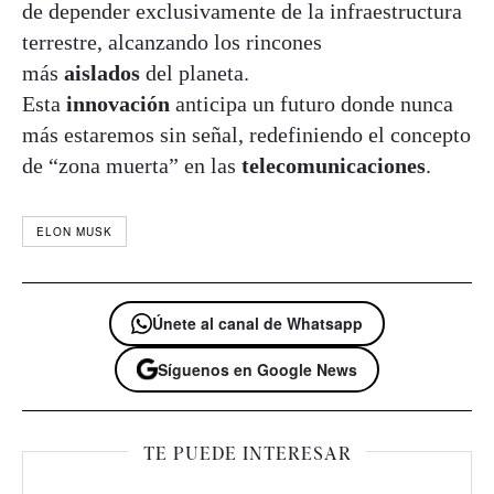
de depender exclusivamente de la infraestructura
terrestre, alcanzando los rincones
más
aislados
del planeta.
Esta
innovación
anticipa un futuro donde nunca
más estaremos sin señal, redefiniendo el concepto
de “zona muerta” en las
telecomunicaciones
.
ELON MUSK
Únete al canal de Whatsapp
Síguenos en Google News
TE PUEDE INTERESAR