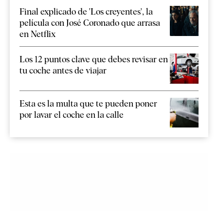
Final explicado de 'Los creyentes', la
película con José Coronado que arrasa
en Netflix
Los 12 puntos clave que debes revisar en
tu coche antes de viajar
Esta es la multa que te pueden poner
por lavar el coche en la calle