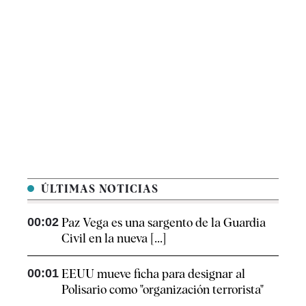
ÚLTIMAS NOTICIAS
00:02
Paz Vega es una sargento de la Guardia
Civil en la nueva [...]
00:01
EEUU mueve ficha para designar al
Polisario como "organización terrorista"