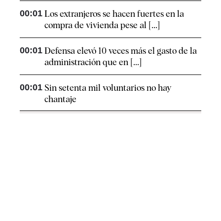
00:01
Los extranjeros se hacen fuertes en la
compra de vivienda pese al [...]
00:01
Defensa elevó 10 veces más el gasto de la
administración que en [...]
00:01
Sin setenta mil voluntarios no hay
chantaje