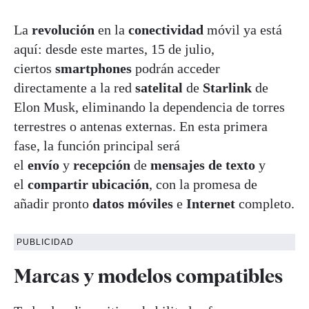
La
revolución
en la
conectividad
móvil ya está
aquí: desde este martes, 15 de julio,
ciertos
smartphones
podrán acceder
directamente a la red
satelital
de
Starlink
de
Elon Musk, eliminando la dependencia de torres
terrestres o antenas externas. En esta primera
fase, la función principal será
el
envío
y
recepción
de
mensajes de texto
y
el
compartir ubicación
, con la promesa de
añadir pronto
datos móviles
e
Internet
completo.
PUBLICIDAD
Marcas y modelos compatibles