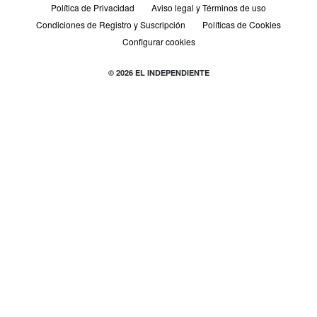
Política de Privacidad
Aviso legal y Términos de uso
Condiciones de Registro y Suscripción
Políticas de Cookies
Configurar cookies
© 2026 EL INDEPENDIENTE