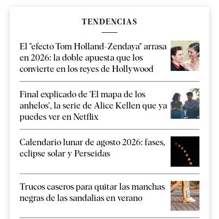
TENDENCIAS
El "efecto Tom Holland-Zendaya" arrasa
en 2026: la doble apuesta que los
convierte en los reyes de Hollywood
Final explicado de 'El mapa de los
anhelos', la serie de Alice Kellen que ya
puedes ver en Netflix
Calendario lunar de agosto 2026: fases,
eclipse solar y Perseidas
Trucos caseros para quitar las manchas
negras de las sandalias en verano