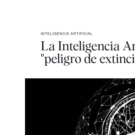
INTELIGENCIA ARTIFICIAL
La Inteligencia A
"peligro de extinc