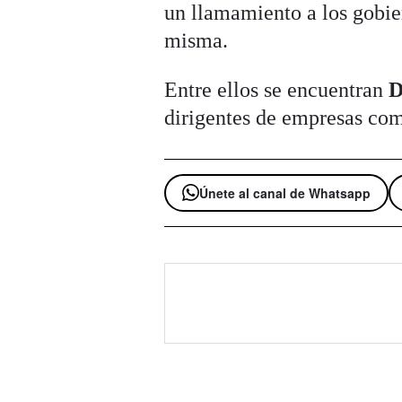
un llamamiento a los gobie
misma.
Entre ellos se encuentran
D
dirigentes de empresas c
Únete al canal de Whatsapp