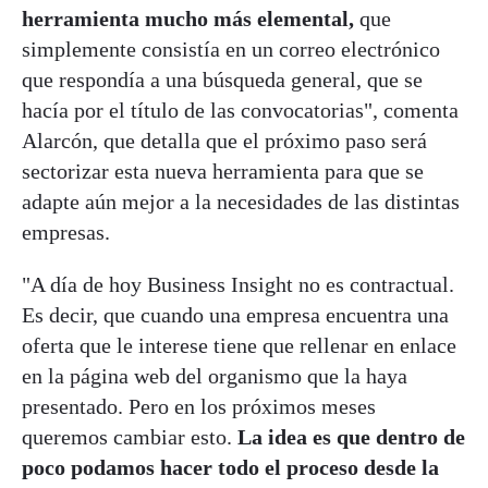
herramienta mucho más elemental,
que
simplemente consistía en un correo electrónico
que respondía a una búsqueda general, que se
hacía por el título de las convocatorias", comenta
Alarcón, que detalla que el próximo paso será
sectorizar esta nueva herramienta para que se
adapte aún mejor a la necesidades de las distintas
empresas.
"A día de hoy Business Insight no es contractual.
Es decir, que cuando una empresa encuentra una
oferta que le interese tiene que rellenar en enlace
en la página web del organismo que la haya
presentado. Pero en los próximos meses
queremos cambiar esto.
La idea es que dentro de
poco podamos hacer todo el proceso desde la