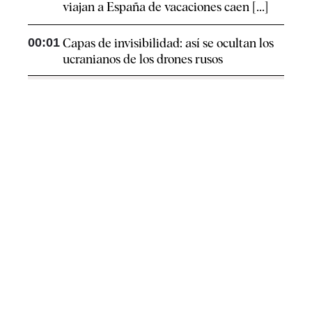
viajan a España de vacaciones caen [...]
00:01
Capas de invisibilidad: así se ocultan los
ucranianos de los drones rusos