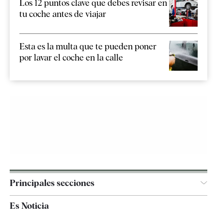
Los 12 puntos clave que debes revisar en
tu coche antes de viajar
Esta es la multa que te pueden poner
por lavar el coche en la calle
Principales secciones
España
Es Noticia
Economía