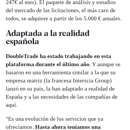
247€ al mes). El paquete de análisis y estudios
del mercado de las licitaciones, el más caro de
todos, se adquiere a partir de los 5.000 € anuales.
Adaptada a la realidad
española
DoubleTrade ha estado trabajando en esta
plataforma durante el último año
. Y aunque se
basaron en una herramienta similar a la que su
empresa matriz (la francesa Interscia Group)
lanzó en su país, la han adaptado a realidad de
España y a las necesidades de las compañías de
aquí.
"Es una evolución de los servicios que ya
ofrecíamos.
Hasta ahora teníamos una