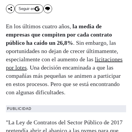
Seguir en
En los últimos cuatro años,
la media de
empresas que compiten por cada contrato
público ha caído un 26,8%
. Sin embargo, las
oportunidades no dejan de crecer últimamente,
especialmente con el aumento de las
licitaciones
por lotes
. Una decisión encaminada a que las
compañías más pequeñas se animen a participar
en estos procesos. Pero que se está encontrando
con algunas dificultades.
PUBLICIDAD
"La Ley de Contratos del Sector Público de 2017
pretendía abrir el abanico a las pymes para que