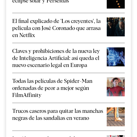
eclipse solar y Perseidas
El final explicado de 'Los creyentes', la
película con José Coronado que arrasa
en Netflix
Claves y prohibiciones de la nueva ley
de Inteligencia Artificial: así queda el
nuevo escenario legal en Europa
Todas las películas de Spider-Man
ordenadas de peor a mejor según
FilmAffinity
Trucos caseros para quitar las manchas
negras de las sandalias en verano