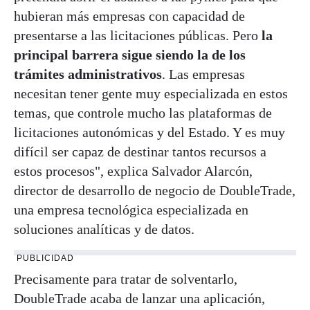
hubieran más empresas con capacidad de
presentarse a las licitaciones públicas. Pero
la
principal barrera sigue siendo la de los
trámites administrativos
. Las empresas
necesitan tener gente muy especializada en estos
temas, que controle mucho las plataformas de
licitaciones autonómicas y del Estado. Y es muy
difícil ser capaz de destinar tantos recursos a
estos procesos", explica Salvador Alarcón,
director de desarrollo de negocio de DoubleTrade,
una empresa tecnológica especializada en
soluciones analíticas y de datos.
PUBLICIDAD
Precisamente para tratar de solventarlo,
DoubleTrade acaba de lanzar una aplicación,