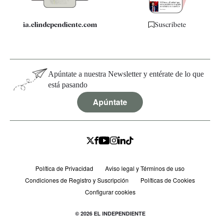
ia.elindependiente.com
Suscríbete
Apúntate a nuestra Newsletter y entérate de lo que
está pasando
Apúntate
Política de Privacidad
Aviso legal y Términos de uso
Condiciones de Registro y Suscripción
Políticas de Cookies
Configurar cookies
© 2026 EL INDEPENDIENTE