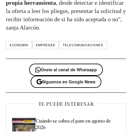
propia herramienta
, desde detectar e identificar
la oferta a leer los pliegos, presentar la solicitud y
recibir información de si ha sido aceptada o no",
zanja Alarcón.
ECONOMÍA
EMPRESAS
TELECOMUNICACIONES
Únete al canal de Whatsapp
Síguenos en Google News
TE PUEDE INTERESAR
Cuándo se cobra el paro en agosto de
2026