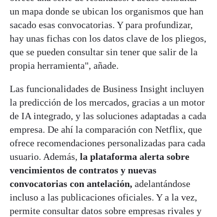
un mapa donde se ubican los organismos que han
sacado esas convocatorias. Y para profundizar,
hay unas fichas con los datos clave de los pliegos,
que se pueden consultar sin tener que salir de la
propia herramienta", añade.
Las funcionalidades de Business Insight incluyen
la predicción de los mercados, gracias a un motor
de IA integrado, y las soluciones adaptadas a cada
empresa. De ahí la comparación con Netflix, que
ofrece recomendaciones personalizadas para cada
usuario. Además,
la plataforma alerta sobre
vencimientos de contratos y nuevas
convocatorias con antelación,
adelantándose
incluso a las publicaciones oficiales. Y a la vez,
permite consultar datos sobre empresas rivales y