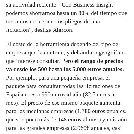
su actividad reciente. "Con Business Insight
podemos ahorrarnos hasta un 80% del tiempo que
tardamos en leernos los pliegos de una
licitación", desliza Alarcón.
El coste de la herramienta depende del tipo de
empresa que la contrate, y del ámbito geográfico
que interese consultar. Pero
el rango de precios
va desde los 500 hasta los 5.000 euros anuales.
Por ejemplo, para una pequeña empresa, el
paquete para consultar todas las licitaciones de
España cuesta 990 euros al año (82,5 euros al
mes). El precio de ese mismo paquete aumenta
para las medianas empresas (1.780 euros anuales,
que son poco más de 148 euros al mes) y más aún
para las grandes empresas (2.960€ anuales, casi