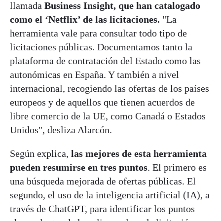
llamada
Business Insight, que han catalogado
como el ‘Netflix’ de las licitaciones.
"La
herramienta vale para consultar todo tipo de
licitaciones públicas. Documentamos tanto la
plataforma de contratación del Estado como las
autonómicas en España. Y también a nivel
internacional, recogiendo las ofertas de los países
europeos y de aquellos que tienen acuerdos de
libre comercio de la UE, como Canadá o Estados
Unidos", desliza Alarcón.
Según explica,
las mejores de esta herramienta
pueden resumirse en tres puntos
. El primero es
una búsqueda mejorada de ofertas públicas. El
segundo, el uso de la inteligencia artificial (IA), a
través de ChatGPT, para identificar los puntos