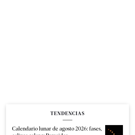
TENDENCIAS
Calendario lunar de agosto 2026: fases,