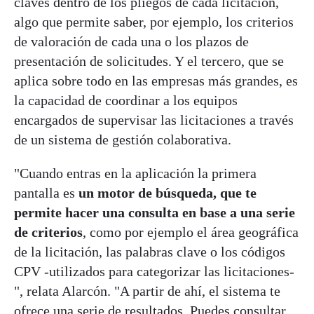
claves dentro de los pliegos de cada licitación,
algo que permite saber, por ejemplo, los criterios
de valoración de cada una o los plazos de
presentación de solicitudes. Y el tercero, que se
aplica sobre todo en las empresas más grandes, es
la capacidad de coordinar a los equipos
encargados de supervisar las licitaciones a través
de un sistema de gestión colaborativa.
"Cuando entras en la aplicación la primera
pantalla es
un motor de búsqueda, que te
permite hacer una consulta en base a una serie
de criterios
, como por ejemplo el área geográfica
de la licitación, las palabras clave o los códigos
CPV -utilizados para categorizar las licitaciones-
", relata Alarcón. "A partir de ahí, el sistema te
ofrece una serie de resultados. Puedes consultar