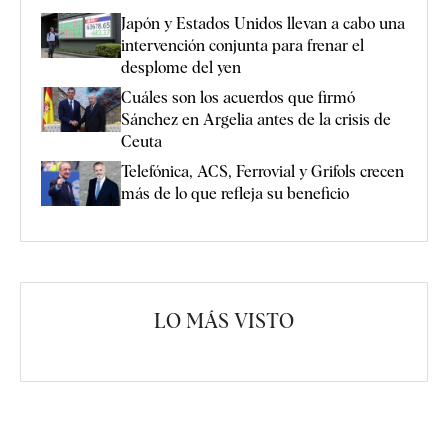
Japón y Estados Unidos llevan a cabo una
intervención conjunta para frenar el
desplome del yen
Cuáles son los acuerdos que firmó
Sánchez en Argelia antes de la crisis de
Ceuta
Telefónica, ACS, Ferrovial y Grifols crecen
más de lo que refleja su beneficio
LO MÁS VISTO