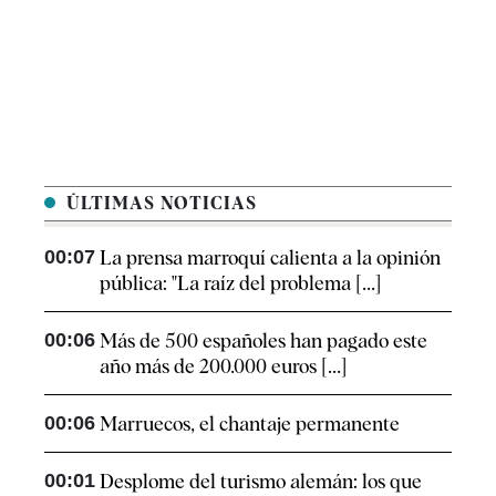
ÚLTIMAS NOTICIAS
00:07
La prensa marroquí calienta a la opinión
pública: "La raíz del problema [...]
00:06
Más de 500 españoles han pagado este
año más de 200.000 euros [...]
00:06
Marruecos, el chantaje permanente
00:01
Desplome del turismo alemán: los que