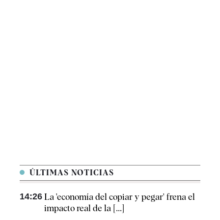
ÚLTIMAS NOTICIAS
14:26
La 'economía del copiar y pegar' frena el
impacto real de la [...]