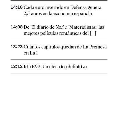
14:18
Cada euro invertido en Defensa genera
2,5 euros en la economía española
14:08
De 'El diario de Noa' a 'Materialistas': las
mejores películas románticas del [...]
13:23
Cuántos capítulos quedan de La Promesa
en La 1
13:12
Kia EV3: Un eléctrico definitivo