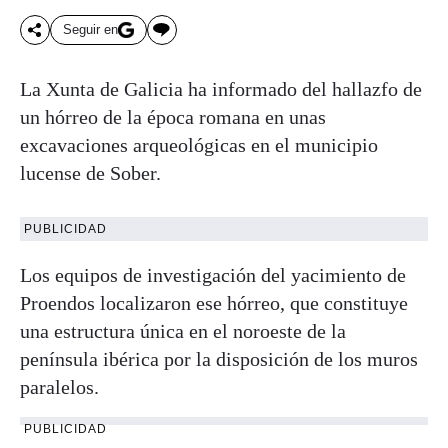
Seguir en
La Xunta de Galicia ha informado del hallazfo de
un hórreo de la época romana en unas
excavaciones arqueológicas en el municipio
lucense de Sober.
PUBLICIDAD
Los equipos de investigación del yacimiento de
Proendos localizaron ese hórreo, que constituye
una estructura única en el noroeste de la
península ibérica por la disposición de los muros
paralelos.
PUBLICIDAD