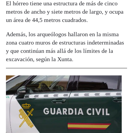
El hórreo tiene una estructura de más de cinco
metros de ancho y siete metros de largo, y ocupa
un área de 44,5 metros cuadrados.
Además, los arqueólogos hallaron en la misma
zona cuatro muros de estructuras indeterminadas
y que continúan más allá de los límites de la
excavación, según la Xunta.