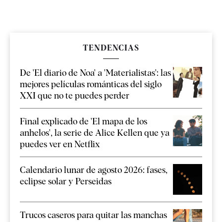
TENDENCIAS
De 'El diario de Noa' a 'Materialistas': las
mejores películas románticas del siglo
XXI que no te puedes perder
Final explicado de 'El mapa de los
anhelos', la serie de Alice Kellen que ya
puedes ver en Netflix
Calendario lunar de agosto 2026: fases,
eclipse solar y Perseidas
Trucos caseros para quitar las manchas