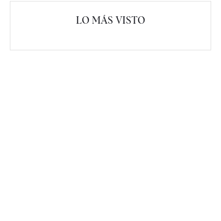
LO MÁS VISTO