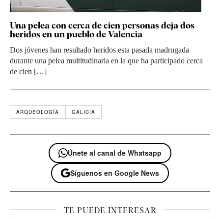
Una pelea con cerca de cien personas deja dos
heridos en un pueblo de Valencia
Dos jóvenes han resultado heridos esta pasada madrugada
durante una pelea multitudinaria en la que ha participado cerca
de cien […]
ARQUEOLOGÍA
GALICIA
Únete al canal de Whatsapp
Síguenos en Google News
TE PUEDE INTERESAR