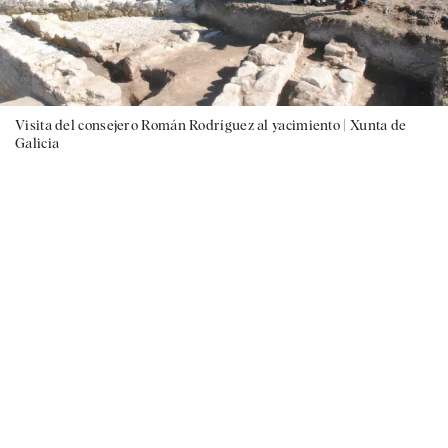
Visita del consejero Román Rodríguez al yacimiento |
Xunta de
Galicia