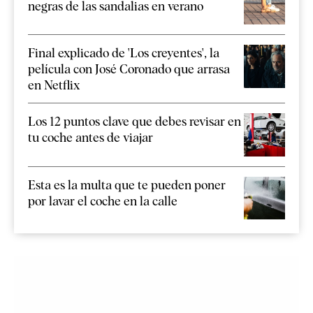
negras de las sandalias en verano
Final explicado de 'Los creyentes', la
película con José Coronado que arrasa
en Netflix
Los 12 puntos clave que debes revisar en
tu coche antes de viajar
Esta es la multa que te pueden poner
por lavar el coche en la calle