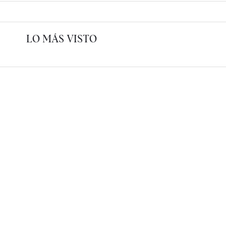
LO MÁS VISTO