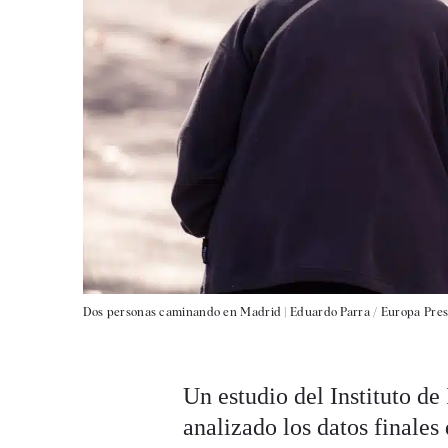
Dos personas caminando en Madrid |
Eduardo Parra / Europa Pres
Un estudio del Instituto de
analizado los datos finales