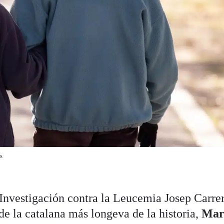
s
 Investigación contra la Leucemia Josep Carre
 de la catalana más longeva de la historia,
Mar