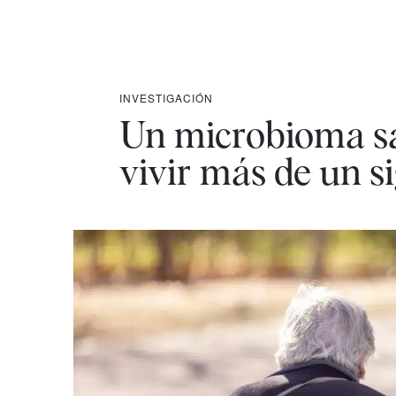
INVESTIGACIÓN
Un microbioma sal
vivir más de un si