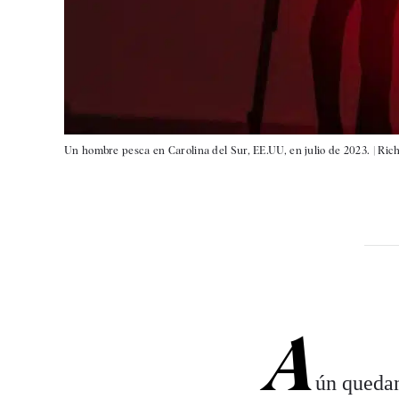
Un hombre pesca en Carolina del Sur, EE.UU, en julio de 2023. |
Rich
A
ún quedan