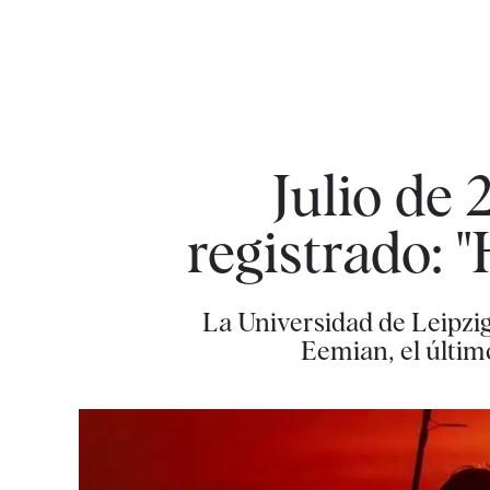
Julio de
registrado: 
La Universidad de Leipzig
Eemian, el últim