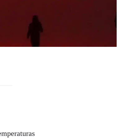
temperaturas