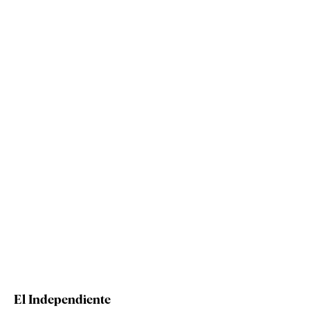
El Independiente