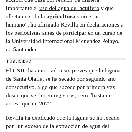
importante el
uso del agua del acuífero
y que
afecta no solo la
agricultura
sino el uso
humano", ha afirmado Revilla en declaraciones a
los periodistas antes de participar en un curso de
la Universidad Internacional Menéndez Pelayo,
en Santander.
PUBLICIDAD
El
CSIC
ha anunciado este jueves que la laguna
de Santa Olalla, se ha secado por segundo año
consecutivo, algo que sucede por primera vez
desde que se tienen registros, pero "bastante
antes" que en 2022.
Revilla ha explicado que la laguna se ha secado
por "un exceso de la extracción de agua del