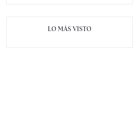
LO MÁS VISTO