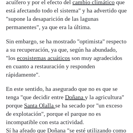
acuífero y por el efecto del
cambio climático
que
está afectando todo el sistema" y ha advertido que
"supone la desaparición de las lagunas
permanentes", ya que era la última.
Sin embargo, se ha mostrado "optimista" respecto
a su recuperación, ya que, según ha abundado,
"los
ecosistemas acuáticos
son muy agradecidos
en cuanto a restauración y responden
rápidamente".
En este sentido, ha asegurado que no es que se
tenga "que decidir entre
Doñana
y la agricultura"
porque
Santa Olalla
se ha secado por "un exceso
de explotación", porque el parque no es
incompatible con esta actividad.
Sí ha afeado que Doñana "se esté utilizando como