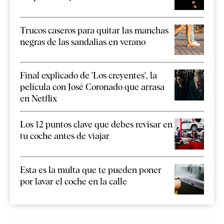
Trucos caseros para quitar las manchas
negras de las sandalias en verano
Final explicado de 'Los creyentes', la
película con José Coronado que arrasa
en Netflix
Los 12 puntos clave que debes revisar en
tu coche antes de viajar
Esta es la multa que te pueden poner
por lavar el coche en la calle