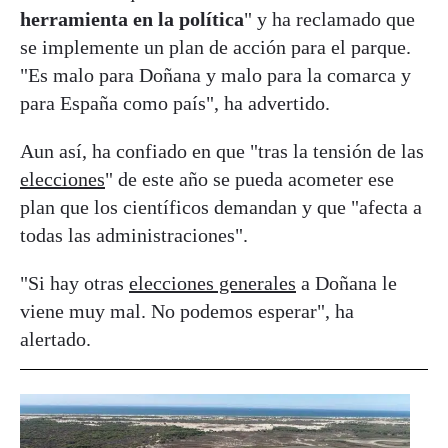
herramienta en la política
" y ha reclamado que
se implemente un plan de acción para el parque.
"Es malo para Doñana y malo para la comarca y
para España como país", ha advertido.
Aun así, ha confiado en que "tras la tensión de las
elecciones
" de este año se pueda acometer ese
plan que los científicos demandan y que "afecta a
todas las administraciones".
"Si hay otras
elecciones generales
a Doñana le
viene muy mal. No podemos esperar", ha
alertado.