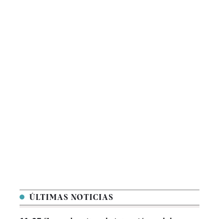
ÚLTIMAS NOTICIAS