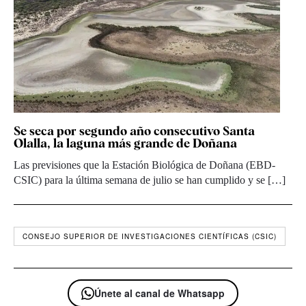
Se seca por segundo año consecutivo Santa
Olalla, la laguna más grande de Doñana
Las previsiones que la Estación Biológica de Doñana (EBD-
CSIC) para la última semana de julio se han cumplido y se […]
CONSEJO SUPERIOR DE INVESTIGACIONES CIENTÍFICAS (CSIC)
Únete al canal de Whatsapp