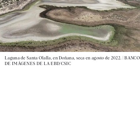
Laguna de Santa Olalla, en Doñana, seca en agosto de 2022. |
BANCO
DE IMÁGENES DE LA EBD/CSIC