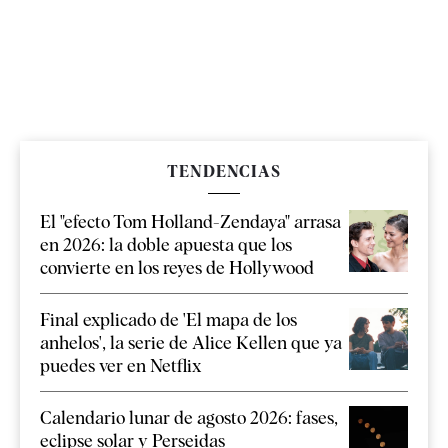
TENDENCIAS
El "efecto Tom Holland-Zendaya" arrasa
en 2026: la doble apuesta que los
convierte en los reyes de Hollywood
Final explicado de 'El mapa de los
anhelos', la serie de Alice Kellen que ya
puedes ver en Netflix
Calendario lunar de agosto 2026: fases,
eclipse solar y Perseidas